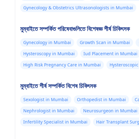
Gynecology & Obstetrics Ultrasonologists in Mumbai
মুম্বাইতে সম্পর্কিত পরিষেবাগুলিতে বিশেষজ্ঞ শীর্ষ চিকিৎসক
Gynecology in Mumbai
Growth Scan in Mumbai
Hysteroscopy in Mumbai
Iud Placement in Mumbai
High Risk Pregnancy Care in Mumbai
Hysteroscopi
মুম্বাইতে শীর্ষ সম্পর্কিত বিশেষ চিকিৎসক
Sexologist in Mumbai
Orthopedist in Mumbai
C
Nephrologist in Mumbai
Neurosurgeon in Mumbai
Infertility Specialist in Mumbai
Hair Transplant Su