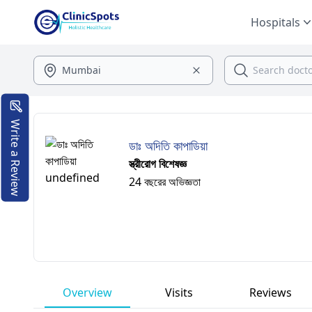
Hospitals
Write a Review
ডাঃ অদিতি কাপাডিয়া
স্ত্রীরোগ বিশেষজ্ঞ
24 বছরের অভিজ্ঞতা
Overview
Visits
Reviews