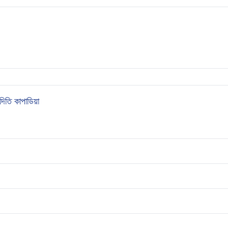
 কাপাডিয়া