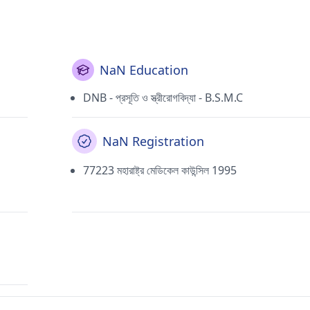
NaN Education
DNB - প্রসূতি ও স্ত্রীরোগবিদ্যা - B.S.M.C
NaN Registration
77223 মহারাষ্ট্র মেডিকেল কাউন্সিল 1995