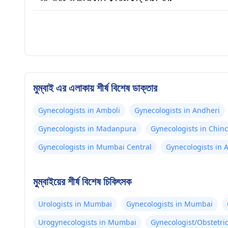
মুম্বাই এর এলাকায় শীর্ষ বিশেষ ডাক্তার
Gynecologists in Amboli
Gynecologists in Andheri
Gynecologists in Madanpura
Gynecologists in Chinc
Gynecologists in Mumbai Central
Gynecologists in 
মুম্বাইয়ের শীর্ষ বিশেষ চিকিৎসক
Urologists in Mumbai
Gynecologists in Mumbai
Urogynecologists in Mumbai
Gynecologist/Obstetri