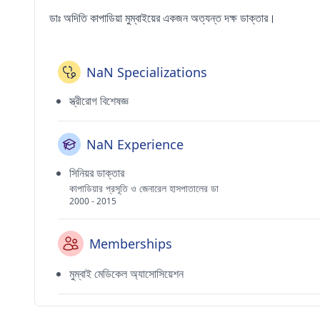
ডাঃ অদিতি কাপাডিয়া মুম্বাইয়ের একজন অত্যন্ত দক্ষ ডাক্তার।
NaN Specializations
স্ত্রীরোগ বিশেষজ্ঞ
NaN Experience
সিনিয়র ডাক্তার
কাপাডিয়ার প্রসূতি ও জেনারেল হাসপাতালের ডা
2000 - 2015
Memberships
মুম্বাই মেডিকেল অ্যাসোসিয়েশন