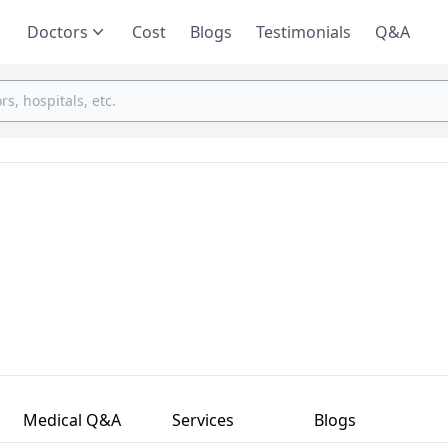
Doctors
Cost
Blogs
Testimonials
Q&A
Medical Q&A
Services
Blogs