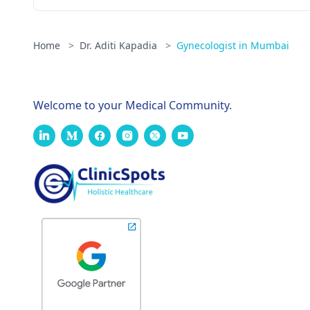
Home
>
Dr. Aditi Kapadia
>
Gynecologist in Mumbai
Welcome to your Medical Community.