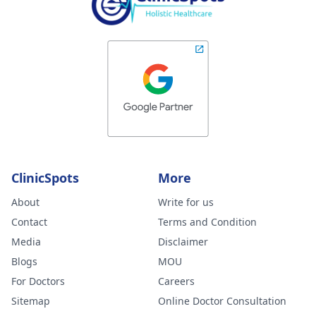
ClinicSpots
More
About
Write for us
Contact
Terms and Condition
Media
Disclaimer
Blogs
MOU
For Doctors
Careers
Sitemap
Online Doctor Consultation