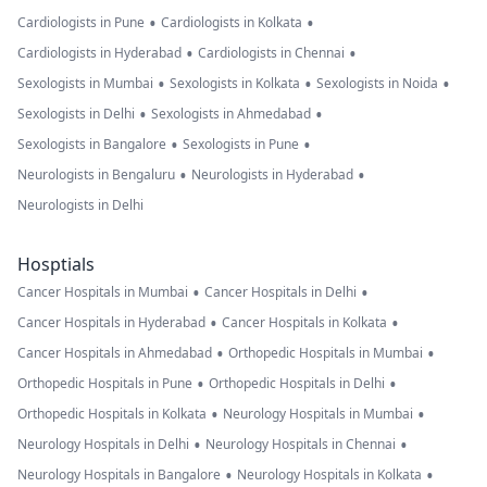
•
•
Cardiologists in Pune
Cardiologists in Kolkata
•
•
Cardiologists in Hyderabad
Cardiologists in Chennai
•
•
•
Sexologists in Mumbai
Sexologists in Kolkata
Sexologists in Noida
•
•
Sexologists in Delhi
Sexologists in Ahmedabad
•
•
Sexologists in Bangalore
Sexologists in Pune
•
•
Neurologists in Bengaluru
Neurologists in Hyderabad
Neurologists in Delhi
Hosptials
•
•
Cancer Hospitals in Mumbai
Cancer Hospitals in Delhi
•
•
Cancer Hospitals in Hyderabad
Cancer Hospitals in Kolkata
•
•
Cancer Hospitals in Ahmedabad
Orthopedic Hospitals in Mumbai
•
•
Orthopedic Hospitals in Pune
Orthopedic Hospitals in Delhi
•
•
Orthopedic Hospitals in Kolkata
Neurology Hospitals in Mumbai
•
•
Neurology Hospitals in Delhi
Neurology Hospitals in Chennai
•
•
Neurology Hospitals in Bangalore
Neurology Hospitals in Kolkata