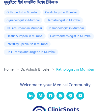
মুম্বাইতে শীর্ষ সম্পর্কিত বিশেষ চিকিৎসক
Orthopedist in Mumbai
Cardiologist in Mumbai
Gynecologist in Mumbai
Hematologist in Mumbai
Neurosurgeon in Mumbai
Pulmonologist in Mumbai
Plastic Surgeon in Mumbai
Gastroenterologist in Mumbai
Infertility Specialist in Mumbai
Hair Transplant Surgeon in Mumbai
Home
>
Dr. Ashish Bhosle
>
Pathologist in Mumbai
Welcome to your Medical Community.