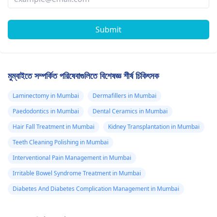
Submit
মুম্বাইতে সম্পর্কিত পরিষেবাগুলিতে বিশেষজ্ঞ শীর্ষ চিকিৎসক
Laminectomy in Mumbai
Dermafillers in Mumbai
Paedodontics in Mumbai
Dental Ceramics in Mumbai
Hair Fall Treatment in Mumbai
Kidney Transplantation in Mumbai
Teeth Cleaning Polishing in Mumbai
Interventional Pain Management in Mumbai
Irritable Bowel Syndrome Treatment in Mumbai
Diabetes And Diabetes Complication Management in Mumbai