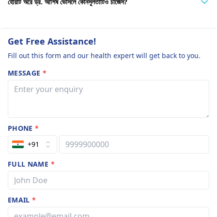
হোয়াট অরে ড্র. আশিষ ভোসলে কোনসুলতাটিও চার্জেস?
Get Free Assistance!
Fill out this form and our health expert will get back to you.
MESSAGE
*
PHONE
*
+91
FULL NAME
*
EMAIL
*