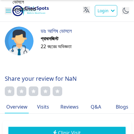
Login
ডাঃ আশিষ ভোসলে
প্যাথলজিস্ট
22 বছরের অভিজ্ঞতা
Share your review for NaN
Overview
Visits
Reviews
Q&A
Blogs
Clinic Visit