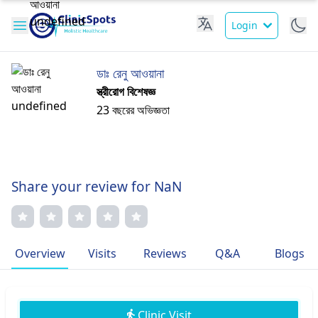
Login
ডাঃ রেনু আওয়ানা
স্ত্রীরোগ বিশেষজ্ঞ
23 বছরের অভিজ্ঞতা
Share your review for NaN
Overview
Visits
Reviews
Q&A
Blogs
Clinic Visit