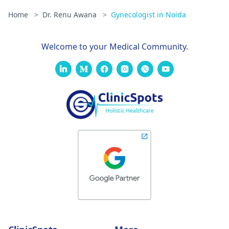
Home
>
Dr. Renu Awana
>
Gynecologist in Noida
Welcome to your Medical Community.