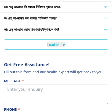
ডাঃ রেনু আওয়ানা কি ধরনের চিকিৎসা প্রদান করেন?
ডঃ রেনু আওয়ানার কত বছরের অভিজ্ঞতা আছে?
ডাঃ রেনু আওয়ানা কোন হাসপাতাল/ক্লিনিকে যান?
Load More
Get Free Assistance!
Fill out this form and our health expert will get back to you.
MESSAGE
*
PHONE
*