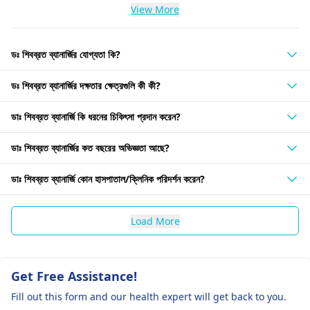
View More
ডঃ শিবব্রত ব্যানার্জির যোগ্যতা কি?
ডঃ শিবব্রত ব্যানার্জির দক্ষতার ক্ষেত্রগুলি কী কী?
ডাঃ শিবব্রত ব্যানার্জি কি ধরনের চিকিৎসা প্রদান করেন?
ডাঃ শিবব্রত ব্যানার্জির কত বছরের অভিজ্ঞতা আছে?
ডাঃ শিবব্রত ব্যানার্জি কোন হাসপাতাল/ক্লিনিক পরিদর্শন করেন?
Load More
Get Free Assistance!
Fill out this form and our health expert will get back to you.