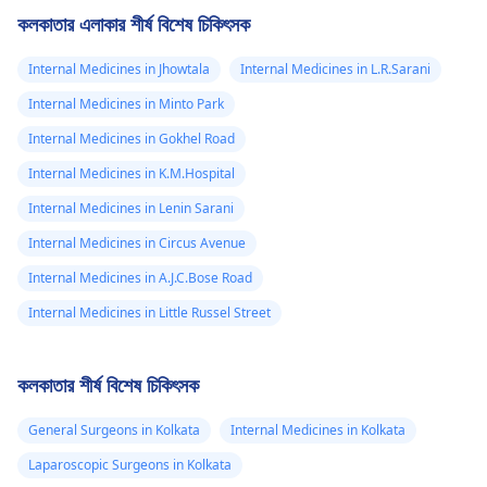
কলকাতার এলাকার শীর্ষ বিশেষ চিকিৎসক
Internal Medicines in Jhowtala
Internal Medicines in L.R.Sarani
Internal Medicines in Minto Park
Internal Medicines in Gokhel Road
Internal Medicines in K.M.Hospital
Internal Medicines in Lenin Sarani
Internal Medicines in Circus Avenue
Internal Medicines in A.J.C.Bose Road
Internal Medicines in Little Russel Street
কলকাতার শীর্ষ বিশেষ চিকিৎসক
General Surgeons in Kolkata
Internal Medicines in Kolkata
Laparoscopic Surgeons in Kolkata