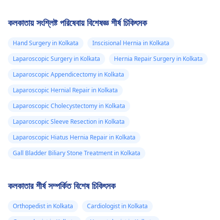
কলকাতায় সংশ্লিষ্ট পরিষেবায় বিশেষজ্ঞ শীর্ষ চিকিৎসক
Hand Surgery in Kolkata
Inscisional Hernia in Kolkata
Laparoscopic Surgery in Kolkata
Hernia Repair Surgery in Kolkata
Laparoscopic Appendicectomy in Kolkata
Laparoscopic Hernial Repair in Kolkata
Laparoscopic Cholecystectomy in Kolkata
Laparoscopic Sleeve Resection in Kolkata
Laparoscopic Hiatus Hernia Repair in Kolkata
Gall Bladder Biliary Stone Treatment in Kolkata
কলকাতার শীর্ষ সম্পর্কিত বিশেষ চিকিৎসক
Orthopedist in Kolkata
Cardiologist in Kolkata