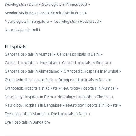
•
•
Sexologists in Delhi
Sexologists in Ahmedabad
•
•
Sexologists in Bangalore
Sexologists in Pune
•
•
Neurologists in Bengaluru
Neurologists in Hyderabad
Neurologists in Delhi
Hosptials
•
•
Cancer Hospitals in Mumbai
Cancer Hospitals in Delhi
•
•
Cancer Hospitals in Hyderabad
Cancer Hospitals in Kolkata
•
•
Cancer Hospitals in Ahmedabad
Orthopedic Hospitals in Mumbai
•
•
Orthopedic Hospitals in Pune
Orthopedic Hospitals in Delhi
•
•
Orthopedic Hospitals in Kolkata
Neurology Hospitals in Mumbai
•
•
Neurology Hospitals in Delhi
Neurology Hospitals in Chennai
•
•
Neurology Hospitals in Bangalore
Neurology Hospitals in Kolkata
•
•
Eye Hospitals in Mumbai
Eye Hospitals in Delhi
Eye Hospitals in Bangalore