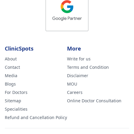
ClinicSpots
More
About
Write for us
Contact
Terms and Condition
Media
Disclaimer
Blogs
MOU
For Doctors
Careers
Sitemap
Online Doctor Consultation
Specialities
Refund and Cancellation Policy