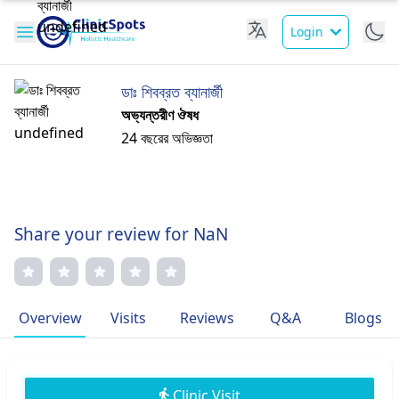
Login
ডাঃ শিবব্রত ব্যানার্জী
অভ্যন্তরীণ ঔষধ
24 বছরের অভিজ্ঞতা
Share your review for NaN
Overview
Visits
Reviews
Q&A
Blogs
Clinic Visit