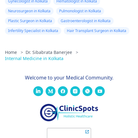
Gynecologist in Kolkata
Hematologist in Kolkata
Neurosurgeon in Kolkata
Pulmonologist in Kolkata
Plastic Surgeon in Kolkata
Gastroenterologist in Kolkata
Infertility Specialist in Kolkata
Hair Transplant Surgeon in Kolkata
Home
>
Dr. Sibabrata Banerjee
>
Internal Medicine in Kolkata
Welcome to your Medical Community.