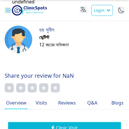
Login
ডাঃ সুনীল
ডেন্টিস্ট
12 বছরের অভিজ্ঞতা
Share your review for NaN
Overview
Visits
Reviews
Q&A
Blogs
Clinic Visit