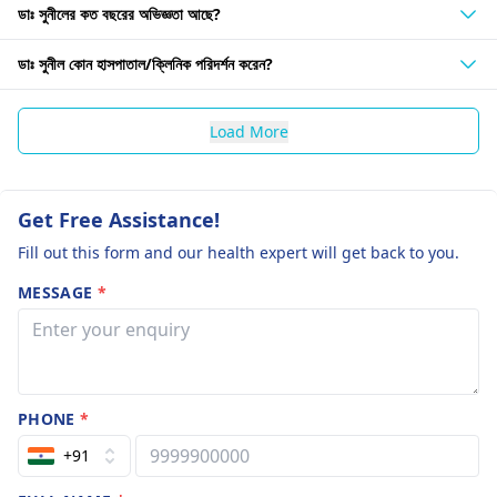
ডাঃ সুনীলের কত বছরের অভিজ্ঞতা আছে?
ডাঃ সুনীল কোন হাসপাতাল/ক্লিনিক পরিদর্শন করেন?
Load More
Get Free Assistance!
Fill out this form and our health expert will get back to you.
MESSAGE
*
PHONE
*
+91