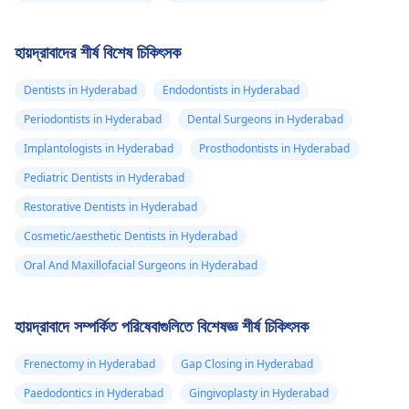
হায়দ্রাবাদের শীর্ষ বিশেষ চিকিৎসক
Dentists in Hyderabad
Endodontists in Hyderabad
Periodontists in Hyderabad
Dental Surgeons in Hyderabad
Implantologists in Hyderabad
Prosthodontists in Hyderabad
Pediatric Dentists in Hyderabad
Restorative Dentists in Hyderabad
Cosmetic/aesthetic Dentists in Hyderabad
Oral And Maxillofacial Surgeons in Hyderabad
হায়দ্রাবাদে সম্পর্কিত পরিষেবাগুলিতে বিশেষজ্ঞ শীর্ষ চিকিৎসক
Frenectomy in Hyderabad
Gap Closing in Hyderabad
Paedodontics in Hyderabad
Gingivoplasty in Hyderabad