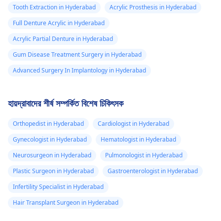
Tooth Extraction in Hyderabad
Acrylic Prosthesis in Hyderabad
Full Denture Acrylic in Hyderabad
Acrylic Partial Denture in Hyderabad
Gum Disease Treatment Surgery in Hyderabad
Advanced Surgery In Implantology in Hyderabad
হায়দ্রাবাদের শীর্ষ সম্পর্কিত বিশেষ চিকিৎসক
Orthopedist in Hyderabad
Cardiologist in Hyderabad
Gynecologist in Hyderabad
Hematologist in Hyderabad
Neurosurgeon in Hyderabad
Pulmonologist in Hyderabad
Plastic Surgeon in Hyderabad
Gastroenterologist in Hyderabad
Infertility Specialist in Hyderabad
Hair Transplant Surgeon in Hyderabad