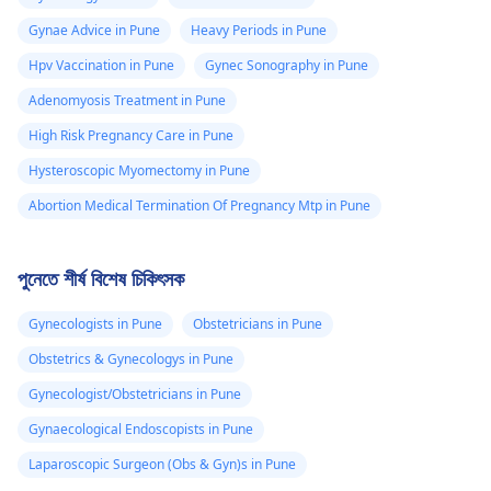
Gynae Advice in Pune
Heavy Periods in Pune
Hpv Vaccination in Pune
Gynec Sonography in Pune
Adenomyosis Treatment in Pune
High Risk Pregnancy Care in Pune
Hysteroscopic Myomectomy in Pune
Abortion Medical Termination Of Pregnancy Mtp in Pune
পুনেতে শীর্ষ বিশেষ চিকিৎসক
Gynecologists in Pune
Obstetricians in Pune
Obstetrics & Gynecologys in Pune
Gynecologist/Obstetricians in Pune
Gynaecological Endoscopists in Pune
Laparoscopic Surgeon (Obs & Gyn)s in Pune