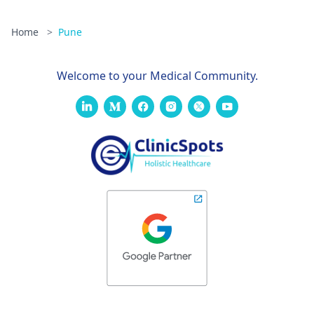
Home
>
Pune
Welcome to your Medical Community.