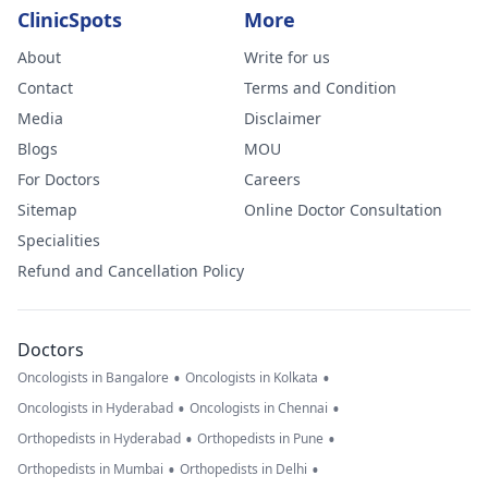
ClinicSpots
More
About
Write for us
Contact
Terms and Condition
Media
Disclaimer
Blogs
MOU
For Doctors
Careers
Sitemap
Online Doctor Consultation
Specialities
Refund and Cancellation Policy
Doctors
•
•
Oncologists in Bangalore
Oncologists in Kolkata
•
•
Oncologists in Hyderabad
Oncologists in Chennai
•
•
Orthopedists in Hyderabad
Orthopedists in Pune
•
•
Orthopedists in Mumbai
Orthopedists in Delhi