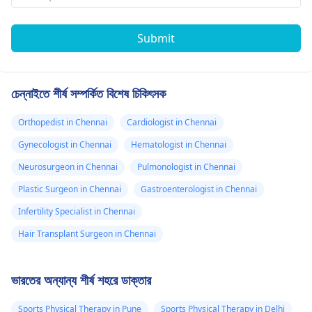
Submit
চেন্নাইতে শীর্ষ সম্পর্কিত বিশেষ চিকিৎসক
Orthopedist in Chennai
Cardiologist in Chennai
Gynecologist in Chennai
Hematologist in Chennai
Neurosurgeon in Chennai
Pulmonologist in Chennai
Plastic Surgeon in Chennai
Gastroenterologist in Chennai
Infertility Specialist in Chennai
Hair Transplant Surgeon in Chennai
ভারতের অন্যান্য শীর্ষ শহরে ডাক্তার
Sports Physical Therapy in Pune
Sports Physical Therapy in Delhi