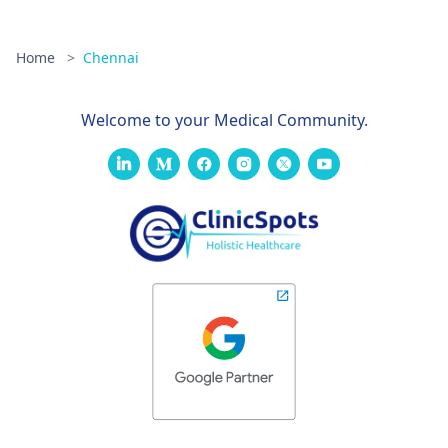
Home
>
Chennai
Welcome to your Medical Community.