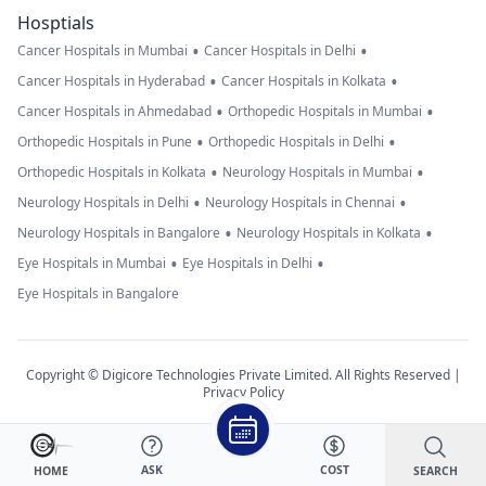
Hosptials
•
•
Cancer Hospitals in Mumbai
Cancer Hospitals in Delhi
•
•
Cancer Hospitals in Hyderabad
Cancer Hospitals in Kolkata
•
•
Cancer Hospitals in Ahmedabad
Orthopedic Hospitals in Mumbai
•
•
Orthopedic Hospitals in Pune
Orthopedic Hospitals in Delhi
•
•
Orthopedic Hospitals in Kolkata
Neurology Hospitals in Mumbai
•
•
Neurology Hospitals in Delhi
Neurology Hospitals in Chennai
•
•
Neurology Hospitals in Bangalore
Neurology Hospitals in Kolkata
•
•
Eye Hospitals in Mumbai
Eye Hospitals in Delhi
Eye Hospitals in Bangalore
Copyright © Digicore Technologies Private Limited. All Rights Reserved |
Privacy Policy
ASK
COST
SEARCH
HOME