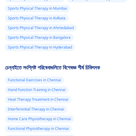
Sports Physical Therapy in Mumbai
Sports Physical Therapy in Kolkata
Sports Physical Therapy in Ahmedabad
Sports Physical Therapy in Bangalore
Sports Physical Therapy in Hyderabad
চেন্নাইতে সংশ্লিষ্ট পরিষেবাগুলিতে বিশেষজ্ঞ শীর্ষ চিকিৎসক
Functional Exercises in Chennai
Hand Function Training in Chennai
Heat Therapy Treatment in Chennai
Interferential Therapy in Chennai
Home Care Physiotherapy in Chennai
Functional Physiotherapy in Chennai