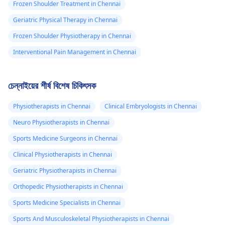
Frozen Shoulder Treatment in Chennai
Geriatric Physical Therapy in Chennai
Frozen Shoulder Physiotherapy in Chennai
Interventional Pain Management in Chennai
চেন্নাইয়ের শীর্ষ বিশেষ চিকিৎসক
Physiotherapists in Chennai
Clinical Embryologists in Chennai
Neuro Physiotherapists in Chennai
Sports Medicine Surgeons in Chennai
Clinical Physiotherapists in Chennai
Geriatric Physiotherapists in Chennai
Orthopedic Physiotherapists in Chennai
Sports Medicine Specialists in Chennai
Sports And Musculoskeletal Physiotherapists in Chennai