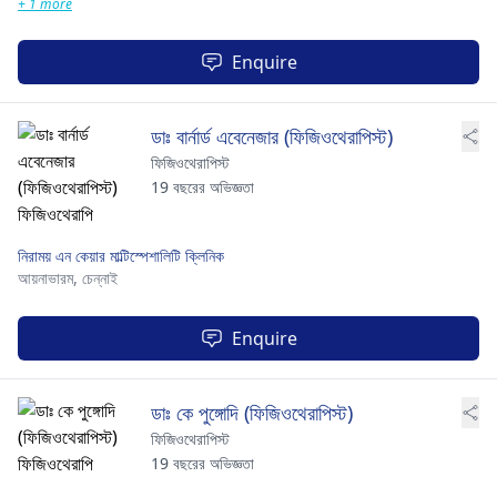
+ 1 more
Enquire
ডাঃ বার্নার্ড এবেনেজার (ফিজিওথেরাপিস্ট)
ফিজিওথেরাপিস্ট
19 বছরের অভিজ্ঞতা
নিরাময় এন কেয়ার মাল্টিস্পেশালিটি ক্লিনিক
আয়নাভারম,
চেন্নাই
Enquire
ডাঃ কে পুঙ্গোদি (ফিজিওথেরাপিস্ট)
ফিজিওথেরাপিস্ট
19 বছরের অভিজ্ঞতা