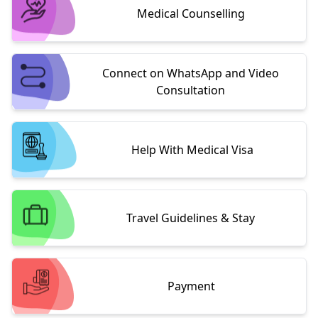
Medical Counselling
Connect on WhatsApp and Video
Consultation
Help With Medical Visa
Travel Guidelines & Stay
Payment