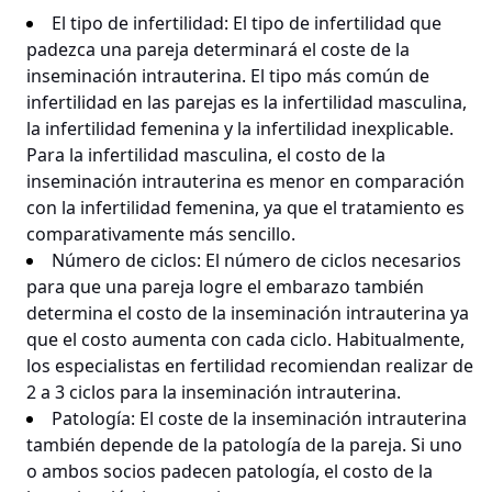
El tipo de infertilidad: El tipo de infertilidad que
padezca una pareja determinará el coste de la
inseminación intrauterina. El tipo más común de
infertilidad en las parejas es la infertilidad masculina,
la infertilidad femenina y la infertilidad inexplicable.
Para la infertilidad masculina, el costo de la
inseminación intrauterina es menor en comparación
con la infertilidad femenina, ya que el tratamiento es
comparativamente más sencillo.
Número de ciclos: El número de ciclos necesarios
para que una pareja logre el embarazo también
determina el costo de la inseminación intrauterina ya
que el costo aumenta con cada ciclo. Habitualmente,
los especialistas en fertilidad recomiendan realizar de
2 a 3 ciclos para la inseminación intrauterina.
Patología: El coste de la inseminación intrauterina
también depende de la patología de la pareja. Si uno
o ambos socios padecen patología, el costo de la