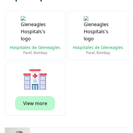
Hospitales de Gleneagles
Hospitales de Gleneagles
Parel, Bombay
Parel, Bombay
View more