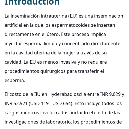
Introduction
La inseminación intrauterina (IIU) es una inseminación
artificial en la que los espermatozoides se insertan
directamente en el útero. Este proceso implica
inyectar esperma limpio y concentrado directamente
en la cavidad uterina de la mujer a través de su
cavidad. La IIU es menos invasiva y no requiere
procedimientos quirúrgicos para transferir el
esperma.
El costo de la IIU en Hyderabad oscila entre INR 9.629 y
INR 52.921 (USD 119 - USD 654). Esto incluye todos los
cargos médicos involucrados, incluido el costo de las
investigaciones de laboratorio, los procedimientos de