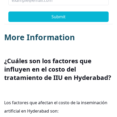
Submit
More Information
¿Cuáles son los factores que
influyen en el costo del
tratamiento de IIU en Hyderabad?
Los factores que afectan el costo de la inseminación
artificial en Hyderabad son: