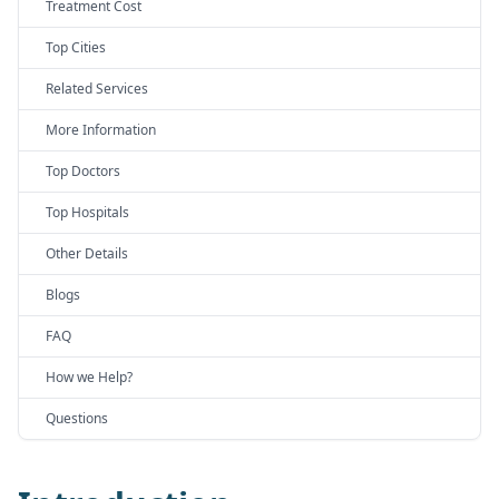
Treatment Cost
Top Cities
Related Services
More Information
Top Doctors
Top Hospitals
Other Details
Blogs
FAQ
How we Help?
Questions