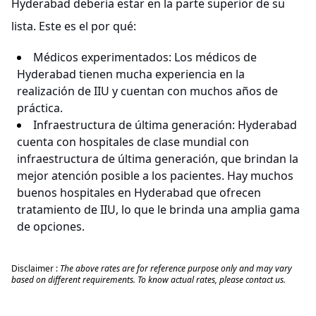
Hyderabad debería estar en la parte superior de su
lista. Este es el por qué:
Médicos experimentados: Los médicos de
Hyderabad tienen mucha experiencia en la
realización de IIU y cuentan con muchos años de
práctica.
Infraestructura de última generación: Hyderabad
cuenta con hospitales de clase mundial con
infraestructura de última generación, que brindan la
mejor atención posible a los pacientes. Hay muchos
buenos hospitales en Hyderabad que ofrecen
tratamiento de IIU, lo que le brinda una amplia gama
de opciones.
Disclaimer :
The above rates are for reference purpose only and may vary
based on different requirements. To know actual rates, please contact us.