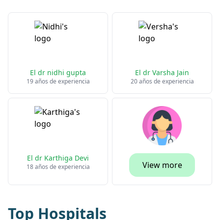
El dr nidhi gupta
El dr Varsha Jain
19 años de experiencia
20 años de experiencia
El dr Karthiga Devi
View more
18 años de experiencia
Top Hospitals