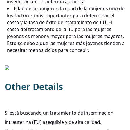
inseminación intrauterina aumenta.
Edad de las mujeres: la edad de la mujer es uno de
los factores más importantes para determinar el
costo y la tasa de éxito del tratamiento de IIU. El
costo del tratamiento de la IIU para las mujeres
jóvenes es menor y mayor para las mujeres mayores.
Esto se debe a que las mujeres más jóvenes tienden a
necesitar menos ciclos para concebir.
Other Details
Si está buscando un tratamiento de inseminación
intrauterina (IIU) asequible y de alta calidad,