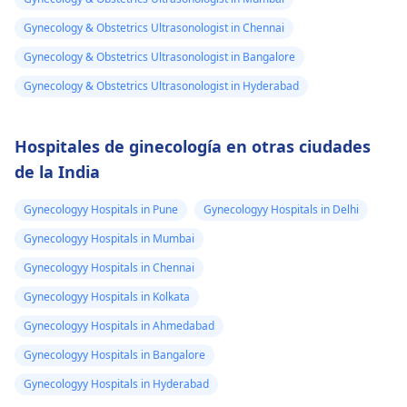
Gynecology & Obstetrics Ultrasonologist in Chennai
Gynecology & Obstetrics Ultrasonologist in Bangalore
Gynecology & Obstetrics Ultrasonologist in Hyderabad
Hospitales de ginecología en otras ciudades
de la India
Gynecologyy Hospitals in Pune
Gynecologyy Hospitals in Delhi
Gynecologyy Hospitals in Mumbai
Gynecologyy Hospitals in Chennai
Gynecologyy Hospitals in Kolkata
Gynecologyy Hospitals in Ahmedabad
Gynecologyy Hospitals in Bangalore
Gynecologyy Hospitals in Hyderabad