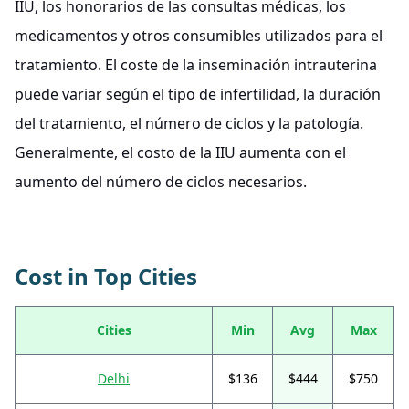
IIU, los honorarios de las consultas médicas, los
medicamentos y otros consumibles utilizados para el
tratamiento. El coste de la inseminación intrauterina
puede variar según el tipo de infertilidad, la duración
del tratamiento, el número de ciclos y la patología.
Generalmente, el costo de la IIU aumenta con el
aumento del número de ciclos necesarios.
Cost in Top Cities
Cities
Min
Avg
Max
Delhi
$136
$444
$750