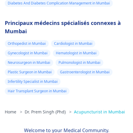
Diabetes And Diabetes Complication Management in Mumbai
Principaux médecins spécialisés connexes à
Mumbai
Orthopedist in Mumbai
Cardiologist in Mumbai
Gynecologist in Mumbai
Hematologist in Mumbai
Neurosurgeon in Mumbai
Pulmonologist in Mumbai
Plastic Surgeon in Mumbai
Gastroenterologist in Mumbai
Infertility Specialist in Mumbai
Hair Transplant Surgeon in Mumbai
Home
>
Dr. Prem Singh (Phd)
>
Acupuncturist in Mumbai
Welcome to your Medical Community.