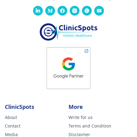
ClinicSpots
More
About
Write for us
Contact
Terms and Condition
Media
Disclaimer