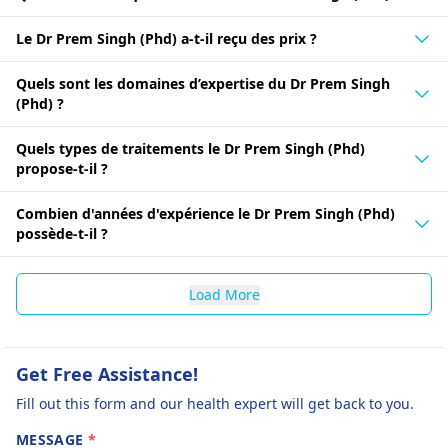
Le Dr Prem Singh (Phd) a-t-il reçu des prix ?
Quels sont les domaines d’expertise du Dr Prem Singh
(Phd) ?
Quels types de traitements le Dr Prem Singh (Phd)
propose-t-il ?
Combien d'années d'expérience le Dr Prem Singh (Phd)
possède-t-il ?
Load More
Get Free Assistance!
Fill out this form and our health expert will get back to you.
MESSAGE
*