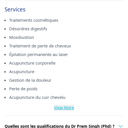
Services
Traitements cosmétiques
Désordres digestifs
Moxibustion
Traitement de perte de cheveux
Épilation permanente au laser
Acupuncture corporelle
Acupuncture
Gestion de la douleur
Perte de poids
Acupuncture du cuir chevelu
View More
Quelles sont les qualifications du Dr Prem Singh (Phd) ?