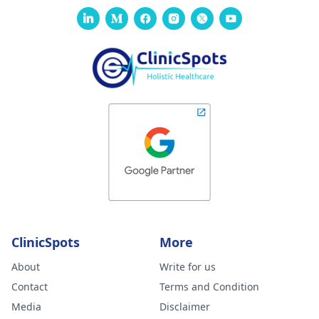
ClinicSpots
More
About
Write for us
Contact
Terms and Condition
Media
Disclaimer