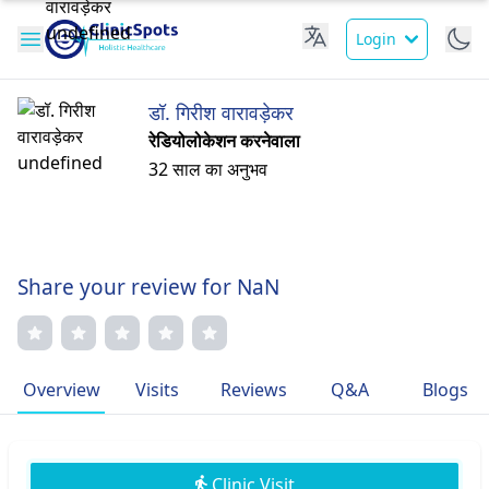
Login
डॉ. गिरीश वारावड़ेकर
रेडियोलोकेशन करनेवाला
32 साल का अनुभव
Share your review for NaN
Overview
Visits
Reviews
Q&A
Blogs
Clinic Visit