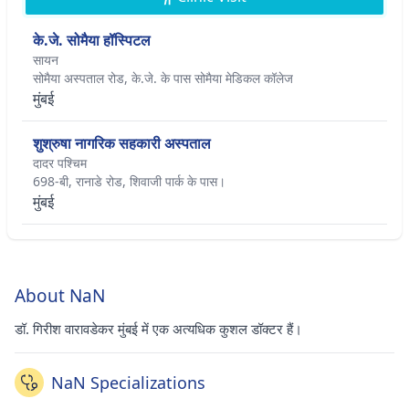
के.जे. सोमैया हॉस्पिटल
सायन
सोमैया अस्पताल रोड, के.जे. के पास सोमैया मेडिकल कॉलेज
मुंबई
शुश्रुषा नागरिक सहकारी अस्पताल
दादर पश्चिम
698-बी, रानाडे रोड, शिवाजी पार्क के पास।
मुंबई
About NaN
डॉ. गिरीश वारावडेकर मुंबई में एक अत्यधिक कुशल डॉक्टर हैं।
NaN Specializations