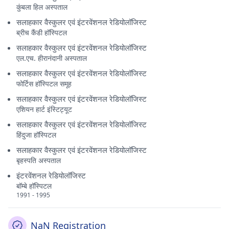
कुंबला हिल अस्पताल
सलाहकार वैस्कुलर एवं इंटरवेंशनल रेडियोलॉजिस्ट
ब्रीच कैंडी हॉस्पिटल
सलाहकार वैस्कुलर एवं इंटरवेंशनल रेडियोलॉजिस्ट
एल.एच. हीरानंदानी अस्पताल
सलाहकार वैस्कुलर एवं इंटरवेंशनल रेडियोलॉजिस्ट
फोर्टिस हॉस्पिटल समूह
सलाहकार वैस्कुलर एवं इंटरवेंशनल रेडियोलॉजिस्ट
एशियन हार्ट इंस्टिट्यूट
सलाहकार वैस्कुलर एवं इंटरवेंशनल रेडियोलॉजिस्ट
हिंदुजा हॉस्पिटल
सलाहकार वैस्कुलर एवं इंटरवेंशनल रेडियोलॉजिस्ट
बृहस्पति अस्पताल
इंटरवेंशनल रेडियोलॉजिस्ट
बॉम्बे हॉस्पिटल
1991 - 1995
NaN Registration