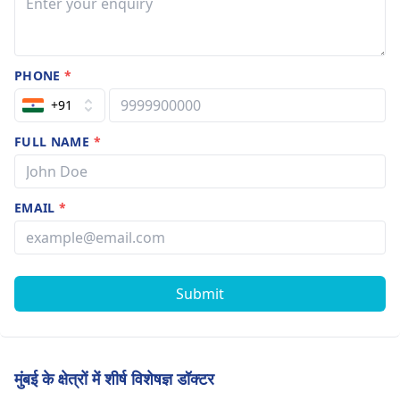
PHONE
*
+91
FULL NAME
*
EMAIL
*
Submit
मुंबई के क्षेत्रों में शीर्ष विशेषज्ञ डॉक्टर