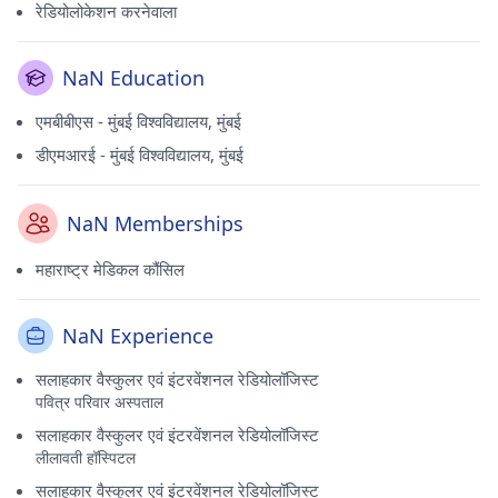
रेडियोलोकेशन करनेवाला
NaN Education
एमबीबीएस - मुंबई विश्वविद्यालय, मुंबई
डीएमआरई - मुंबई विश्वविद्यालय, मुंबई
NaN Memberships
महाराष्ट्र मेडिकल कौंसिल
NaN Experience
सलाहकार वैस्कुलर एवं इंटरवेंशनल रेडियोलॉजिस्ट
पवित्र परिवार अस्पताल
सलाहकार वैस्कुलर एवं इंटरवेंशनल रेडियोलॉजिस्ट
लीलावती हॉस्पिटल
सलाहकार वैस्कुलर एवं इंटरवेंशनल रेडियोलॉजिस्ट