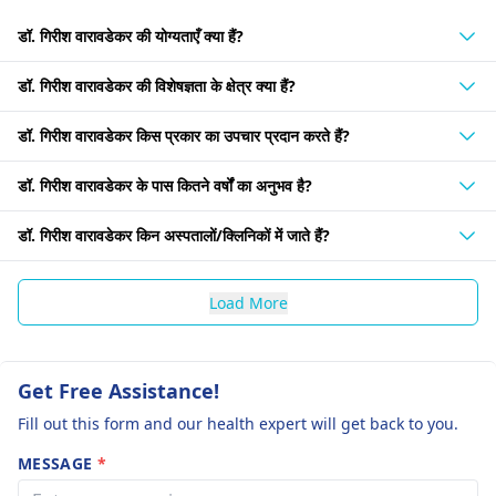
डॉ. गिरीश वारावडेकर की योग्यताएँ क्या हैं?
डॉ. गिरीश वारावडेकर की विशेषज्ञता के क्षेत्र क्या हैं?
डॉ. गिरीश वारावडेकर किस प्रकार का उपचार प्रदान करते हैं?
डॉ. गिरीश वारावडेकर के पास कितने वर्षों का अनुभव है?
डॉ. गिरीश वारावडेकर किन अस्पतालों/क्लिनिकों में जाते हैं?
Load More
Get Free Assistance!
Fill out this form and our health expert will get back to you.
MESSAGE
*