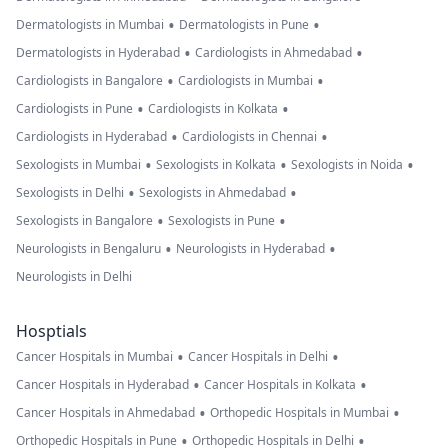
•
•
Dermatologists in Mumbai
Dermatologists in Pune
•
•
Dermatologists in Hyderabad
Cardiologists in Ahmedabad
•
•
Cardiologists in Bangalore
Cardiologists in Mumbai
•
•
Cardiologists in Pune
Cardiologists in Kolkata
•
•
Cardiologists in Hyderabad
Cardiologists in Chennai
•
•
•
Sexologists in Mumbai
Sexologists in Kolkata
Sexologists in Noida
•
•
Sexologists in Delhi
Sexologists in Ahmedabad
•
•
Sexologists in Bangalore
Sexologists in Pune
•
•
Neurologists in Bengaluru
Neurologists in Hyderabad
Neurologists in Delhi
Hosptials
•
•
Cancer Hospitals in Mumbai
Cancer Hospitals in Delhi
•
•
Cancer Hospitals in Hyderabad
Cancer Hospitals in Kolkata
•
•
Cancer Hospitals in Ahmedabad
Orthopedic Hospitals in Mumbai
•
•
Orthopedic Hospitals in Pune
Orthopedic Hospitals in Delhi