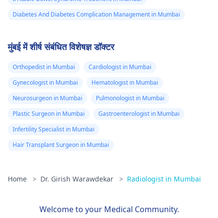
Diabetes And Diabetes Complication Management in Mumbai
मुंबई में शीर्ष संबंधित विशेषज्ञ डॉक्टर
Orthopedist in Mumbai
Cardiologist in Mumbai
Gynecologist in Mumbai
Hematologist in Mumbai
Neurosurgeon in Mumbai
Pulmonologist in Mumbai
Plastic Surgeon in Mumbai
Gastroenterologist in Mumbai
Infertility Specialist in Mumbai
Hair Transplant Surgeon in Mumbai
Home
>
Dr. Girish Warawdekar
>
Radiologist in Mumbai
Welcome to your Medical Community.