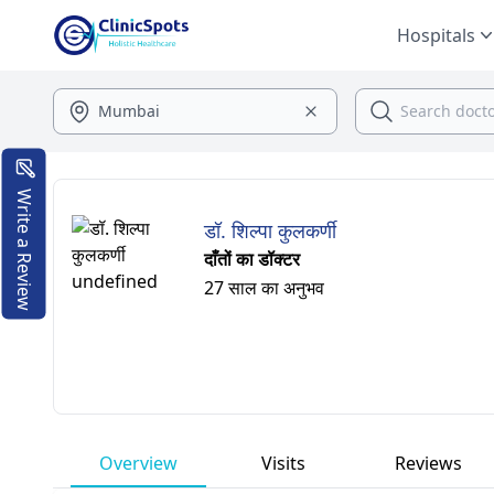
Hospitals
Write a Review
डॉ. शिल्पा कुलकर्णी
दाँतों का डॉक्टर
27 साल का अनुभव
Overview
Visits
Reviews