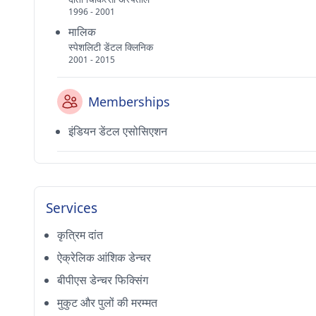
1996 - 2001
मालिक
स्पेशलिटी डेंटल क्लिनिक
2001 - 2015
Memberships
इंडियन डेंटल एसोसिएशन
Services
कृत्रिम दांत
ऐक्रेलिक आंशिक डेन्चर
बीपीएस डेन्चर फिक्सिंग
मुकुट और पुलों की मरम्मत