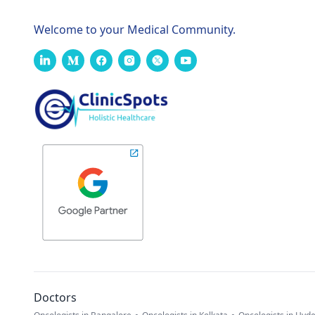
Welcome to your Medical Community.
Doctors