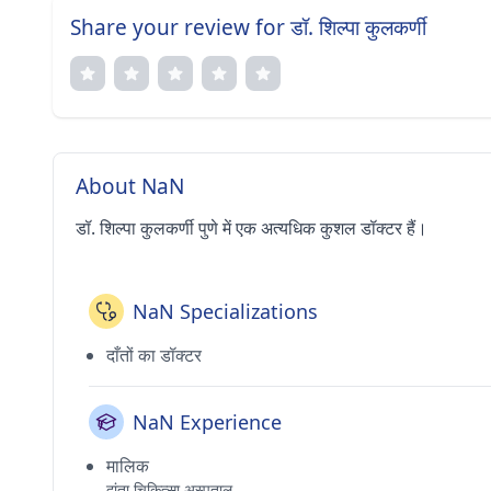
Share your review for डॉ. शिल्पा कुलकर्णी
About NaN
डॉ. शिल्पा कुलकर्णी पुणे में एक अत्यधिक कुशल डॉक्टर हैं।
NaN Specializations
दाँतों का डॉक्टर
NaN Experience
मालिक
दांता चिकित्सा अस्पताल