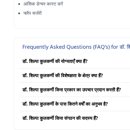
आंशिक डेन्चर कास्ट करें
फ्लैप सर्जरी
Frequently Asked Questions (FAQ's) for डॉ. शिल्
डॉ. शिल्पा कुलकर्णी की योग्यताएँ क्या हैं?
डॉ. शिल्पा कुलकर्णी की विशेषज्ञता के क्षेत्र क्या हैं?
डॉ. शिल्पा कुलकर्णी किस प्रकार का उपचार प्रदान करती हैं?
डॉ. शिल्पा कुलकर्णी के पास कितने वर्षों का अनुभव है?
डॉ. शिल्पा कुलकर्णी किस संगठन की सदस्य हैं?