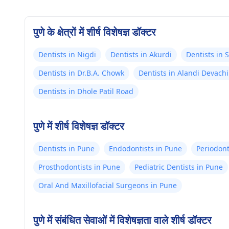
पुणे के क्षेत्रों में शीर्ष विशेषज्ञ डॉक्टर
Dentists in Nigdi
Dentists in Akurdi
Dentists in
Dentists in Dr.B.A. Chowk
Dentists in Alandi Devachi
Dentists in Dhole Patil Road
पुणे में शीर्ष विशेषज्ञ डॉक्टर
Dentists in Pune
Endodontists in Pune
Periodont
Prosthodontists in Pune
Pediatric Dentists in Pune
Oral And Maxillofacial Surgeons in Pune
पुणे में संबंधित सेवाओं में विशेषज्ञता वाले शीर्ष डॉक्टर