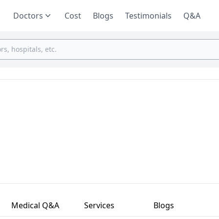
Doctors
Cost
Blogs
Testimonials
Q&A
Medical Q&A
Services
Blogs