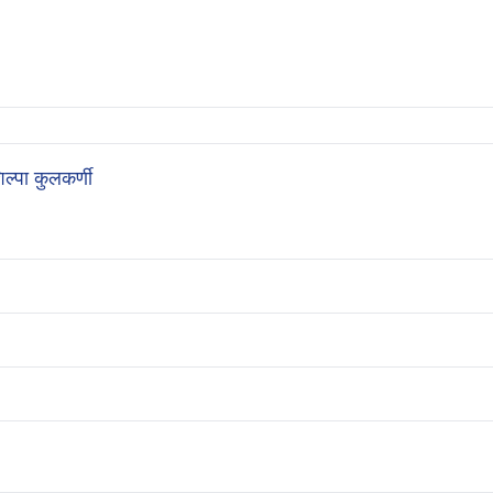
पा कुलकर्णी