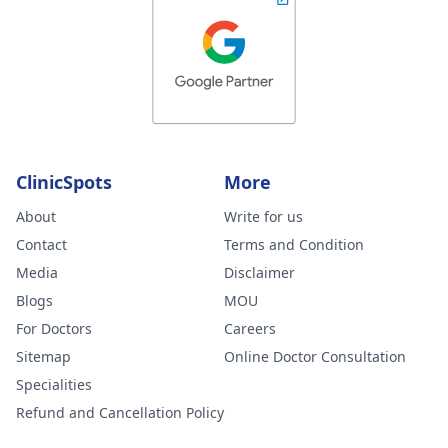
ClinicSpots
More
About
Write for us
Contact
Terms and Condition
Media
Disclaimer
Blogs
MOU
For Doctors
Careers
Sitemap
Online Doctor Consultation
Specialities
Refund and Cancellation Policy