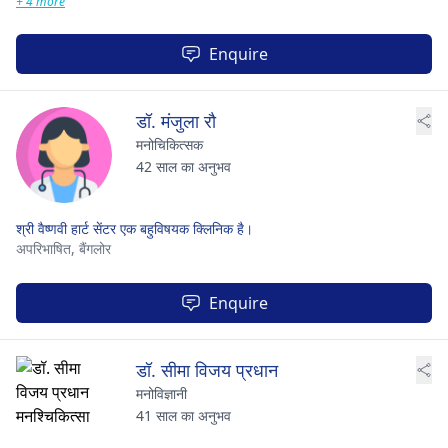
+ 4 more
Enquire
डॉ. मंजुला रौ
मनोचिकित्सक
42 साल का अनुभव
श्री वैष्णवी हार्ट सेंटर एक बहुविषयक क्लिनिक है।
अपरिभाषित,
बैंगलोर
Enquire
डॉ. सीमा विजय प्रधान
मनोविज्ञानी
41 साल का अनुभव