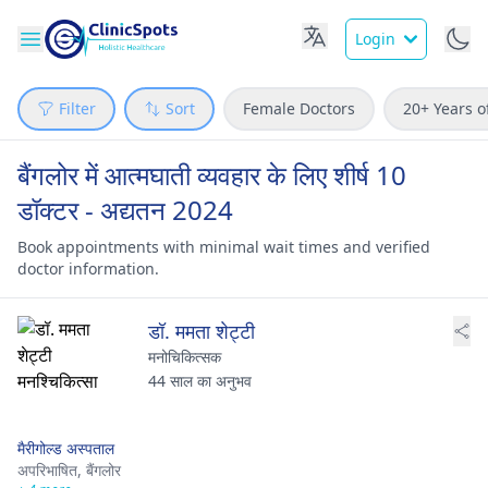
Login
Filter
Sort
Female Doctors
20+ Years o
बैंगलोर में आत्मघाती व्यवहार के लिए शीर्ष 10
डॉक्टर - अद्यतन 2024
Book appointments with minimal wait times and verified
doctor information.
डॉ. ममता शेट्टी
मनोचिकित्सक
44 साल का अनुभव
मैरीगोल्ड अस्पताल
अपरिभाषित,
बैंगलोर