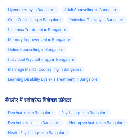
Hypnotherapy in Bangalore
Adult Counselling in Bangalore
Grief Counselling in Bangalore
Individual Therapy in Bangalore
Insomnia Treatment in Bangalore
Memory Improvement in Bangalore
Online Counselling in Bangalore
Individual Psychotherapy in Bangalore
Marriage Marital Counselling in Bangalore
Learning Disability Dyslexia Treatment in Bangalore
बैंगलोर में सर्वश्रेष्ठ विशेषज्ञ डॉक्टर
Psychiatrists in Bangalore
Psychologists in Bangalore
Psychotherapists in Bangalore
Neuropsychiatrists in Bangalore
Health Psychologists in Bangalore