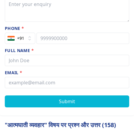
PHONE
*
+91
FULL NAME
*
EMAIL
*
Submit
"आत्मघाती व्यवहार" विषय पर प्रश्न और उत्तर (158)