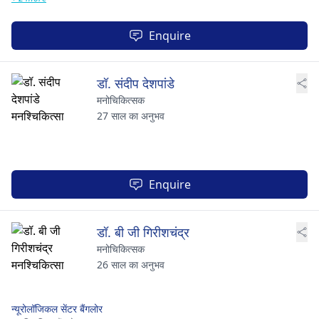
Enquire
डॉ. संदीप देशपांडे
मनोचिकित्सक
27 साल का अनुभव
Enquire
डॉ. बी जी गिरीशचंद्र
मनोचिकित्सक
26 साल का अनुभव
न्यूरोलॉजिकल सेंटर बैंगलोर