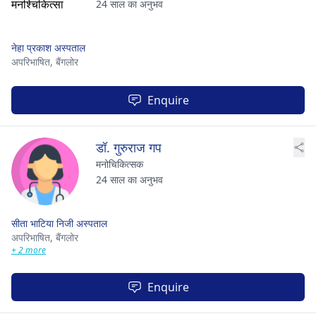
24 साल का अनुभव
नेहा प्रकाश अस्पताल
अपरिभाषित,
बैंगलोर
Enquire
डॉ. गुरुराज गप
मनोचिकित्सक
24 साल का अनुभव
सीता भाटिया निजी अस्पताल
अपरिभाषित,
बैंगलोर
+ 2 more
Enquire