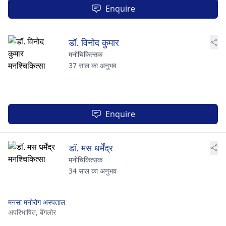
Enquire
डॉ. विनोद कुमार
मनोचिकित्सक
37 साल का अनुभव
Enquire
डॉ. मस धर्मेंद्र
मनोचिकित्सक
34 साल का अनुभव
मनसा मनोरोग अस्पताल
अपरिभाषित,
बैंगलोर