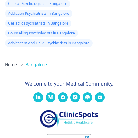
Clinical Psychologists in Bangalore
Addiction Psychiatrists in Bangalore
Geriatric Psychiatrists in Bangalore
Counselling Psychologists in Bangalore
Adolescent And Child Psychiatrists in Bangalore
Home
>
Bangalore
Welcome to your Medical Community.