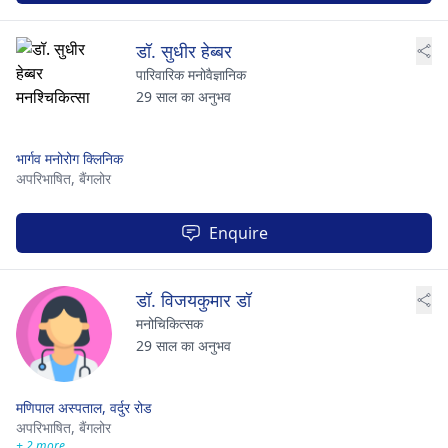
डॉ. सुधीर हेब्बर
पारिवारिक मनोवैज्ञानिक
29 साल का अनुभव
भार्गव मनोरोग क्लिनिक
अपरिभाषित,
बैंगलोर
Enquire
डॉ. विजयकुमार डॉ
मनोचिकित्सक
29 साल का अनुभव
मणिपाल अस्पताल, वर्दुर रोड
अपरिभाषित,
बैंगलोर
+ 2 more