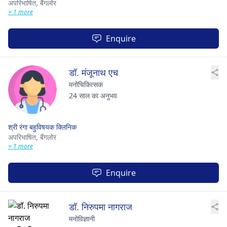
अपरिभाषित,
बैंगलोर
+ 1 more
Enquire
डॉ. मंजूनाथ एच
मनोचिकित्सक
24 साल का अनुभव
श्री रंगा बहुविषयक क्लिनिक
अपरिभाषित,
बैंगलोर
+ 1 more
Enquire
डॉ. निरुपमा नागराज
मनोविज्ञानी