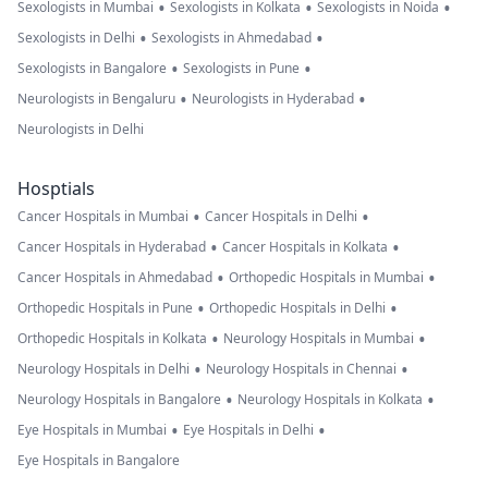
•
•
•
Sexologists in Mumbai
Sexologists in Kolkata
Sexologists in Noida
•
•
Sexologists in Delhi
Sexologists in Ahmedabad
•
•
Sexologists in Bangalore
Sexologists in Pune
•
•
Neurologists in Bengaluru
Neurologists in Hyderabad
Neurologists in Delhi
Hosptials
•
•
Cancer Hospitals in Mumbai
Cancer Hospitals in Delhi
•
•
Cancer Hospitals in Hyderabad
Cancer Hospitals in Kolkata
•
•
Cancer Hospitals in Ahmedabad
Orthopedic Hospitals in Mumbai
•
•
Orthopedic Hospitals in Pune
Orthopedic Hospitals in Delhi
•
•
Orthopedic Hospitals in Kolkata
Neurology Hospitals in Mumbai
•
•
Neurology Hospitals in Delhi
Neurology Hospitals in Chennai
•
•
Neurology Hospitals in Bangalore
Neurology Hospitals in Kolkata
•
•
Eye Hospitals in Mumbai
Eye Hospitals in Delhi
Eye Hospitals in Bangalore