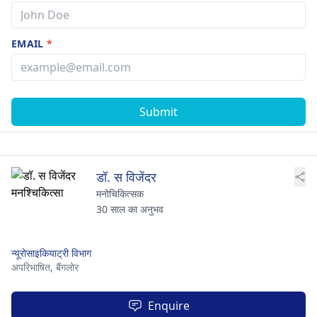
EMAIL
*
Submit
डॉ. स विजेंदर
मनोचिकित्सक
30 साल का अनुभव
न्यूरोसाइकियाट्री विभाग
अपरिभाषित,
बैंगलोर
Enquire