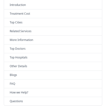
Introduction
Treatment Cost
Top Cities
Related Services
More Information
Top Doctors
Top Hospitals
Other Details
Blogs
FAQ
How we Help?
Questions