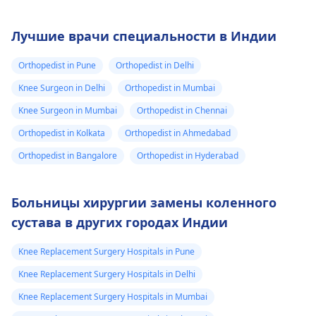
Лучшие врачи специальности в Индии
Orthopedist in Pune
Orthopedist in Delhi
Knee Surgeon in Delhi
Orthopedist in Mumbai
Knee Surgeon in Mumbai
Orthopedist in Chennai
Orthopedist in Kolkata
Orthopedist in Ahmedabad
Orthopedist in Bangalore
Orthopedist in Hyderabad
Больницы хирургии замены коленного
сустава в других городах Индии
Knee Replacement Surgery Hospitals in Pune
Knee Replacement Surgery Hospitals in Delhi
Knee Replacement Surgery Hospitals in Mumbai