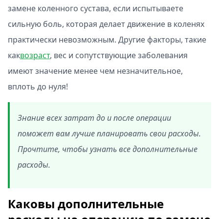
замене коленного сустава, если испытываете
сильную боль, которая делает движение в коленях
практически невозможным. Другие факторы, такие
как
возраст
, вес и сопутствующие заболевания
имеют значение менее чем незначительное,
вплоть до нуля!
Знание всех затрат до и после операции
поможет вам лучше планировать свои расходы.
Прочтите, чтобы узнать все дополнительные
расходы.
Каковы дополнительные