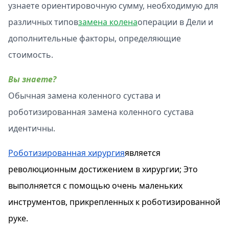
узнаете ориентировочную сумму, необходимую для
различных типов
замена колена
операции в Дели и
дополнительные факторы, определяющие
стоимость.
Вы знаете?
Обычная замена коленного сустава и
роботизированная замена коленного сустава
идентичны.
Роботизированная хирургия
является
революционным достижением в хирургии; Это
выполняется с помощью очень маленьких
инструментов, прикрепленных к роботизированной
руке.