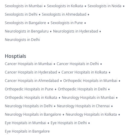
•
•
•
Sexologists in Mumbai
Sexologists in Kolkata
Sexologists in Noida
•
•
Sexologists in Delhi
Sexologists in Ahmedabad
•
•
Sexologists in Bangalore
Sexologists in Pune
•
•
Neurologists in Bengaluru
Neurologists in Hyderabad
Neurologists in Delhi
Hosptials
•
•
Cancer Hospitals in Mumbai
Cancer Hospitals in Delhi
•
•
Cancer Hospitals in Hyderabad
Cancer Hospitals in Kolkata
•
•
Cancer Hospitals in Ahmedabad
Orthopedic Hospitals in Mumbai
•
•
Orthopedic Hospitals in Pune
Orthopedic Hospitals in Delhi
•
•
Orthopedic Hospitals in Kolkata
Neurology Hospitals in Mumbai
•
•
Neurology Hospitals in Delhi
Neurology Hospitals in Chennai
•
•
Neurology Hospitals in Bangalore
Neurology Hospitals in Kolkata
•
•
Eye Hospitals in Mumbai
Eye Hospitals in Delhi
Eye Hospitals in Bangalore