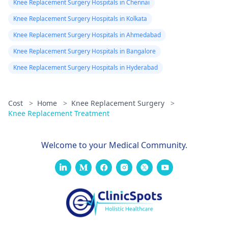
Knee Replacement Surgery Hospitals in Chennai
Knee Replacement Surgery Hospitals in Kolkata
Knee Replacement Surgery Hospitals in Ahmedabad
Knee Replacement Surgery Hospitals in Bangalore
Knee Replacement Surgery Hospitals in Hyderabad
Cost
>
Home
>
Knee Replacement Surgery
>
Knee Replacement Treatment
Welcome to your Medical Community.