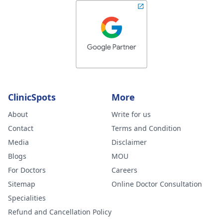
ClinicSpots
More
About
Write for us
Contact
Terms and Condition
Media
Disclaimer
Blogs
MOU
For Doctors
Careers
Sitemap
Online Doctor Consultation
Specialities
Refund and Cancellation Policy