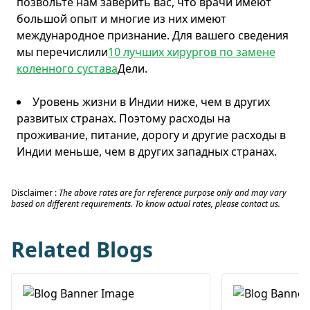
позвольте нам заверить вас, что врачи имеют
большой опыт и многие из них имеют
международное признание. Для вашего сведения
мы перечислили
10 лучших хирургов по замене
коленного сустава
Дели.
Уровень жизни в Индии ниже, чем в других
развитых странах. Поэтому расходы на
проживание, питание, дорогу и другие расходы в
Индии меньше, чем в других западных странах.
Disclaimer :
The above rates are for reference purpose only and may vary
based on different requirements. To know actual rates, please contact us.
Related Blogs