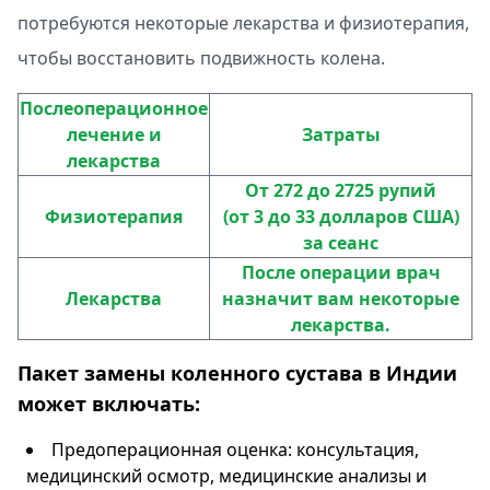
потребуются некоторые лекарства и физиотерапия,
чтобы восстановить подвижность колена.
Послеоперационное
лечение и
Затраты
лекарства
От 272 до 2725 рупий
Физиотерапия
(от 3 до 33 долларов США)
за сеанс
После операции врач
Лекарства
назначит вам некоторые
лекарства.
Пакет замены коленного сустава в Индии
может включать:
Предоперационная оценка: консультация,
медицинский осмотр, медицинские анализы и