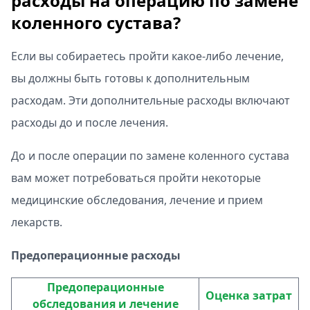
расходы на операцию по замене
коленного сустава?
Если вы собираетесь пройти какое-либо лечение,
вы должны быть готовы к дополнительным
расходам. Эти дополнительные расходы включают
расходы до и после лечения.
До и после операции по замене коленного сустава
вам может потребоваться пройти некоторые
медицинские обследования, лечение и прием
лекарств.
Предоперационные расходы
Предоперационные
Оценка затрат
обследования и лечение