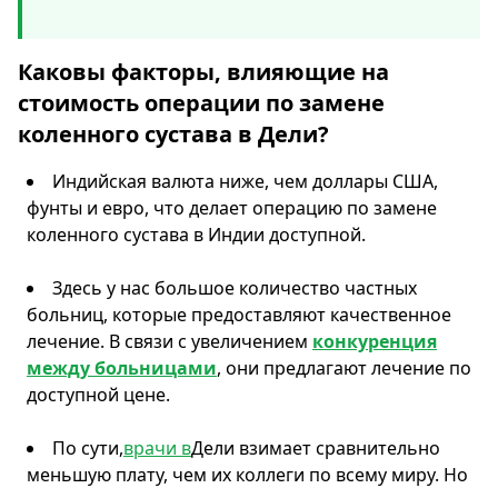
Каковы факторы, влияющие на
стоимость операции по замене
коленного сустава в Дели?
Индийская валюта ниже, чем доллары США,
фунты и евро, что делает операцию по замене
коленного сустава в Индии доступной.
Здесь у нас большое количество частных
больниц, которые предоставляют качественное
лечение. В связи с увеличением
конкуренция
между больницами
, они предлагают лечение по
доступной цене.
По сути,
врачи в
Дели взимает сравнительно
меньшую плату, чем их коллеги по всему миру. Но