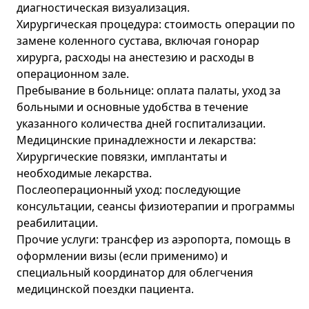
диагностическая визуализация.
Хирургическая процедура: стоимость операции по
замене коленного сустава, включая гонорар
хирурга, расходы на анестезию и расходы в
операционном зале.
Пребывание в больнице: оплата палаты, уход за
больными и основные удобства в течение
указанного количества дней госпитализации.
Медицинские принадлежности и лекарства:
Хирургические повязки, имплантаты и
необходимые лекарства.
Послеоперационный уход: последующие
консультации, сеансы физиотерапии и программы
реабилитации.
Прочие услуги: трансфер из аэропорта, помощь в
оформлении визы (если применимо) и
специальный координатор для облегчения
медицинской поездки пациента.