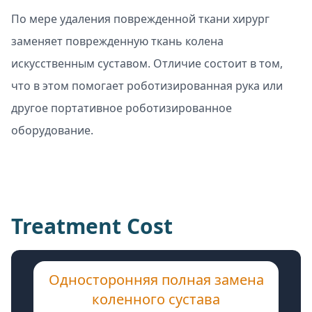
По мере удаления поврежденной ткани хирург
заменяет поврежденную ткань колена
искусственным суставом. Отличие состоит в том,
что в этом помогает роботизированная рука или
другое портативное роботизированное
оборудование.
Treatment Cost
Односторонняя полная замена
коленного сустава