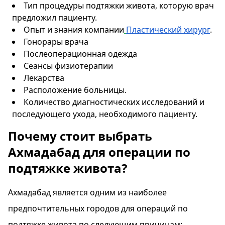
Тип процедуры подтяжки живота, которую врач
предложил пациенту.
Опыт и знания компании
Пластический хирург
.
Гонорары врача
Послеоперационная одежда
Сеансы физиотерапии
Лекарства
Расположение больницы.
Количество диагностических исследований и
последующего ухода, необходимого пациенту.
Почему стоит выбрать
Ахмадабад для операции по
подтяжке живота?
Ахмадабад является одним из наиболее
предпочтительных городов для операций по
подтяжке живота по следующим причинам: