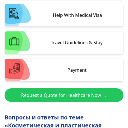
Help With Medical Visa
Travel Guidelines & Stay
Payment
Request a Quote for Healthcare Now →
Вопросы и ответы по теме
«Косметическая и пластическая