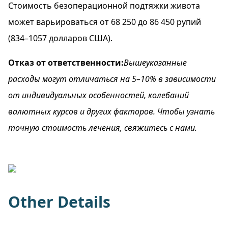
Стоимость безоперационной подтяжки живота
может варьироваться от 68 250 до 86 450 рупий
(834–1057 долларов США).
Отказ от ответственности:
Вышеуказанные
расходы могут отличаться на 5–10% в зависимости
от индивидуальных особенностей, колебаний
валютных курсов и других факторов. Чтобы узнать
точную стоимость лечения, свяжитесь с нами.
Other Details