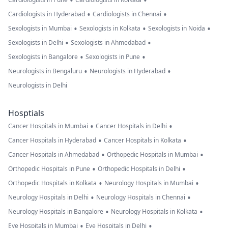
•
•
•
•
Cardiologists in Hyderabad
Cardiologists in Chennai
•
•
•
Sexologists in Mumbai
Sexologists in Kolkata
Sexologists in Noida
•
•
Sexologists in Delhi
Sexologists in Ahmedabad
•
•
Sexologists in Bangalore
Sexologists in Pune
•
•
Neurologists in Bengaluru
Neurologists in Hyderabad
Neurologists in Delhi
Hosptials
•
•
Cancer Hospitals in Mumbai
Cancer Hospitals in Delhi
•
•
Cancer Hospitals in Hyderabad
Cancer Hospitals in Kolkata
•
•
Cancer Hospitals in Ahmedabad
Orthopedic Hospitals in Mumbai
•
•
Orthopedic Hospitals in Pune
Orthopedic Hospitals in Delhi
•
•
Orthopedic Hospitals in Kolkata
Neurology Hospitals in Mumbai
•
•
Neurology Hospitals in Delhi
Neurology Hospitals in Chennai
•
•
Neurology Hospitals in Bangalore
Neurology Hospitals in Kolkata
•
•
Eye Hospitals in Mumbai
Eye Hospitals in Delhi