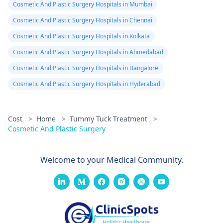
Cosmetic And Plastic Surgery Hospitals in Mumbai
Cosmetic And Plastic Surgery Hospitals in Chennai
Cosmetic And Plastic Surgery Hospitals in Kolkata
Cosmetic And Plastic Surgery Hospitals in Ahmedabad
Cosmetic And Plastic Surgery Hospitals in Bangalore
Cosmetic And Plastic Surgery Hospitals in Hyderabad
Cost
>
Home
>
Tummy Tuck Treatment
>
Cosmetic And Plastic Surgery
Welcome to your Medical Community.