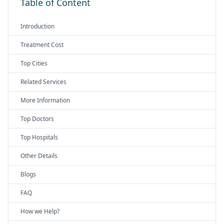
Table of Content
Introduction
Treatment Cost
Top Cities
Related Services
More Information
Top Doctors
Top Hospitals
Other Details
Blogs
FAQ
How we Help?