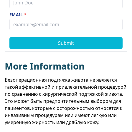
EMAIL
*
Submit
More Information
Безоперационная подтяжка живота не является
такой эффективной и привлекательной процедурой
по сравнению с хирургической подтяжкой живота.
Это может быть предпочтительным выбором для
пациентов, которые с осторожностью относятся к
инвазивным процедурам или имеют легкую или
умеренную жирность или дряблую кожу.