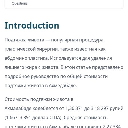
Questions
Introduction
Подтяжка живота — популярная процедура
пластической хирургии, также известная как
абдоминопластика. Используется для удаления
лишнего жира с живота. В этой статье представлено
подробное руководство по общей стоимости
подтяжки живота в Ахмедабаде.
Стоимость подтяжки живота в
Ахмадабаде колеблется от 1,36 371 до 3 18 297 рупий
(1 667–3 891 доллар США). Средняя стоимость
подтяжки живота в Ахмадабаде составляет 2 27 334