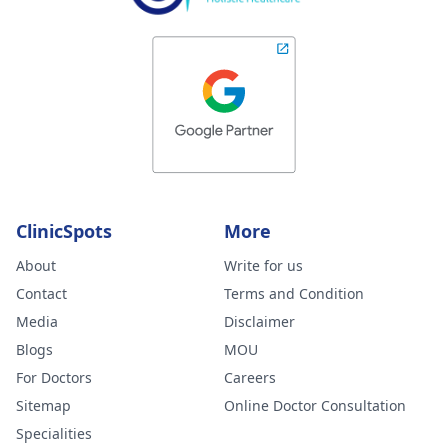
ClinicSpots
More
About
Write for us
Contact
Terms and Condition
Media
Disclaimer
Blogs
MOU
For Doctors
Careers
Sitemap
Online Doctor Consultation
Specialities