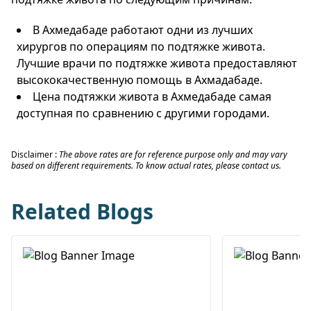
В Ахмедабаде работают одни из лучших
хирургов по операциям по подтяжке живота.
Лучшие врачи по подтяжке живота предоставляют
высококачественную помощь в Ахмадабаде.
Цена подтяжки живота в Ахмедабаде самая
доступная по сравнению с другими городами.
Disclaimer :
The above rates are for reference purpose only and may vary
based on different requirements. To know actual rates, please contact us.
Related Blogs