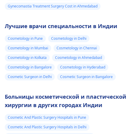
Gynecomastia Treatment Surgery Cost in Ahmedabad
Лучшие врачи специальности в Индии
Cosmetology in Pune
Cosmetology in Delhi
Cosmetology in Mumbai
Cosmetology in Chennai
Cosmetology in Kolkata
Cosmetology in Ahmedabad
Cosmetology in Bangalore
Cosmetology in Hyderabad
Cosmetic Surgeon in Delhi
Cosmetic Surgeon in Bangalore
Больницы косметической и пластической
хирургии в других городах Индии
Cosmetic And Plastic Surgery Hospitals in Pune
Cosmetic And Plastic Surgery Hospitals in Delhi