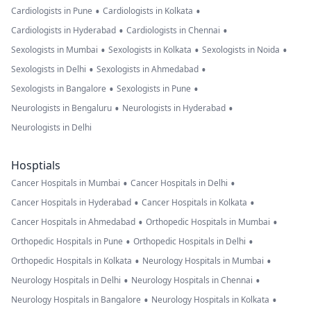
•
•
Cardiologists in Pune
Cardiologists in Kolkata
•
•
Cardiologists in Hyderabad
Cardiologists in Chennai
•
•
•
Sexologists in Mumbai
Sexologists in Kolkata
Sexologists in Noida
•
•
Sexologists in Delhi
Sexologists in Ahmedabad
•
•
Sexologists in Bangalore
Sexologists in Pune
•
•
Neurologists in Bengaluru
Neurologists in Hyderabad
Neurologists in Delhi
Hosptials
•
•
Cancer Hospitals in Mumbai
Cancer Hospitals in Delhi
•
•
Cancer Hospitals in Hyderabad
Cancer Hospitals in Kolkata
•
•
Cancer Hospitals in Ahmedabad
Orthopedic Hospitals in Mumbai
•
•
Orthopedic Hospitals in Pune
Orthopedic Hospitals in Delhi
•
•
Orthopedic Hospitals in Kolkata
Neurology Hospitals in Mumbai
•
•
Neurology Hospitals in Delhi
Neurology Hospitals in Chennai
•
•
Neurology Hospitals in Bangalore
Neurology Hospitals in Kolkata