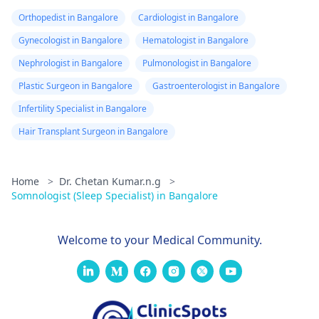
Orthopedist in Bangalore
Cardiologist in Bangalore
Gynecologist in Bangalore
Hematologist in Bangalore
Nephrologist in Bangalore
Pulmonologist in Bangalore
Plastic Surgeon in Bangalore
Gastroenterologist in Bangalore
Infertility Specialist in Bangalore
Hair Transplant Surgeon in Bangalore
Home
>
Dr. Chetan Kumar.n.g
>
Somnologist (Sleep Specialist) in Bangalore
Welcome to your Medical Community.