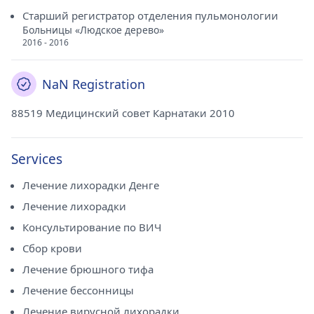
Старший регистратор отделения пульмонологии
Больницы «Людское дерево»
2016 - 2016
NaN Registration
88519 Медицинский совет Карнатаки 2010
Services
Лечение лихорадки Денге
Лечение лихорадки
Консультирование по ВИЧ
Сбор крови
Лечение брюшного тифа
Лечение бессонницы
Лечение вирусной лихорадки