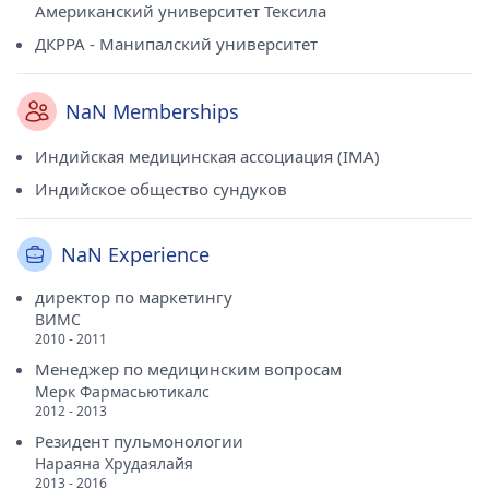
Американский университет Тексила
ДКРРА - Манипалский университет
NaN Memberships
Индийская медицинская ассоциация (IMA)
Индийское общество сундуков
NaN Experience
директор по маркетингу
ВИМС
2010 - 2011
Менеджер по медицинским вопросам
Мерк Фармасьютикалс
2012 - 2013
Резидент пульмонологии
Нараяна Хрудаялайя
2013 - 2016