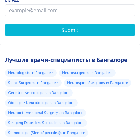
Submit
Лучшие врачи-специалисты в Бангалоре
Neurologists in Bangalore
Neurosurgeons in Bangalore
Spine Surgeons in Bangalore
Neurospine Surgeons in Bangalore
Geriatric Neurologists in Bangalore
Otologist/ Neurotologists in Bangalore
Neurointerventional Surgerys in Bangalore
Sleeping Disorders Specialists in Bangalore
Somnologist (Sleep Specialist)s in Bangalore