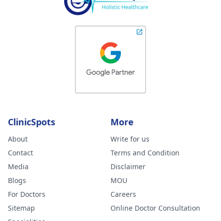
ClinicSpots
More
About
Write for us
Contact
Terms and Condition
Media
Disclaimer
Blogs
MOU
For Doctors
Careers
Sitemap
Online Doctor Consultation