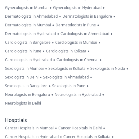
•
•
Gynecologists in Mumbai
Gynecologists in Hyderabad
•
•
Dermatologists in Ahmedabad
Dermatologists in Bangalore
•
•
Dermatologists in Mumbai
Dermatologists in Pune
•
•
Dermatologists in Hyderabad
Cardiologists in Ahmedabad
•
•
Cardiologists in Bangalore
Cardiologists in Mumbai
•
•
Cardiologists in Pune
Cardiologists in Kolkata
•
•
Cardiologists in Hyderabad
Cardiologists in Chennai
•
•
•
Sexologists in Mumbai
Sexologists in Kolkata
Sexologists in Noida
•
•
Sexologists in Delhi
Sexologists in Ahmedabad
•
•
Sexologists in Bangalore
Sexologists in Pune
•
•
Neurologists in Bengaluru
Neurologists in Hyderabad
Neurologists in Delhi
Hosptials
•
•
Cancer Hospitals in Mumbai
Cancer Hospitals in Delhi
•
•
Cancer Hospitals in Hyderabad
Cancer Hospitals in Kolkata