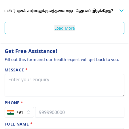
டாக்டர் ஜனக் சபர்வாலுக்கு எத்தனை வருட அனுபவம் இருக்கிறது?
Load More
Get Free Assistance!
Fill out this form and our health expert will get back to you.
MESSAGE
*
PHONE
*
+91
FULL NAME
*