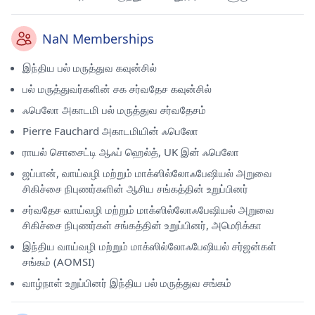
NaN Memberships
இந்திய பல் மருத்துவ கவுன்சில்
பல் மருத்துவர்களின் சக சர்வதேச கவுன்சில்
ஃபெலோ அகாடமி பல் மருத்துவ சர்வதேசம்
Pierre Fauchard அகாடமியின் ஃபெலோ
ராயல் சொசைட்டி ஆஃப் ஹெல்த், UK இன் ஃபெலோ
ஜப்பான், வாய்வழி மற்றும் மாக்ஸில்லோஃபேஷியல் அறுவை
சிகிச்சை நிபுணர்களின் ஆசிய சங்கத்தின் உறுப்பினர்
சர்வதேச வாய்வழி மற்றும் மாக்ஸில்லோஃபேஷியல் அறுவை
சிகிச்சை நிபுணர்கள் சங்கத்தின் உறுப்பினர், அமெரிக்கா
இந்திய வாய்வழி மற்றும் மாக்ஸில்லோஃபேஷியல் சர்ஜன்கள்
சங்கம் (AOMSI)
வாழ்நாள் உறுப்பினர் இந்திய பல் மருத்துவ சங்கம்