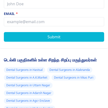
EMAIL
*
Submit
டெல்லி பகுதிகளில் உள்ள சிறந்த சிறப்பு மருத்துவர்கள்
Dental Surgeons in Hastsal
Dental Surgeons in Alaknanda
Dental Surgeons in A.K.Market
Dental Surgeons in Vikas Puri
Dental Surgeons in Uttam Nagar
Dental Surgeons in Adarsh Nagar
Dental Surgeons in Agcr Enclave