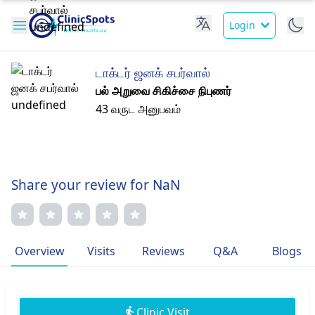
Login
டாக்டர் ஜனக் சபர்வால்
பல் அறுவை சிகிச்சை நிபுணர்
43 வருட அனுபவம்
Share your review for NaN
Overview
Visits
Reviews
Q&A
Blogs
Clinic Visit