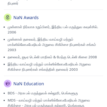
நிபுணர்
NaN Awards
முன்னாள் நிர்வாக உறுப்பினர், இந்திய பல் மருத்துவ கவுன்சில்.
2006
முன்னாள் தலைவர், இந்திய வாய்வழி மற்றும்
மாக்ஸில்லோஃபேஷியல் அறுவை சிகிச்சை நிபுணர்கள் சங்கம்
2003
தலைவர், ஐடிஏ டெல்லி மாநிலம் & மேற்கு டெல்லி கிளை 2008
இந்திய வாய்வழி மற்றும் மாக்ஸில்லோஃபேஷியல் அறுவை
சிகிச்சை நிபுணர்கள் சங்கத்தின் தலைவர் 2003
NaN Education
BDS - அரசு பல் மருத்துவக் கல்லூரி, பெங்களூரு
MDS - வாய்வழி மற்றும் மாக்ஸில்லோஃபேஷியல் அறுவை
சிகிச்சை - அரசு பல் மருத்துவக் கல்லூரி, பெங்களூரு