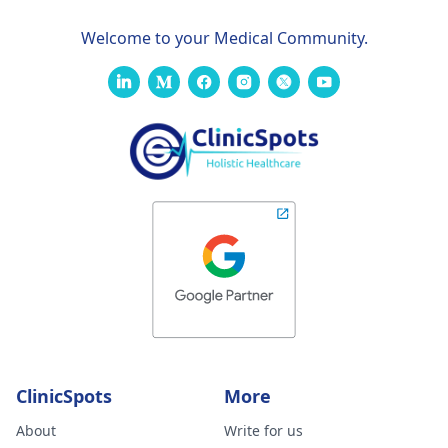
Welcome to your Medical Community.
ClinicSpots
More
About
Write for us