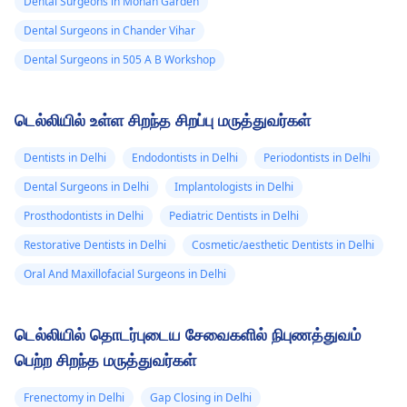
Dental Surgeons in Mohan Garden
Dental Surgeons in Chander Vihar
Dental Surgeons in 505 A B Workshop
டெல்லியில் உள்ள சிறந்த சிறப்பு மருத்துவர்கள்
Dentists in Delhi
Endodontists in Delhi
Periodontists in Delhi
Dental Surgeons in Delhi
Implantologists in Delhi
Prosthodontists in Delhi
Pediatric Dentists in Delhi
Restorative Dentists in Delhi
Cosmetic/aesthetic Dentists in Delhi
Oral And Maxillofacial Surgeons in Delhi
டெல்லியில் தொடர்புடைய சேவைகளில் நிபுணத்துவம்
பெற்ற சிறந்த மருத்துவர்கள்
Frenectomy in Delhi
Gap Closing in Delhi