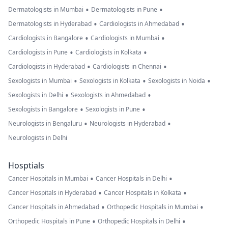
•
•
Dermatologists in Mumbai
Dermatologists in Pune
•
•
Dermatologists in Hyderabad
Cardiologists in Ahmedabad
•
•
Cardiologists in Bangalore
Cardiologists in Mumbai
•
•
Cardiologists in Pune
Cardiologists in Kolkata
•
•
Cardiologists in Hyderabad
Cardiologists in Chennai
•
•
•
Sexologists in Mumbai
Sexologists in Kolkata
Sexologists in Noida
•
•
Sexologists in Delhi
Sexologists in Ahmedabad
•
•
Sexologists in Bangalore
Sexologists in Pune
•
•
Neurologists in Bengaluru
Neurologists in Hyderabad
Neurologists in Delhi
Hosptials
•
•
Cancer Hospitals in Mumbai
Cancer Hospitals in Delhi
•
•
Cancer Hospitals in Hyderabad
Cancer Hospitals in Kolkata
•
•
Cancer Hospitals in Ahmedabad
Orthopedic Hospitals in Mumbai
•
•
Orthopedic Hospitals in Pune
Orthopedic Hospitals in Delhi