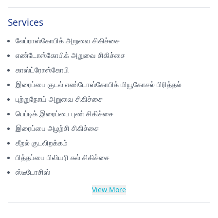
Services
லேப்ராஸ்கோபிக் அறுவை சிகிச்சை
எண்டோஸ்கோபிக் அறுவை சிகிச்சை
காஸ்ட்ரோஸ்கோபி
இரைப்பை குடல் எண்டோஸ்கோபிக் மியூகோசல் பிரித்தல்
புற்றுநோய் அறுவை சிகிச்சை
பெப்டிக் இரைப்பை புண் சிகிச்சை
இரைப்பை அழற்சி சிகிச்சை
கீறல் குடலிறக்கம்
பித்தப்பை பிலியரி கல் சிகிச்சை
ஸ்டீடோசிஸ்
View More