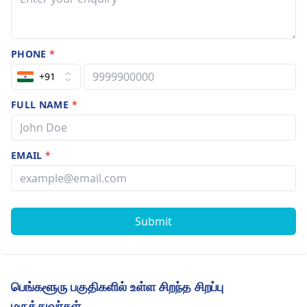
PHONE
*
+91
FULL NAME
*
EMAIL
*
Submit
பெங்களூரு பகுதிகளில் உள்ள சிறந்த சிறப்பு
மருத்துவர்கள்