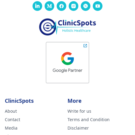
ClinicSpots
More
About
Write for us
Contact
Terms and Condition
Media
Disclaimer