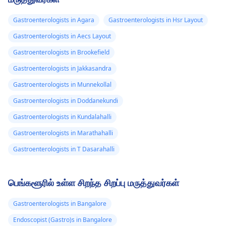
Gastroenterologists in Agara
Gastroenterologists in Hsr Layout
Gastroenterologists in Aecs Layout
Gastroenterologists in Brookefield
Gastroenterologists in Jakkasandra
Gastroenterologists in Munnekollal
Gastroenterologists in Doddanekundi
Gastroenterologists in Kundalahalli
Gastroenterologists in Marathahalli
Gastroenterologists in T Dasarahalli
பெங்களூரில் உள்ள சிறந்த சிறப்பு மருத்துவர்கள்
Gastroenterologists in Bangalore
Endoscopist (Gastro)s in Bangalore