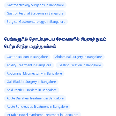
Gastroentrology Surgeons in Bangalore
Gastrointestinal Surgeons in Bangalore
Surgical Gastroenterologys in Bangalore
பெங்களூரில் தொடர்புடைய சேவைகளில் நிபுணத்துவம்
பெற்ற சிறந்த மருத்துவர்கள்
Gastric Balloon in Bangalore
Abdominal Surgery in Bangalore
Acidity Treatment in Bangalore
Gastric Plication in Bangalore
Abdominal Myomectomy in Bangalore
Gall Bladder Surgery in Bangalore
Acid Peptic Disorders in Bangalore
Acute Diarrhea Treatment in Bangalore
Acute Pancreatitis Treatment in Bangalore
Irritable Bowel Syndrome Treatment in Bangalore