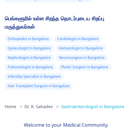
பெங்களூரில் உள்ள சிறந்த தொடர்புடைய சிறப்பு
மருத்துவர்கள்
Orthopedist in Bangalore
Cardiologist in Bangalore
Gynecologist in Bangalore
Hematologist in Bangalore
Nephrologist in Bangalore
Neurosurgeon in Bangalore
Pulmonologist in Bangalore
Plastic Surgeon in Bangalore
Infertility Specialist in Bangalore
Hair Transplant Surgeon in Bangalore
Home
>
Dr. R. Sahadev
>
Gastroenterologist in Bangalore
Welcome to your Medical Community.