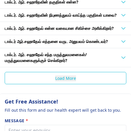
டாக்டர். ஆர். சஹாதேவின் தகுதிகள் என்ன?
டாக்டர். ஆர். சஹாதேவின் நிபுணத்துவம் வாய்ந்த பகுதிகள் யாவை?
டாக்டர். ஆர். சஹாதேவ் என்ன வகையான சிகிச்சை அளிக்கிறார்?
டாக்டர் ஆர்.சஹாதேவ் எத்தனை வருட அனுபவம் கொண்டவர்?
டாக்டர். ஆர். சஹாதேவ் எந்த மருத்துவமனைகள்/
மருத்துவமனைகளுக்குச் செல்கிறார்?
Load More
Get Free Assistance!
Fill out this form and our health expert will get back to you.
MESSAGE
*