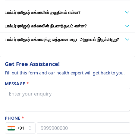
டாக்டர் ராஜேஷ் சுக்லாவின் தகுதிகள் என்ன?
டாக்டர் ராஜேஷ் சுக்லாவின் நிபுணத்துவம் என்ன?
டாக்டர் ராஜேஷ் சுக்லாவுக்கு எத்தனை வருட அனுபவம் இருக்கிறது?
Get Free Assistance!
Fill out this form and our health expert will get back to you.
MESSAGE
*
PHONE
*
+91