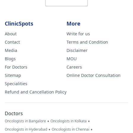
ClinicSpots
More
About
Write for us
Contact
Terms and Condition
Media
Disclaimer
Blogs
MOU
For Doctors
Careers
Sitemap
Online Doctor Consultation
Specialities
Refund and Cancellation Policy
Doctors
•
•
Oncologists in Bangalore
Oncologists in Kolkata
•
•
Oncologists in Hyderabad
Oncologists in Chennai