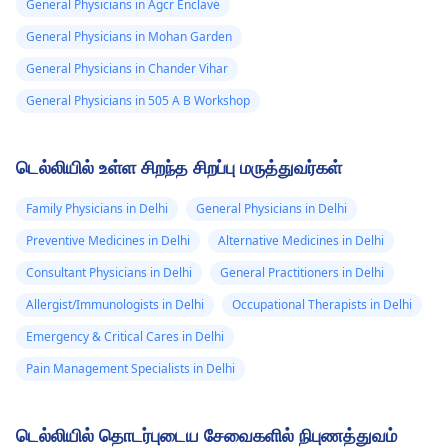
General Physicians in Agcr Enclave
General Physicians in Mohan Garden
General Physicians in Chander Vihar
General Physicians in 505 A B Workshop
டெல்லியில் உள்ள சிறந்த சிறப்பு மருத்துவர்கள்
Family Physicians in Delhi
General Physicians in Delhi
Preventive Medicines in Delhi
Alternative Medicines in Delhi
Consultant Physicians in Delhi
General Practitioners in Delhi
Allergist/Immunologists in Delhi
Occupational Therapists in Delhi
Emergency & Critical Cares in Delhi
Pain Management Specialists in Delhi
டெல்லியில் தொடர்புடைய சேவைகளில் நிபுணத்துவம்