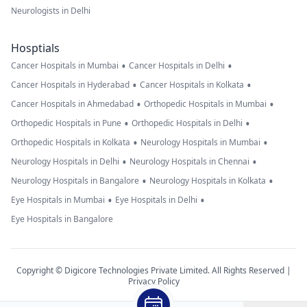
Neurologists in Delhi
Hosptials
•
•
Cancer Hospitals in Mumbai
Cancer Hospitals in Delhi
•
•
Cancer Hospitals in Hyderabad
Cancer Hospitals in Kolkata
•
•
Cancer Hospitals in Ahmedabad
Orthopedic Hospitals in Mumbai
•
•
Orthopedic Hospitals in Pune
Orthopedic Hospitals in Delhi
•
•
Orthopedic Hospitals in Kolkata
Neurology Hospitals in Mumbai
•
•
Neurology Hospitals in Delhi
Neurology Hospitals in Chennai
•
•
Neurology Hospitals in Bangalore
Neurology Hospitals in Kolkata
•
•
Eye Hospitals in Mumbai
Eye Hospitals in Delhi
Eye Hospitals in Bangalore
Copyright © Digicore Technologies Private Limited. All Rights Reserved |
Privacy Policy