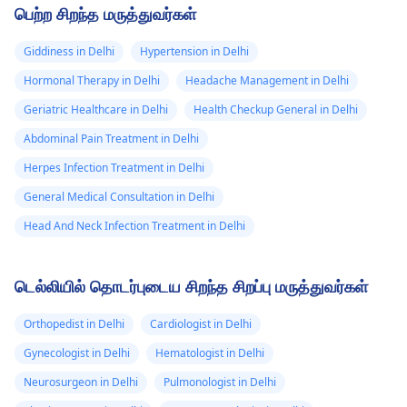
பெற்ற சிறந்த மருத்துவர்கள்
Giddiness in Delhi
Hypertension in Delhi
Hormonal Therapy in Delhi
Headache Management in Delhi
Geriatric Healthcare in Delhi
Health Checkup General in Delhi
Abdominal Pain Treatment in Delhi
Herpes Infection Treatment in Delhi
General Medical Consultation in Delhi
Head And Neck Infection Treatment in Delhi
டெல்லியில் தொடர்புடைய சிறந்த சிறப்பு மருத்துவர்கள்
Orthopedist in Delhi
Cardiologist in Delhi
Gynecologist in Delhi
Hematologist in Delhi
Neurosurgeon in Delhi
Pulmonologist in Delhi