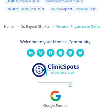
Plastic Surgeon in Delhi
Gastroenterologist in Delhi
Infertility Specialist in Delhi
Hair Transplant Surgeon in Delhi
Home
>
Dr. Rajesh Shukla
>
General Physician in Delhi
Welcome to your Medical Community.