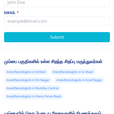
EMAIL
*
Submit
மும்பை பகுதிகளில் உள்ள சிறந்த சிறப்பு மருத்துவர்கள்
Anesthesiologists in Amboli
Anesthesiologists in Sv Road
Anesthesiologists in Dn Nagar
Anesthesiologists in Azad Nagar
Anesthesiologists in Mumbai Central
Anesthesiologists in Veera Desai Road
மும்பையில் தொடர்புடைய சேவைகளில் நிபுணத்துவம்