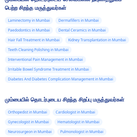
பெற்ற சிறந்த மருத்துவர்கள்
Laminectomy in Mumbai
Dermafillers in Mumbai
Paedodontics in Mumbai
Dental Ceramics in Mumbai
Hair Fall Treatment in Mumbai
Kidney Transplantation in Mumbai
Teeth Cleaning Polishing in Mumbai
Interventional Pain Management in Mumbai
Irritable Bowel Syndrome Treatment in Mumbai
Diabetes And Diabetes Complication Management in Mumbai
மும்பையில் தொடர்புடைய சிறந்த சிறப்பு மருத்துவர்கள்
Orthopedist in Mumbai
Cardiologist in Mumbai
Gynecologist in Mumbai
Hematologist in Mumbai
Neurosurgeon in Mumbai
Pulmonologist in Mumbai