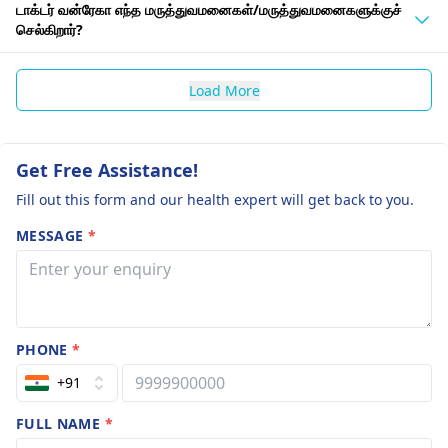
டாக்டர் வன்ரேகா எந்த மருத்துவமனைகள்/மருத்துவமனைகளுக்குச்
செல்கிறார்?
Load More
Get Free Assistance!
Fill out this form and our health expert will get back to you.
MESSAGE
*
PHONE
*
+91
FULL NAME
*