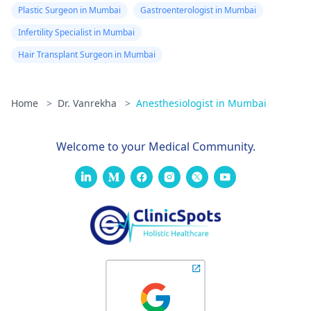
Plastic Surgeon in Mumbai
Gastroenterologist in Mumbai
Infertility Specialist in Mumbai
Hair Transplant Surgeon in Mumbai
Home
>
Dr. Vanrekha
>
Anesthesiologist in Mumbai
Welcome to your Medical Community.