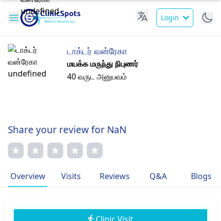
Login
டாக்டர் வன்ரேகா
மயக்க மருந்து நிபுணர்
40 வருட அனுபவம்
Share your review for NaN
Overview
Visits
Reviews
Q&A
Blogs
Clinic Visit