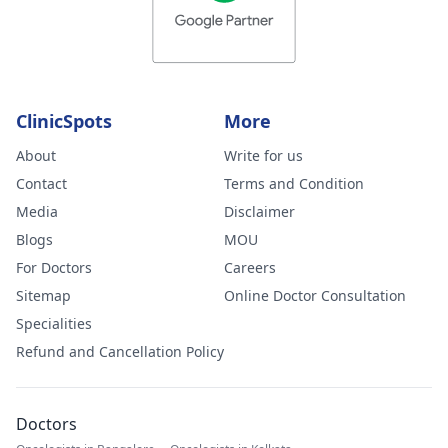
ClinicSpots
More
About
Write for us
Contact
Terms and Condition
Media
Disclaimer
Blogs
MOU
For Doctors
Careers
Sitemap
Online Doctor Consultation
Specialities
Refund and Cancellation Policy
Doctors