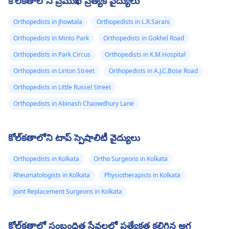
కోల్‌కతాలోని ప్రముఖ ప్రత్యేక వైద్యులు
Orthopedists in Jhowtala
Orthopedists in L.R.Sarani
Orthopedists in Minto Park
Orthopedists in Gokhel Road
Orthopedists in Park Circus
Orthopedists in K.M.Hospital
Orthopedists in Linton Street
Orthopedists in A.J.C.Bose Road
Orthopedists in Little Russel Street
Orthopedists in Abinash Chaowdhury Lane
కోల్‌కతాలోని టాప్ స్పెషాలిటీ వైద్యులు
Orthopedists in Kolkata
Ortho Surgeons in Kolkata
Rheumatologists in Kolkata
Physiotherapists in Kolkata
Joint Replacement Surgeons in Kolkata
కోల్‌కతాలో సంబంధిత సేవలలో ప్రత్యేకత కలిగిన అగ్ర