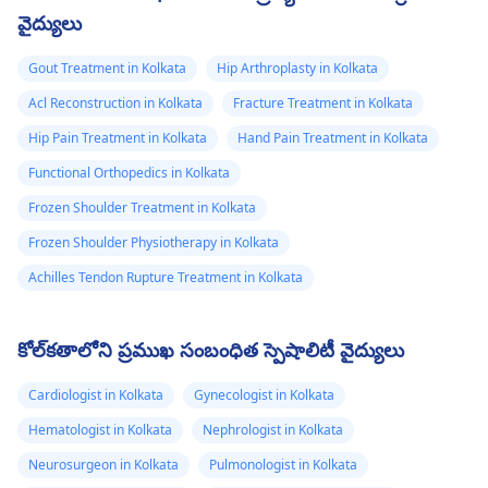
వైద్యులు
Gout Treatment in Kolkata
Hip Arthroplasty in Kolkata
Acl Reconstruction in Kolkata
Fracture Treatment in Kolkata
Hip Pain Treatment in Kolkata
Hand Pain Treatment in Kolkata
Functional Orthopedics in Kolkata
Frozen Shoulder Treatment in Kolkata
Frozen Shoulder Physiotherapy in Kolkata
Achilles Tendon Rupture Treatment in Kolkata
కోల్‌కతాలోని ప్రముఖ సంబంధిత స్పెషాలిటీ వైద్యులు
Cardiologist in Kolkata
Gynecologist in Kolkata
Hematologist in Kolkata
Nephrologist in Kolkata
Neurosurgeon in Kolkata
Pulmonologist in Kolkata