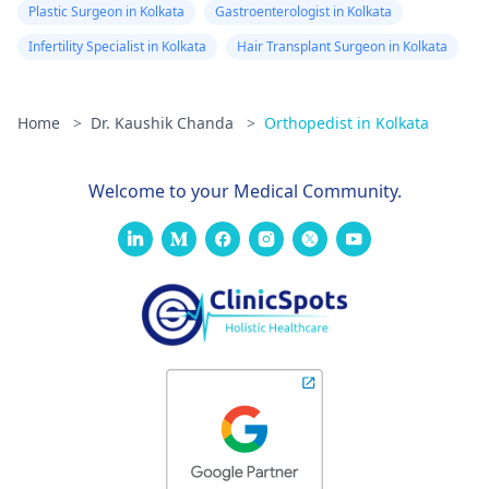
Plastic Surgeon in Kolkata
Gastroenterologist in Kolkata
Infertility Specialist in Kolkata
Hair Transplant Surgeon in Kolkata
Home
>
Dr. Kaushik Chanda
>
Orthopedist in Kolkata
Welcome to your Medical Community.