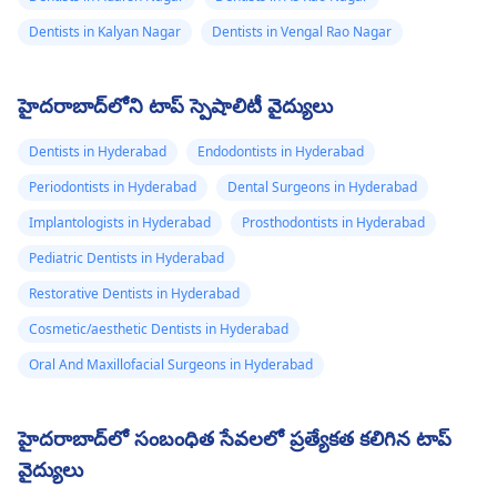
Dentists in Kalyan Nagar
Dentists in Vengal Rao Nagar
హైదరాబాద్‌లోని టాప్ స్పెషాలిటీ వైద్యులు
Dentists in Hyderabad
Endodontists in Hyderabad
Periodontists in Hyderabad
Dental Surgeons in Hyderabad
Implantologists in Hyderabad
Prosthodontists in Hyderabad
Pediatric Dentists in Hyderabad
Restorative Dentists in Hyderabad
Cosmetic/aesthetic Dentists in Hyderabad
Oral And Maxillofacial Surgeons in Hyderabad
హైదరాబాద్‌లో సంబంధిత సేవలలో ప్రత్యేకత కలిగిన టాప్
వైద్యులు