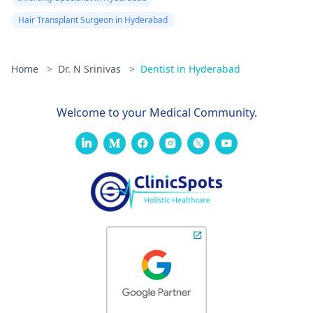
Hair Transplant Surgeon in Hyderabad
Home
>
Dr. N Srinivas
>
Dentist in Hyderabad
Welcome to your Medical Community.