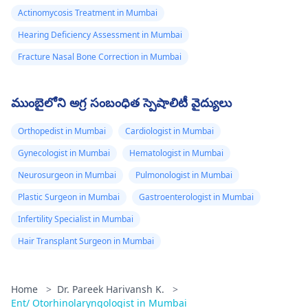
Actinomycosis Treatment in Mumbai
Hearing Deficiency Assessment in Mumbai
Fracture Nasal Bone Correction in Mumbai
ముంబైలోని అగ్ర సంబంధిత స్పెషాలిటీ వైద్యులు
Orthopedist in Mumbai
Cardiologist in Mumbai
Gynecologist in Mumbai
Hematologist in Mumbai
Neurosurgeon in Mumbai
Pulmonologist in Mumbai
Plastic Surgeon in Mumbai
Gastroenterologist in Mumbai
Infertility Specialist in Mumbai
Hair Transplant Surgeon in Mumbai
Home
>
Dr. Pareek Harivansh K.
>
Ent/ Otorhinolaryngologist in Mumbai