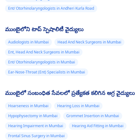
Ent/ Otorhinolaryngologists in Andheri Kurla Road
ముంబైలోని టాప్ స్పెషాలిటీ వైద్యులు
Audiologists in Mumbai
Head And Neck Surgeons in Mumbai
Ent, Head And Neck Surgeons in Mumbai
Ent/ Otorhinolaryngologists in Mumbai
Ear-Nose-Throat (Ent) Specialists in Mumbai
ముంబైలో సంబంధిత సేవలలో ప్రత్యేకత కలిగిన అగ్ర వైద్యులు
Hoarseness in Mumbai
Hearing Loss in Mumbai
Hypophysectomy in Mumbai
Grommet Insertion in Mumbai
Hearing Impairment in Mumbai
Hearing Aid Fitting in Mumbai
Frontal Sinus Surgery in Mumbai