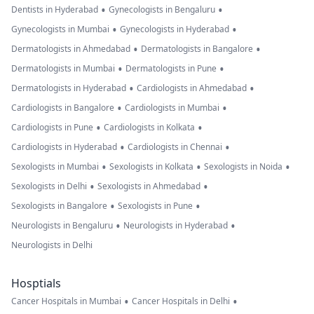
•
•
Dentists in Hyderabad
Gynecologists in Bengaluru
•
•
Gynecologists in Mumbai
Gynecologists in Hyderabad
•
•
Dermatologists in Ahmedabad
Dermatologists in Bangalore
•
•
Dermatologists in Mumbai
Dermatologists in Pune
•
•
Dermatologists in Hyderabad
Cardiologists in Ahmedabad
•
•
Cardiologists in Bangalore
Cardiologists in Mumbai
•
•
Cardiologists in Pune
Cardiologists in Kolkata
•
•
Cardiologists in Hyderabad
Cardiologists in Chennai
•
•
•
Sexologists in Mumbai
Sexologists in Kolkata
Sexologists in Noida
•
•
Sexologists in Delhi
Sexologists in Ahmedabad
•
•
Sexologists in Bangalore
Sexologists in Pune
•
•
Neurologists in Bengaluru
Neurologists in Hyderabad
Neurologists in Delhi
Hosptials
•
•
Cancer Hospitals in Mumbai
Cancer Hospitals in Delhi