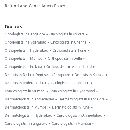
Refund and Cancellation Policy
Doctors
•
•
Oncologists in Bangalore
Oncologists in Kolkata
•
•
Oncologists in Hyderabad
Oncologists in Chennai
•
•
Orthopedists in Hyderabad
Orthopedists in Pune
•
•
Orthopedists in Mumbai
Orthopedists in Delhi
•
•
Orthopedists in Kolkata
Orthopedists in Ahmedabad
•
•
•
Dentists in Delhi
Dentists in Bangalore
Dentists in Kolkata
•
•
Dentists in Hyderabad
Gynecologists in Bengaluru
•
•
Gynecologists in Mumbai
Gynecologists in Hyderabad
•
•
Dermatologists in Ahmedabad
Dermatologists in Bangalore
•
•
Dermatologists in Mumbai
Dermatologists in Pune
•
•
Dermatologists in Hyderabad
Cardiologists in Ahmedabad
•
•
Cardiologists in Bangalore
Cardiologists in Mumbai