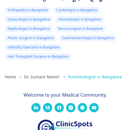
Orthopedist in Bangalore
Cardiologist in Bangalore
Gynecologist in Bangalore
Hematologist in Bangalore
Nephrologist in Bangalore
Neurosurgeon in Bangalore
Plastic Surgeon in Bangalore
Gastroenterologist in Bangalore
Infertility Specialist in Bangalore
Hair Transplant Surgeon in Bangalore
Home
>
Dr. Sumant Mantri
>
Pulmonologist in Bangalore
Welcome to your Medical Community.