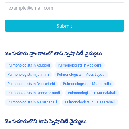
Submit
బెంగుళూరు ప్రాంతాలలో టాప్ స్పెషాలిటీ వైద్యులు
Pulmonologists in Adugodi
Pulmonologists in Abbigere
Pulmonologists in Jalahalli
Pulmonologists in Aecs Layout
Pulmonologists in Brookefield
Pulmonologists in Munnekollal
Pulmonologists in Doddanekundi
Pulmonologists in Kundalahalli
Pulmonologists in Marathahalli
Pulmonologists in T Dasarahalli
బెంగుళూరులోని టాప్ స్పెషాలిటీ వైద్యులు