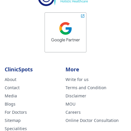
ClinicSpots
More
About
Write for us
Contact
Terms and Condition
Media
Disclaimer
Blogs
MOU
For Doctors
Careers
Sitemap
Online Doctor Consultation
Specialities