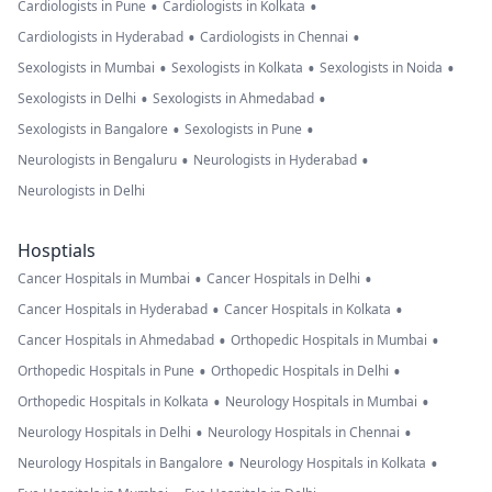
•
•
Cardiologists in Pune
Cardiologists in Kolkata
•
•
Cardiologists in Hyderabad
Cardiologists in Chennai
•
•
•
Sexologists in Mumbai
Sexologists in Kolkata
Sexologists in Noida
•
•
Sexologists in Delhi
Sexologists in Ahmedabad
•
•
Sexologists in Bangalore
Sexologists in Pune
•
•
Neurologists in Bengaluru
Neurologists in Hyderabad
Neurologists in Delhi
Hosptials
•
•
Cancer Hospitals in Mumbai
Cancer Hospitals in Delhi
•
•
Cancer Hospitals in Hyderabad
Cancer Hospitals in Kolkata
•
•
Cancer Hospitals in Ahmedabad
Orthopedic Hospitals in Mumbai
•
•
Orthopedic Hospitals in Pune
Orthopedic Hospitals in Delhi
•
•
Orthopedic Hospitals in Kolkata
Neurology Hospitals in Mumbai
•
•
Neurology Hospitals in Delhi
Neurology Hospitals in Chennai
•
•
Neurology Hospitals in Bangalore
Neurology Hospitals in Kolkata