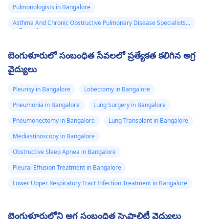
Pulmonologists in Bangalore
Asthma And Chronic Obstructive Pulmonary Disease Specialists
in Bangalore
బెంగుళూరులో సంబంధిత సేవలలో ప్రత్యేకత కలిగిన అగ్ర
వైద్యులు
Pleurisy in Bangalore
Lobectomy in Bangalore
Pneumonia in Bangalore
Lung Surgery in Bangalore
Pneumonectomy in Bangalore
Lung Transplant in Bangalore
Mediastinoscopy in Bangalore
Obstructive Sleep Apnea in Bangalore
Pleural Effusion Treatment in Bangalore
Lower Upper Respiratory Tract Infection Treatment in Bangalore
బెంగుళూరులోని అగ్ర సంబంధిత స్పెషాలిటీ వైద్యులు