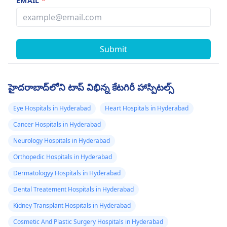
EMAIL
*
Submit
హైదరాబాద్‌లోని టాప్ విభిన్న కేటగిరీ హాస్పిటల్స్
Eye Hospitals in Hyderabad
Heart Hospitals in Hyderabad
Cancer Hospitals in Hyderabad
Neurology Hospitals in Hyderabad
Orthopedic Hospitals in Hyderabad
Dermatologyy Hospitals in Hyderabad
Dental Treatement Hospitals in Hyderabad
Kidney Transplant Hospitals in Hyderabad
Cosmetic And Plastic Surgery Hospitals in Hyderabad