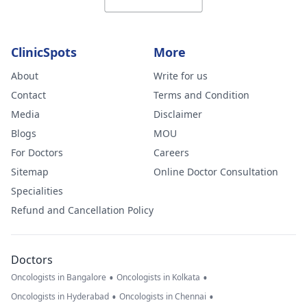
ClinicSpots
More
About
Write for us
Contact
Terms and Condition
Media
Disclaimer
Blogs
MOU
For Doctors
Careers
Sitemap
Online Doctor Consultation
Specialities
Refund and Cancellation Policy
Doctors
•
•
Oncologists in Bangalore
Oncologists in Kolkata
•
•
Oncologists in Hyderabad
Oncologists in Chennai