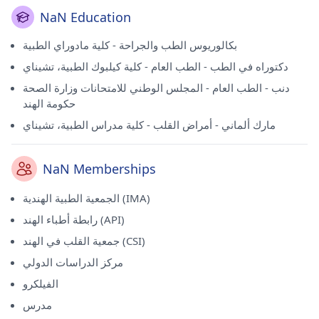
NaN Education
بكالوريوس الطب والجراحة - كلية مادوراي الطبية
دكتوراه في الطب - الطب العام - كلية كيلبوك الطبية، تشيناي
دنب - الطب العام - المجلس الوطني للامتحانات وزارة الصحة
حكومة الهند
مارك ألماني - أمراض القلب - كلية مدراس الطبية، تشيناي
NaN Memberships
الجمعية الطبية الهندية (IMA)
رابطة أطباء الهند (API)
جمعية القلب في الهند (CSI)
مركز الدراسات الدولي
الفيلكرو
مدرس