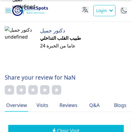
Login
دكتور جميل
طبيب القلب التداخلي
24 عاما من الخبرة
Share your review for NaN
Overview
Visits
Reviews
Q&A
Blogs
Clinic Visit