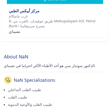
مركز أبيكس الطبي
غرب مامبالام
8، طريق جوفيندان، بالقرب من Mettupalayam IOC Petrol
Bunk / مسرح سرينيفاسا
تشيناي
About NaN
الدكتور سوندار سي هو أحد الأطباء الأكثر احتراما في تشيناي.
NaN Specializations
طبيب القلب التداخلي
طبيب القلب
طبيب القلب والأوعية الدموية