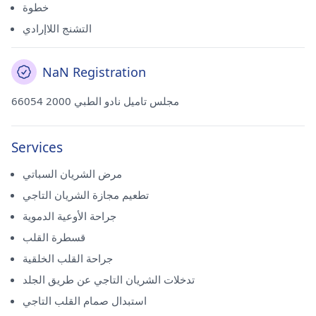
خطوة
التشنج اللاإرادي
NaN Registration
66054 مجلس تاميل نادو الطبي 2000
Services
مرض الشريان السباتي
تطعيم مجازة الشريان التاجي
جراحة الأوعية الدموية
قسطرة القلب
جراحة القلب الخلقية
تدخلات الشريان التاجي عن طريق الجلد
استبدال صمام القلب التاجي