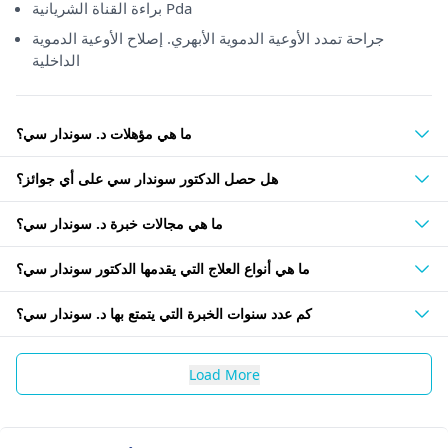
براءة القناة الشريانية Pda
جراحة تمدد الأوعية الدموية الأبهري. إصلاح الأوعية الدموية
الداخلية
ما هي مؤهلات د. سوندار سي؟
هل حصل الدكتور سوندار سي على أي جوائز؟
ما هي مجالات خبرة د. سوندار سي؟
ما هي أنواع العلاج التي يقدمها الدكتور سوندار سي؟
كم عدد سنوات الخبرة التي يتمتع بها د. سوندار سي؟
Load More