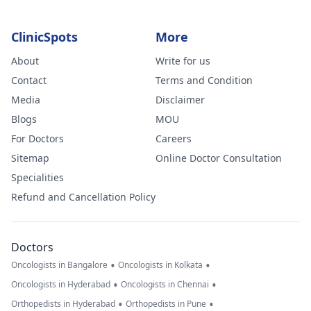
ClinicSpots
More
About
Write for us
Contact
Terms and Condition
Media
Disclaimer
Blogs
MOU
For Doctors
Careers
Sitemap
Online Doctor Consultation
Specialities
Refund and Cancellation Policy
Doctors
•
•
Oncologists in Bangalore
Oncologists in Kolkata
•
•
Oncologists in Hyderabad
Oncologists in Chennai
•
•
Orthopedists in Hyderabad
Orthopedists in Pune