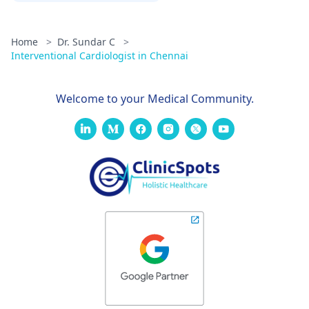
Home
>
Dr. Sundar C
>
Interventional Cardiologist in Chennai
Welcome to your Medical Community.