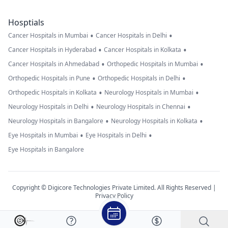
Hosptials
•
•
Cancer Hospitals in Mumbai
Cancer Hospitals in Delhi
•
•
Cancer Hospitals in Hyderabad
Cancer Hospitals in Kolkata
•
•
Cancer Hospitals in Ahmedabad
Orthopedic Hospitals in Mumbai
•
•
Orthopedic Hospitals in Pune
Orthopedic Hospitals in Delhi
•
•
Orthopedic Hospitals in Kolkata
Neurology Hospitals in Mumbai
•
•
Neurology Hospitals in Delhi
Neurology Hospitals in Chennai
•
•
Neurology Hospitals in Bangalore
Neurology Hospitals in Kolkata
•
•
Eye Hospitals in Mumbai
Eye Hospitals in Delhi
Eye Hospitals in Bangalore
Copyright © Digicore Technologies Private Limited. All Rights Reserved |
Privacy Policy