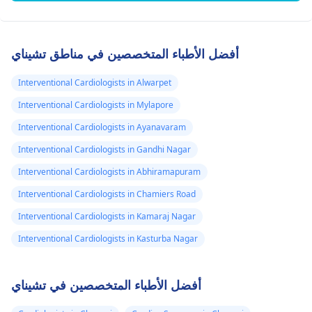
أفضل الأطباء المتخصصين في مناطق تشيناي
Interventional Cardiologists in Alwarpet
Interventional Cardiologists in Mylapore
Interventional Cardiologists in Ayanavaram
Interventional Cardiologists in Gandhi Nagar
Interventional Cardiologists in Abhiramapuram
Interventional Cardiologists in Chamiers Road
Interventional Cardiologists in Kamaraj Nagar
Interventional Cardiologists in Kasturba Nagar
أفضل الأطباء المتخصصين في تشيناي