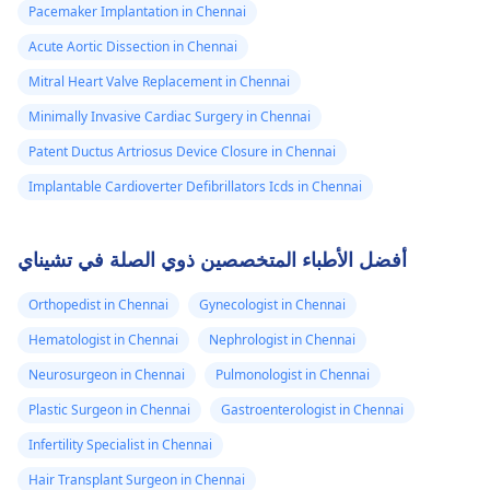
Pacemaker Implantation in Chennai
Acute Aortic Dissection in Chennai
Mitral Heart Valve Replacement in Chennai
Minimally Invasive Cardiac Surgery in Chennai
Patent Ductus Artriosus Device Closure in Chennai
Implantable Cardioverter Defibrillators Icds in Chennai
أفضل الأطباء المتخصصين ذوي الصلة في تشيناي
Orthopedist in Chennai
Gynecologist in Chennai
Hematologist in Chennai
Nephrologist in Chennai
Neurosurgeon in Chennai
Pulmonologist in Chennai
Plastic Surgeon in Chennai
Gastroenterologist in Chennai
Infertility Specialist in Chennai
Hair Transplant Surgeon in Chennai