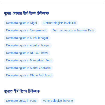
পুনের এলাকার শীর্ষ বিশেষ চিকিৎসক
Dermatologists in Nigdi
Dermatologists in Akurdi
Dermatologists in Sangamvadi
Dermatologists in Somwar Peth
Dermatologists in M.Phulenagar
Dermatologists in Agarkar Nagar
Dermatologists in Dr.B.A. Chowk
Dermatologists in Mangalwar Peth
Dermatologists in Alandi Chorachi
Dermatologists in Dhole Patil Road
পুনেতে শীর্ষ বিশেষ চিকিৎসক
Dermatologists in Pune
Venereologists in Pune