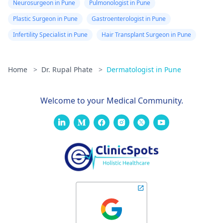
Neurosurgeon in Pune
Pulmonologist in Pune
Plastic Surgeon in Pune
Gastroenterologist in Pune
Infertility Specialist in Pune
Hair Transplant Surgeon in Pune
Home
>
Dr. Rupal Phate
>
Dermatologist in Pune
Welcome to your Medical Community.