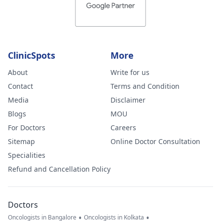
ClinicSpots
More
About
Write for us
Contact
Terms and Condition
Media
Disclaimer
Blogs
MOU
For Doctors
Careers
Sitemap
Online Doctor Consultation
Specialities
Refund and Cancellation Policy
Doctors
•
•
Oncologists in Bangalore
Oncologists in Kolkata