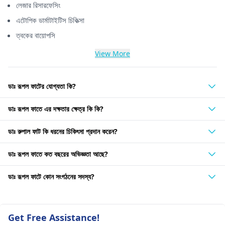
লেজার রিসারফেসিং
এটোপিক ডার্মাটাইটিস চিকিত্সা
ত্বকের বায়োপসি
View More
ডাঃ রূপল ফাটের যোগ্যতা কি?
ডাঃ রূপল ফাতে এর দক্ষতার ক্ষেত্র কি কি?
ডাঃ রুপাল ফাট কি ধরনের চিকিৎসা প্রদান করেন?
ডাঃ রূপল ফাতে কত বছরের অভিজ্ঞতা আছে?
ডাঃ রূপল ফাটে কোন সংগঠনের সদস্য?
Get Free Assistance!