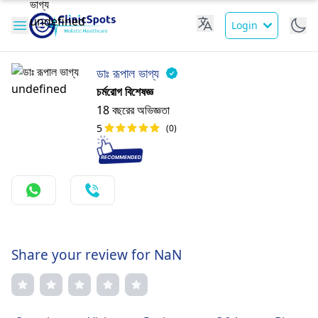
Login
ডাঃ রূপাল ভাগ্য
চর্মরোগ বিশেষজ্ঞ
18 বছরের অভিজ্ঞতা
5
(0)
Share your review for NaN