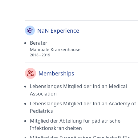
NaN Experience
Berater
Manipale Krankenhäuser
2018 - 2019
Memberships
Lebenslanges Mitglied der Indian Medical
Association
Lebenslanges Mitglied der Indian Academy of
Pediatrics
Mitglied der Abteilung für pädiatrische
Infektionskrankheiten