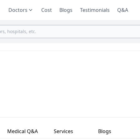
Doctors
Cost
Blogs
Testimonials
Q&A
Medical Q&A
Services
Blogs