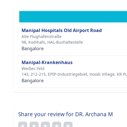
Manipal Hospitals Old Airport Road
Alte Flughafenstraße
98, Kodihalli, HAL-Bushaltestelle
Bangalore
Manipal-Krankenhaus
Weißes Feld
143, 212-215, EPIP-Industriegebiet, Hoodi Village, KR 
Bangalore
Share your review for DR. Archana M