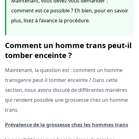
Maintenant, vous devez vous demander :
comment est-ce possible ? Eh bien, pour en savoir
plus, lisez à l’avance la procédure.
Comment un homme trans peut-il
tomber enceinte ?
Maintenant, la question est : comment un homme
transgenre peut-il tomber enceinte ? Dans cette
section, nous avons discuté de différentes manières
qui rendent possible une grossesse chez un homme
trans.
Prévalence de la grossesse chez les hommes trans