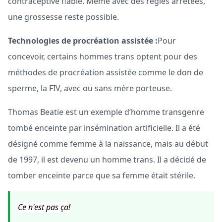
contraceptive fiable. Même avec des règles arrêtées,
une grossesse reste possible.
Technologies de procréation assistée :
Pour
concevoir, certains hommes trans optent pour des
méthodes de procréation assistée comme le don de
sperme, la FIV, avec ou sans mère porteuse.
Thomas Beatie est un exemple d’homme transgenre
tombé enceinte par insémination artificielle. Il a été
désigné comme femme à la naissance, mais au début
de 1997, il est devenu un homme trans. Il a décidé de
tomber enceinte parce que sa femme était stérile.
Ce n'est pas ça!