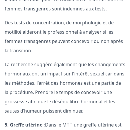
femmes transgenres sont indemnes aux tests.
Des tests de concentration, de morphologie et de
motilité aideront le professionnel à analyser si les
femmes transgenres peuvent concevoir ou non après
la transition.
La recherche suggère également que les changements
hormonaux ont un impact sur l'intérêt sexuel car, dans
les méthodes, l'arrêt des hormones est une partie de
la procédure. Prendre le temps de concevoir une
grossesse afin que le déséquilibre hormonal et les
sautes d’humeur puissent diminuer.
5. Greffe utérine :
Dans le MTF, une greffe utérine est