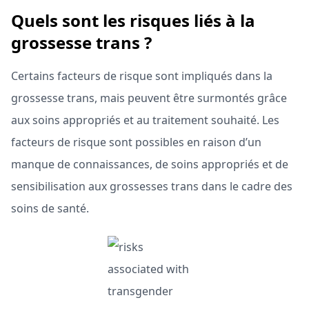
Quels sont les risques liés à la
grossesse trans ?
Certains facteurs de risque sont impliqués dans la
grossesse trans, mais peuvent être surmontés grâce
aux soins appropriés et au traitement souhaité. Les
facteurs de risque sont possibles en raison d’un
manque de connaissances, de soins appropriés et de
sensibilisation aux grossesses trans dans le cadre des
soins de santé.