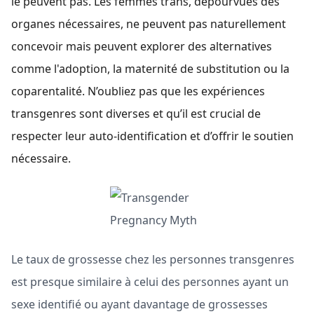
le peuvent pas. Les femmes trans, dépourvues des
organes nécessaires, ne peuvent pas naturellement
concevoir mais peuvent explorer des alternatives
comme l'adoption, la maternité de substitution ou la
coparentalité. N’oubliez pas que les expériences
transgenres sont diverses et qu’il est crucial de
respecter leur auto-identification et d’offrir le soutien
nécessaire.
Le taux de grossesse chez les personnes transgenres
est presque similaire à celui des personnes ayant un
sexe identifié ou ayant davantage de grossesses