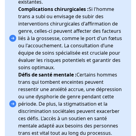
existantes.
Complications chirurgicales :
Si l'homme
trans a subi ou envisage de subir des
interventions chirurgicales d'affirmation de
genre, celles-ci peuvent affecter des facteurs
liés à la grossesse, comme le port d'un fœtus
ou l'accouchement. La consultation d’une
équipe de soins spécialisée est cruciale pour
évaluer les risques potentiels et garantir des
soins optimaux.
Défis de santé mentale :
Certains hommes
trans qui tombent enceintes peuvent
ressentir une anxiété accrue, une dépression
ou une dysphorie de genre pendant cette
période. De plus, la stigmatisation et la
discrimination sociétales peuvent exacerber
ces défis. L’accès à un soutien en santé
mentale adapté aux besoins des personnes
trans est vital tout au long du processus.