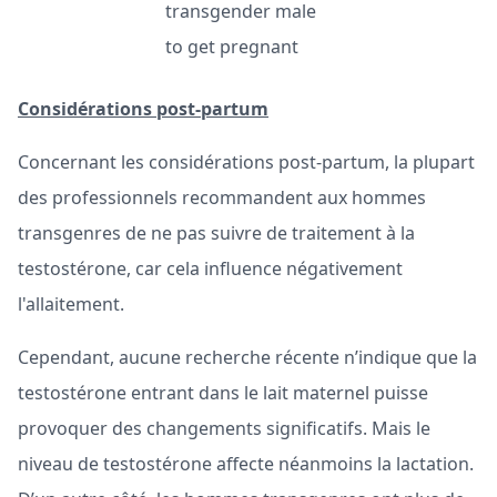
Considérations post-partum
Concernant les considérations post-partum, la plupart
des professionnels recommandent aux hommes
transgenres de ne pas suivre de traitement à la
testostérone, car cela influence négativement
l'allaitement.
Cependant, aucune recherche récente n’indique que la
testostérone entrant dans le lait maternel puisse
provoquer des changements significatifs. Mais le
niveau de testostérone affecte néanmoins la lactation.