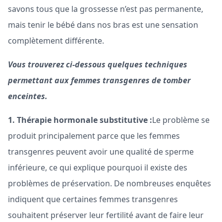
savons tous que la grossesse n’est pas permanente,
mais tenir le bébé dans nos bras est une sensation
complètement différente.
Vous trouverez ci-dessous quelques techniques
permettant aux femmes transgenres de tomber
enceintes.
1. Thérapie hormonale substitutive :
Le problème se
produit principalement parce que les femmes
transgenres peuvent avoir une qualité de sperme
inférieure, ce qui explique pourquoi il existe des
problèmes de préservation. De nombreuses enquêtes
indiquent que certaines femmes transgenres
souhaitent préserver leur fertilité avant de faire leur