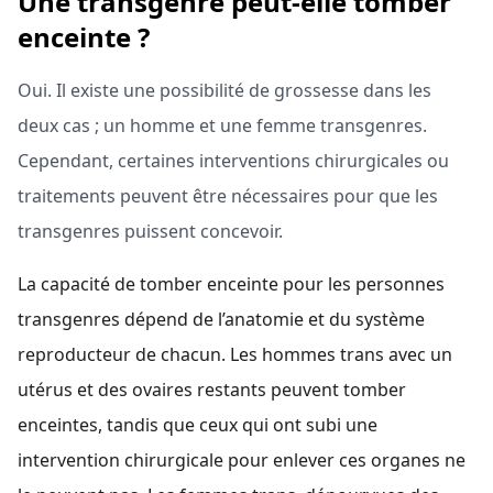
Une transgenre peut-elle tomber
enceinte ?
Oui. Il existe une possibilité de grossesse dans les
deux cas ; un homme et une femme transgenres.
Cependant, certaines interventions chirurgicales ou
traitements peuvent être nécessaires pour que les
transgenres puissent concevoir.
La capacité de tomber enceinte pour les personnes
transgenres dépend de l’anatomie et du système
reproducteur de chacun. Les hommes trans avec un
utérus et des ovaires restants peuvent tomber
enceintes, tandis que ceux qui ont subi une
intervention chirurgicale pour enlever ces organes ne