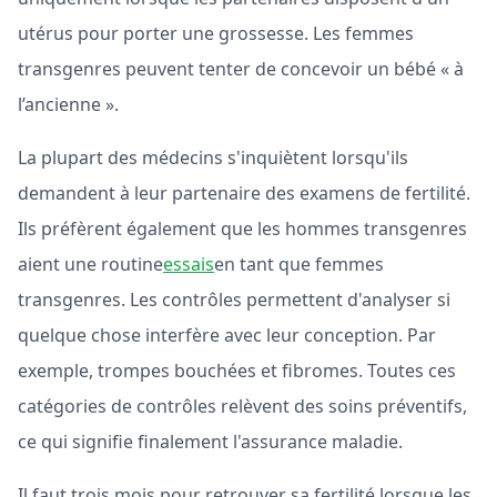
utérus pour porter une grossesse. Les femmes
transgenres peuvent tenter de concevoir un bébé « à
l’ancienne ».
La plupart des médecins s'inquiètent lorsqu'ils
demandent à leur partenaire des examens de fertilité.
Ils préfèrent également que les hommes transgenres
aient une routine
essais
en tant que femmes
transgenres. Les contrôles permettent d'analyser si
quelque chose interfère avec leur conception. Par
exemple, trompes bouchées et fibromes. Toutes ces
catégories de contrôles relèvent des soins préventifs,
ce qui signifie finalement l'assurance maladie.
Il faut trois mois pour retrouver sa fertilité lorsque les