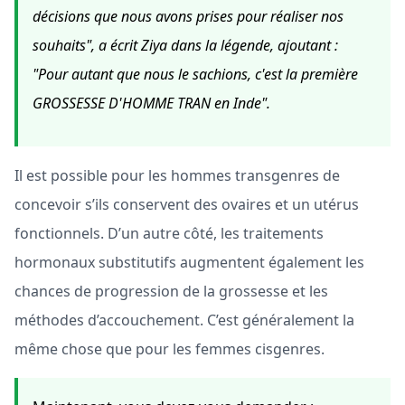
décisions que nous avons prises pour réaliser nos
souhaits", a écrit Ziya dans la légende, ajoutant :
"Pour autant que nous le sachions, c'est la première
GROSSESSE D'HOMME TRAN en Inde".
Il est possible pour les hommes transgenres de
concevoir s’ils conservent des ovaires et un utérus
fonctionnels. D’un autre côté, les traitements
hormonaux substitutifs augmentent également les
chances de progression de la grossesse et les
méthodes d’accouchement. C’est généralement la
même chose que pour les femmes cisgenres.