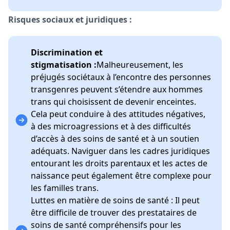
Risques sociaux et juridiques :
Discrimination et
stigmatisation :
Malheureusement, les
préjugés sociétaux à l’encontre des personnes
transgenres peuvent s’étendre aux hommes
trans qui choisissent de devenir enceintes.
Cela peut conduire à des attitudes négatives,
à des microagressions et à des difficultés
d’accès à des soins de santé et à un soutien
adéquats. Naviguer dans les cadres juridiques
entourant les droits parentaux et les actes de
naissance peut également être complexe pour
les familles trans.
Luttes en matière de soins de santé : Il peut
être difficile de trouver des prestataires de
soins de santé compréhensifs pour les