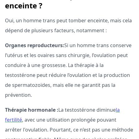
enceinte ?
Oui, un homme trans peut tomber enceinte, mais cela
dépend de plusieurs facteurs, notamment :
Organes reproducteurs:
Si un homme trans conserve
l’utérus et les ovaires sans chirurgie, l’ovulation peut
conduire à une grossesse. La thérapie à la
testostérone peut réduire l’ovulation et la production
de spermatozoïdes, mais elle ne garantit pas la
prévention.
Thérapie hormonale :
La testostérone diminue
la
fertilité
, avec une utilisation prolongée pouvant
arrêter l'ovulation. Pourtant, ce n’est pas une méthode