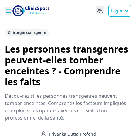
Login
Chirurgie transgenre
Les personnes transgenres
peuvent-elles tomber
enceintes ? - Comprendre
les faits
Découvrez si les personnes transgenres peuvent
tomber enceintes. Comprenez les facteurs impliqués
et explorez les options avec les conseils d’un
professionnel de la santé.
Priyanka Dutta Profond