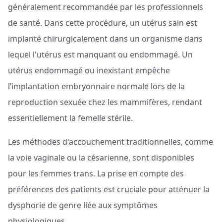
généralement recommandée par les professionnels
de santé. Dans cette procédure, un utérus sain est
implanté chirurgicalement dans un organisme dans
lequel l'utérus est manquant ou endommagé. Un
utérus endommagé ou inexistant empêche
l’implantation embryonnaire normale lors de la
reproduction sexuée chez les mammifères, rendant
essentiellement la femelle stérile.
Les méthodes d'accouchement traditionnelles, comme
la voie vaginale ou la césarienne, sont disponibles
pour les femmes trans. La prise en compte des
préférences des patients est cruciale pour atténuer la
dysphorie de genre liée aux symptômes
physiologiques.