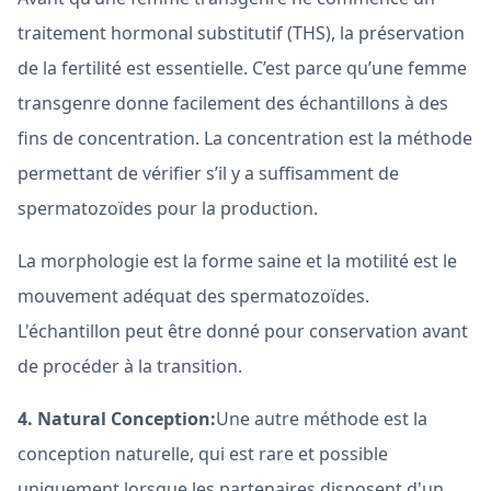
traitement hormonal substitutif (THS), la préservation
de la fertilité est essentielle. C’est parce qu’une femme
transgenre donne facilement des échantillons à des
fins de concentration. La concentration est la méthode
permettant de vérifier s’il y a suffisamment de
spermatozoïdes pour la production.
La morphologie est la forme saine et la motilité est le
mouvement adéquat des spermatozoïdes.
L'échantillon peut être donné pour conservation avant
de procéder à la transition.
4. Natural Conception:
Une autre méthode est la
conception naturelle, qui est rare et possible
uniquement lorsque les partenaires disposent d'un