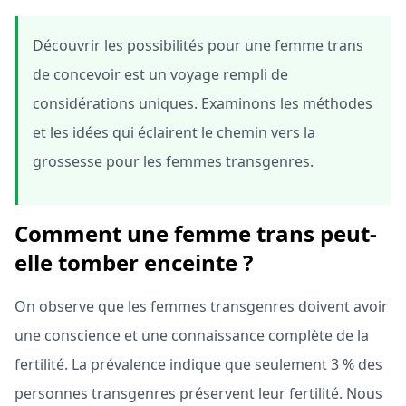
Découvrir les possibilités pour une femme trans
de concevoir est un voyage rempli de
considérations uniques. Examinons les méthodes
et les idées qui éclairent le chemin vers la
grossesse pour les femmes transgenres.
Comment une femme trans peut-
elle tomber enceinte ?
On observe que les femmes transgenres doivent avoir
une conscience et une connaissance complète de la
fertilité. La prévalence indique que seulement 3 % des
personnes transgenres préservent leur fertilité. Nous