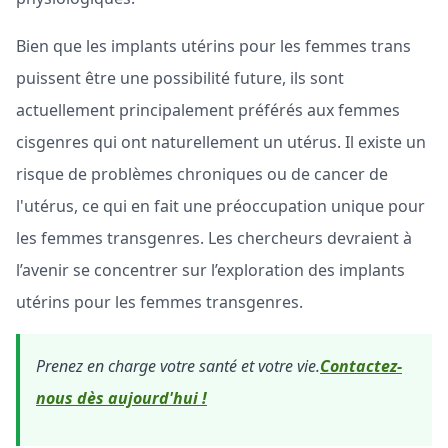
Bien que les implants utérins pour les femmes trans
puissent être une possibilité future, ils sont
actuellement principalement préférés aux femmes
cisgenres qui ont naturellement un utérus. Il existe un
risque de problèmes chroniques ou de cancer de
l'utérus, ce qui en fait une préoccupation unique pour
les femmes transgenres. Les chercheurs devraient à
l’avenir se concentrer sur l’exploration des implants
utérins pour les femmes transgenres.
Prenez en charge votre santé et votre vie.
Contactez-
nous dès aujourd'hui !