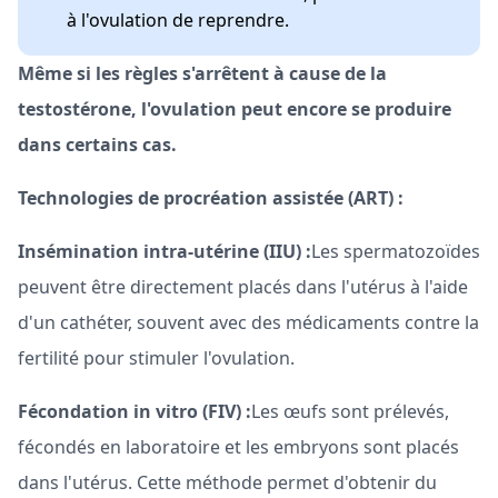
à l'ovulation de reprendre.
Même si les règles s'arrêtent à cause de la
testostérone, l'ovulation peut encore se produire
dans certains cas.
Technologies de procréation assistée (ART) :
Insémination intra-utérine (IIU) :
Les spermatozoïdes
peuvent être directement placés dans l'utérus à l'aide
d'un cathéter, souvent avec des médicaments contre la
fertilité pour stimuler l'ovulation.
Fécondation in vitro (FIV) :
Les œufs sont prélevés,
fécondés en laboratoire et les embryons sont placés
dans l'utérus. Cette méthode permet d'obtenir du