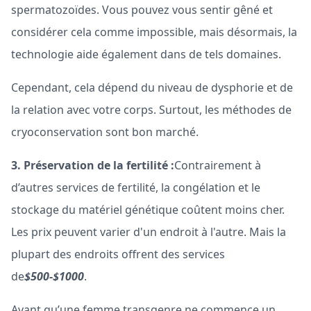
spermatozoïdes. Vous pouvez vous sentir gêné et
considérer cela comme impossible, mais désormais, la
technologie aide également dans de tels domaines.
Cependant, cela dépend du niveau de dysphorie et de
la relation avec votre corps. Surtout, les méthodes de
cryoconservation sont bon marché.
3. Préservation de la fertilité :
Contrairement à
d’autres services de fertilité, la congélation et le
stockage du matériel génétique coûtent moins cher.
Les prix peuvent varier d'un endroit à l'autre. Mais la
plupart des endroits offrent des services
de
$500-$1000
.
Avant qu’une femme transgenre ne commence un