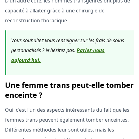
D’un autre côté, les hommes transgenres ont plus de
capacité à allaiter grâce à une chirurgie de
reconstruction thoracique.
Vous souhaitez vous renseigner sur les frais de soins
personnalisés ? N'hésitez pas.
Parlez-nous
aujourd'hui
.
Une femme trans peut-elle tomber
enceinte ?
Oui, c’est l’un des aspects intéressants du fait que les
femmes trans peuvent également tomber enceintes.
Différentes méthodes leur sont utiles, mais les