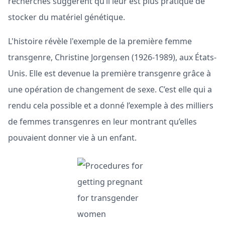
recherches suggèrent qu’il leur est plus pratique de
stocker du matériel génétique.
L'histoire révèle l'exemple de la première femme
transgenre, Christine Jorgensen (1926-1989), aux États-
Unis. Elle est devenue la première transgenre grâce à
une opération de changement de sexe. C’est elle qui a
rendu cela possible et a donné l’exemple à des milliers
de femmes transgenres en leur montrant qu’elles
pouvaient donner vie à un enfant.