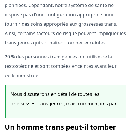
planifiées. Cependant, notre système de santé ne
dispose pas d’une configuration appropriée pour
fournir des soins appropriés aux grossesses trans.
Ainsi, certains facteurs de risque peuvent impliquer les
transgenres qui souhaitent tomber enceintes.
20 % des personnes transgenres ont utilisé de la
testostérone et sont tombées enceintes avant leur
cycle menstruel.
Nous discuterons en détail de toutes les
grossesses transgenres, mais commençons par
Un homme trans peut-il tomber