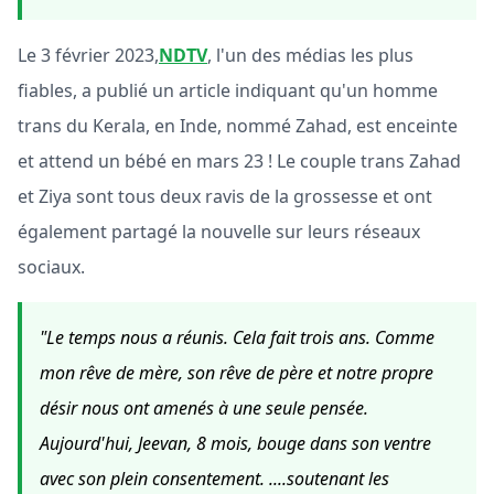
Le 3 février 2023,
NDTV
, l'un des médias les plus
fiables, a publié un article indiquant qu'un homme
trans du Kerala, en Inde, nommé Zahad, est enceinte
et attend un bébé en mars 23 ! Le couple trans Zahad
et Ziya sont tous deux ravis de la grossesse et ont
également partagé la nouvelle sur leurs réseaux
sociaux.
"Le temps nous a réunis. Cela fait trois ans. Comme
mon rêve de mère, son rêve de père et notre propre
désir nous ont amenés à une seule pensée.
Aujourd'hui, Jeevan, 8 mois, bouge dans son ventre
avec son plein consentement. ....soutenant les