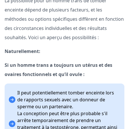
La possibilité pour un homme trans de tomber
enceinte dépend de plusieurs facteurs, et les
méthodes ou options spécifiques diffèrent en fonction
des circonstances individuelles et des résultats
souhaités. Voici un aperçu des possibilités :
Naturellement:
Si un homme trans a toujours un utérus et des
ovaires fonctionnels et qu’il ovule :
Il peut potentiellement tomber enceinte lors
de rapports sexuels avec un donneur de
sperme ou un partenaire.
La conception peut être plus probable s'il
arrête temporairement de prendre un
traitement à la testostérone, permettant ainsi