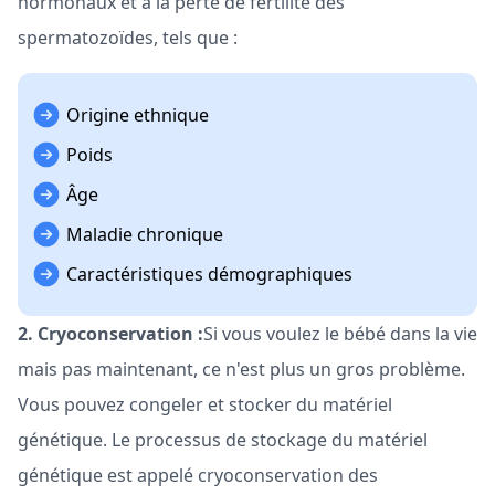
hormonaux et à la perte de fertilité des
spermatozoïdes, tels que :
Origine ethnique
Poids
Âge
Maladie chronique
Caractéristiques démographiques
2. Cryoconservation :
Si vous voulez le bébé dans la vie
mais pas maintenant, ce n'est plus un gros problème.
Vous pouvez congeler et stocker du matériel
génétique. Le processus de stockage du matériel
génétique est appelé cryoconservation des