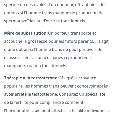
sperme ou des ovules d'un donneur, offrant ainsi des
options si l'homme trans manque de production de
spermatozoïdes ou d'ovaires fonctionnels.
Mère de substitution:
Un porteur transporte et
accouche la grossesse pour les futurs parents. Il s'agit
d'une option si l'homme trans ne peut pas avoir de
grossesse en raison d'organes reproducteurs
manquants ou non fonctionnels.
Thérapie à la testostérone :
Malgré la croyance
populaire, les hommes trans peuvent concevoir après
avoir arrêté la testostérone. Consultez un spécialiste
de la fertilité pour comprendre comment
l’hormonothérapie peut affecter la fertilité individuelle.