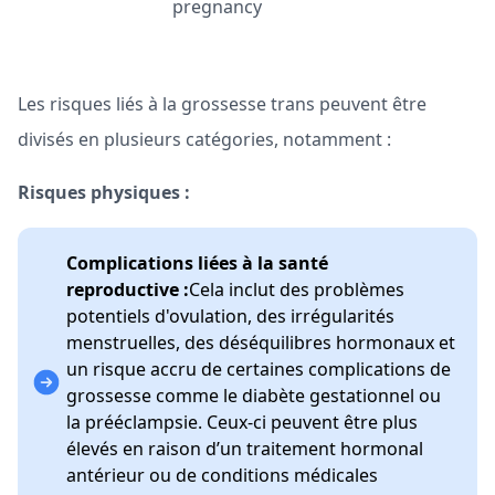
Les risques liés à la grossesse trans peuvent être
divisés en plusieurs catégories, notamment :
Risques physiques :
Complications liées à la santé
reproductive :
Cela inclut des problèmes
potentiels d'ovulation, des irrégularités
menstruelles, des déséquilibres hormonaux et
un risque accru de certaines complications de
grossesse comme le diabète gestationnel ou
la prééclampsie. Ceux-ci peuvent être plus
élevés en raison d’un traitement hormonal
antérieur ou de conditions médicales