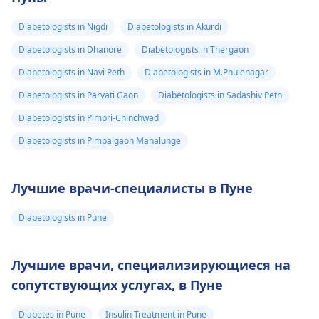
Diabetologists in Nigdi
Diabetologists in Akurdi
Diabetologists in Dhanore
Diabetologists in Thergaon
Diabetologists in Navi Peth
Diabetologists in M.Phulenagar
Diabetologists in Parvati Gaon
Diabetologists in Sadashiv Peth
Diabetologists in Pimpri-Chinchwad
Diabetologists in Pimpalgaon Mahalunge
Лучшие врачи-специалисты в Пуне
Diabetologists in Pune
Лучшие врачи, специализирующиеся на
сопутствующих услугах, в Пуне
Diabetes in Pune
Insulin Treatment in Pune