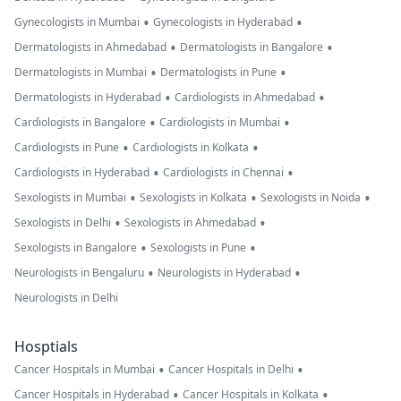
•
•
Gynecologists in Mumbai
Gynecologists in Hyderabad
•
•
Dermatologists in Ahmedabad
Dermatologists in Bangalore
•
•
Dermatologists in Mumbai
Dermatologists in Pune
•
•
Dermatologists in Hyderabad
Cardiologists in Ahmedabad
•
•
Cardiologists in Bangalore
Cardiologists in Mumbai
•
•
Cardiologists in Pune
Cardiologists in Kolkata
•
•
Cardiologists in Hyderabad
Cardiologists in Chennai
•
•
•
Sexologists in Mumbai
Sexologists in Kolkata
Sexologists in Noida
•
•
Sexologists in Delhi
Sexologists in Ahmedabad
•
•
Sexologists in Bangalore
Sexologists in Pune
•
•
Neurologists in Bengaluru
Neurologists in Hyderabad
Neurologists in Delhi
Hosptials
•
•
Cancer Hospitals in Mumbai
Cancer Hospitals in Delhi
•
•
Cancer Hospitals in Hyderabad
Cancer Hospitals in Kolkata