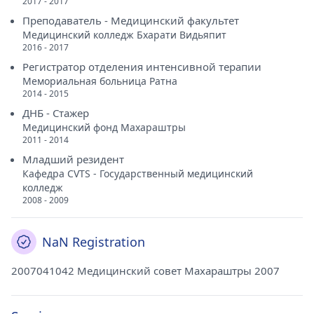
2017 - 2017
Преподаватель - Медицинский факультет
Медицинский колледж Бхарати Видьяпит
2016 - 2017
Регистратор отделения интенсивной терапии
Мемориальная больница Ратна
2014 - 2015
ДНБ - Стажер
Медицинский фонд Махараштры
2011 - 2014
Младший резидент
Кафедра CVTS - Государственный медицинский
колледж
2008 - 2009
NaN Registration
2007041042 Медицинский совет Махараштры 2007