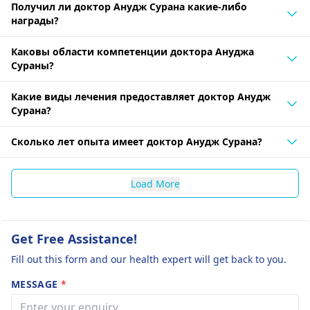
Получил ли доктор Анудж Сурана какие-либо
награды?
Каковы области компетенции доктора Ануджа
Сураны?
Какие виды лечения предоставляет доктор Анудж
Сурана?
Сколько лет опыта имеет доктор Анудж Сурана?
Load More
Get Free Assistance!
Fill out this form and our health expert will get back to you.
MESSAGE
*