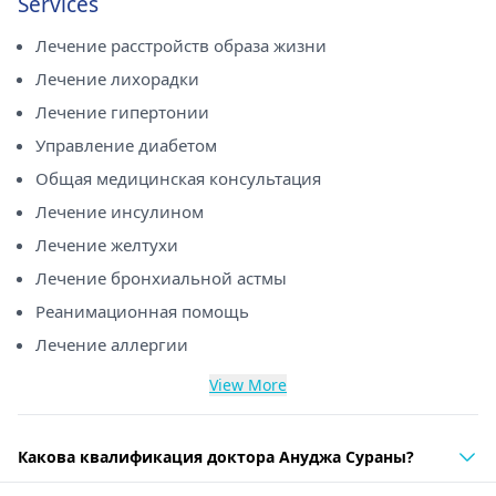
Services
Лечение расстройств образа жизни
Лечение лихорадки
Лечение гипертонии
Управление диабетом
Общая медицинская консультация
Лечение инсулином
Лечение желтухи
Лечение бронхиальной астмы
Реанимационная помощь
Лечение аллергии
View More
Какова квалификация доктора Ануджа Сураны?