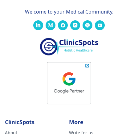
Welcome to your Medical Community.
ClinicSpots
More
About
Write for us