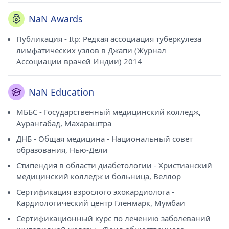
NaN Awards
Публикация - Itp: Редкая ассоциация туберкулеза
лимфатических узлов в Джапи (Журнал
Ассоциации врачей Индии) 2014
NaN Education
МББС - Государственный медицинский колледж,
Аурангабад, Махараштра
ДНБ - Общая медицина - Национальный совет
образования, Нью-Дели
Стипендия в области диабетологии - Христианский
медицинский колледж и больница, Веллор
Сертификация взрослого эхокардиолога -
Кардиологический центр Гленмарк, Мумбаи
Сертификационный курс по лечению заболеваний