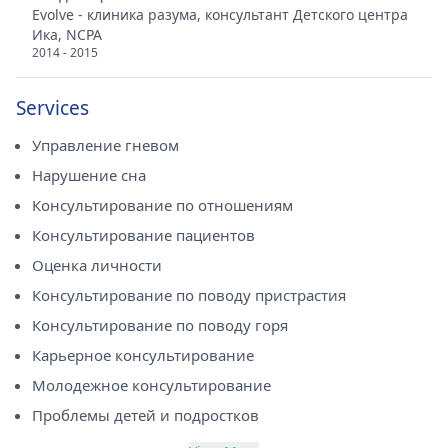
Evolve - клиника разума, консультант Детского центра
Ика, NCPA
2014 - 2015
Services
Управление гневом
Нарушение сна
Консультирование по отношениям
Консультирование пациентов
Оценка личности
Консультирование по поводу пристрастия
Консультирование по поводу горя
Карьерное консультирование
Молодежное консультирование
Проблемы детей и подростков