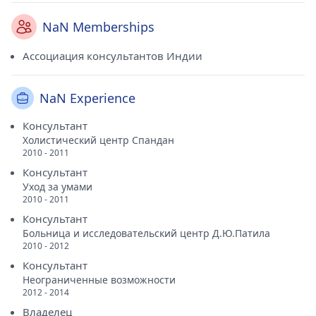
NaN Memberships
Ассоциация консультантов Индии
NaN Experience
Консультант
Холистический центр Спандан
2010 - 2011
Консультант
Уход за умами
2010 - 2011
Консультант
Больница и исследовательский центр Д.Ю.Патила
2010 - 2012
Консультант
Неограниченные возможности
2012 - 2014
Владелец