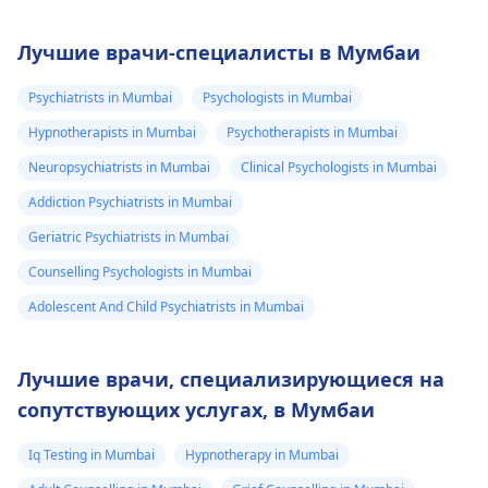
Лучшие врачи-специалисты в Мумбаи
Psychiatrists in Mumbai
Psychologists in Mumbai
Hypnotherapists in Mumbai
Psychotherapists in Mumbai
Neuropsychiatrists in Mumbai
Clinical Psychologists in Mumbai
Addiction Psychiatrists in Mumbai
Geriatric Psychiatrists in Mumbai
Counselling Psychologists in Mumbai
Adolescent And Child Psychiatrists in Mumbai
Лучшие врачи, специализирующиеся на
сопутствующих услугах, в Мумбаи
Iq Testing in Mumbai
Hypnotherapy in Mumbai