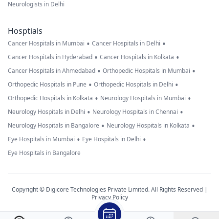
Neurologists in Delhi
Hosptials
•
•
Cancer Hospitals in Mumbai
Cancer Hospitals in Delhi
•
•
Cancer Hospitals in Hyderabad
Cancer Hospitals in Kolkata
•
•
Cancer Hospitals in Ahmedabad
Orthopedic Hospitals in Mumbai
•
•
Orthopedic Hospitals in Pune
Orthopedic Hospitals in Delhi
•
•
Orthopedic Hospitals in Kolkata
Neurology Hospitals in Mumbai
•
•
Neurology Hospitals in Delhi
Neurology Hospitals in Chennai
•
•
Neurology Hospitals in Bangalore
Neurology Hospitals in Kolkata
•
•
Eye Hospitals in Mumbai
Eye Hospitals in Delhi
Eye Hospitals in Bangalore
Copyright © Digicore Technologies Private Limited. All Rights Reserved |
Privacy Policy