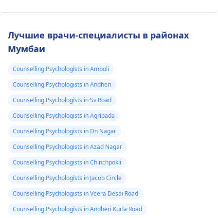
Лучшие врачи-специалисты в районах
Мумбаи
Counselling Psychologists in Amboli
Counselling Psychologists in Andheri
Counselling Psychologists in Sv Road
Counselling Psychologists in Agripada
Counselling Psychologists in Dn Nagar
Counselling Psychologists in Azad Nagar
Counselling Psychologists in Chinchpokli
Counselling Psychologists in Jacob Circle
Counselling Psychologists in Veera Desai Road
Counselling Psychologists in Andheri Kurla Road