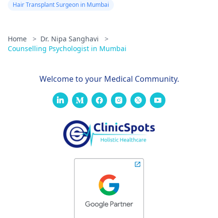
Hair Transplant Surgeon in Mumbai
Home
>
Dr. Nipa Sanghavi
>
Counselling Psychologist in Mumbai
Welcome to your Medical Community.