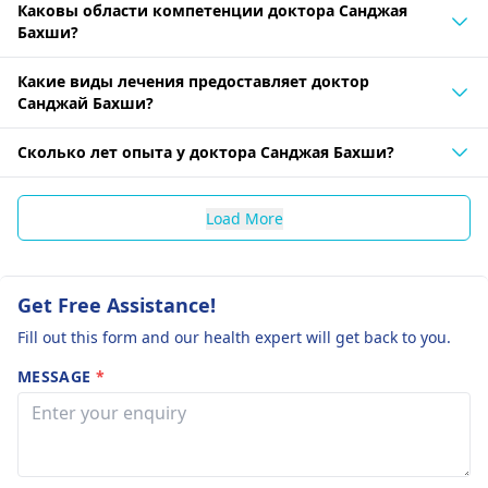
Каковы области компетенции доктора Санджая
Бахши?
Какие виды лечения предоставляет доктор
Санджай Бахши?
Сколько лет опыта у доктора Санджая Бахши?
Load More
Get Free Assistance!
Fill out this form and our health expert will get back to you.
MESSAGE
*