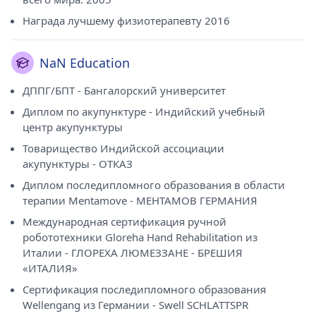
Награда лучшему физиотерапевту 2016
NaN Education
ДППГ/БПТ - Бангалорский университет
Диплом по акупунктуре - Индийский учебный
центр акупунктуры
Товарищество Индийской ассоциации
акупунктуры - ОТКАЗ
Диплом последипломного образования в области
терапии Mentamove - МЕНТАМОВ ГЕРМАНИЯ
Международная сертификация ручной
робототехники Gloreha Hand Rehabilitation из
Италии - ГЛОРЕХА ЛЮМЕЗЗАНЕ - БРЕШИЯ
«ИТАЛИЯ»
Сертификация последипломного образования
Wellengang из Германии - Swell SCHLATTSPR