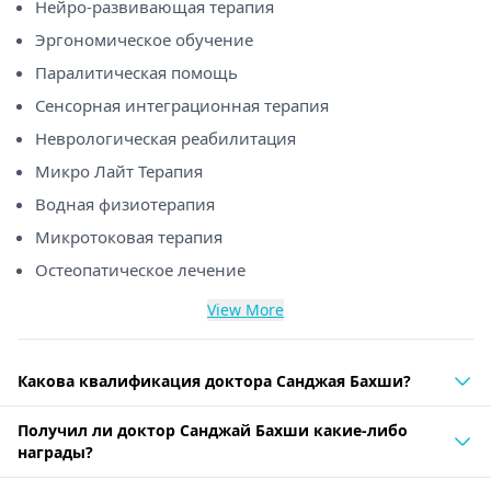
Нейро-развивающая терапия
Эргономическое обучение
Паралитическая помощь
Сенсорная интеграционная терапия
Неврологическая реабилитация
Микро Лайт Терапия
Водная физиотерапия
Микротоковая терапия
Остеопатическое лечение
View More
Какова квалификация доктора Санджая Бахши?
Получил ли доктор Санджай Бахши какие-либо
награды?