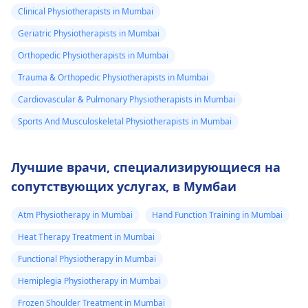
Clinical Physiotherapists in Mumbai
Geriatric Physiotherapists in Mumbai
Orthopedic Physiotherapists in Mumbai
Trauma & Orthopedic Physiotherapists in Mumbai
Cardiovascular & Pulmonary Physiotherapists in Mumbai
Sports And Musculoskeletal Physiotherapists in Mumbai
Лучшие врачи, специализирующиеся на
сопутствующих услугах, в Мумбаи
Atm Physiotherapy in Mumbai
Hand Function Training in Mumbai
Heat Therapy Treatment in Mumbai
Functional Physiotherapy in Mumbai
Hemiplegia Physiotherapy in Mumbai
Frozen Shoulder Treatment in Mumbai