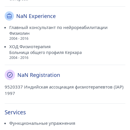
NaN Experience
Главный консультант по нейрореабилитации
Физиолин
2004 - 2016
ХОД Физиотерапия
Больница общего профиля Керкара
2004 - 2016
NaN Registration
9520337 Индийская ассоциация физиотерапевтов (IAP)
1997
Services
Функциональные упражнения