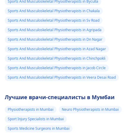
Sports And Musculoskeletal Physiotherapists in Byculla
Sports And Musculoskeletal Physiotherapists in Chakala
Sports And Musculoskeletal Physiotherapists in Sv Road
Sports And Musculoskeletal Physiotherapists in Agripada
Sports And Musculoskeletal Physiotherapists in Dn Nagar
Sports And Musculoskeletal Physiotherapists in Azad Nagar
Sports And Musculoskeletal Physiotherapists in Chinchpokli
Sports And Musculoskeletal Physiotherapists in Jacob Circle
Sports And Musculoskeletal Physiotherapists in Veera Desai Road
Лучшие врачи-специалисты в Мумбаи
Physiotherapists in Mumbai
Neuro Physiotherapists in Mumbai
Sport Injury Specialists in Mumbai
Sports Medicine Surgeons in Mumbai