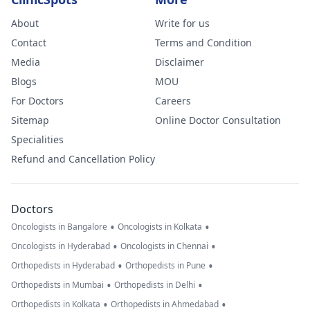
About
Write for us
Contact
Terms and Condition
Media
Disclaimer
Blogs
MOU
For Doctors
Careers
Sitemap
Online Doctor Consultation
Specialities
Refund and Cancellation Policy
Doctors
•
•
Oncologists in Bangalore
Oncologists in Kolkata
•
•
Oncologists in Hyderabad
Oncologists in Chennai
•
•
Orthopedists in Hyderabad
Orthopedists in Pune
•
•
Orthopedists in Mumbai
Orthopedists in Delhi
•
•
Orthopedists in Kolkata
Orthopedists in Ahmedabad