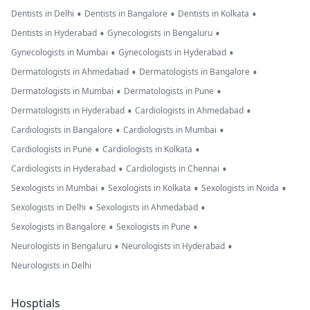
•
•
•
Dentists in Delhi
Dentists in Bangalore
Dentists in Kolkata
•
•
Dentists in Hyderabad
Gynecologists in Bengaluru
•
•
Gynecologists in Mumbai
Gynecologists in Hyderabad
•
•
Dermatologists in Ahmedabad
Dermatologists in Bangalore
•
•
Dermatologists in Mumbai
Dermatologists in Pune
•
•
Dermatologists in Hyderabad
Cardiologists in Ahmedabad
•
•
Cardiologists in Bangalore
Cardiologists in Mumbai
•
•
Cardiologists in Pune
Cardiologists in Kolkata
•
•
Cardiologists in Hyderabad
Cardiologists in Chennai
•
•
•
Sexologists in Mumbai
Sexologists in Kolkata
Sexologists in Noida
•
•
Sexologists in Delhi
Sexologists in Ahmedabad
•
•
Sexologists in Bangalore
Sexologists in Pune
•
•
Neurologists in Bengaluru
Neurologists in Hyderabad
Neurologists in Delhi
Hosptials