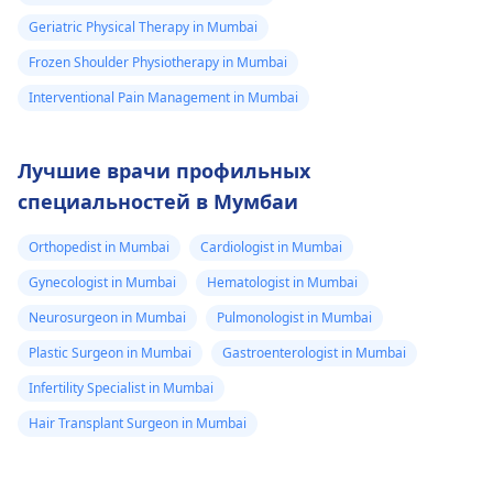
Geriatric Physical Therapy in Mumbai
Frozen Shoulder Physiotherapy in Mumbai
Interventional Pain Management in Mumbai
Лучшие врачи профильных
специальностей в Мумбаи
Orthopedist in Mumbai
Cardiologist in Mumbai
Gynecologist in Mumbai
Hematologist in Mumbai
Neurosurgeon in Mumbai
Pulmonologist in Mumbai
Plastic Surgeon in Mumbai
Gastroenterologist in Mumbai
Infertility Specialist in Mumbai
Hair Transplant Surgeon in Mumbai