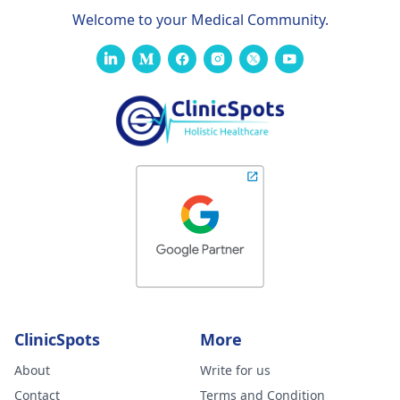
Welcome to your Medical Community.
ClinicSpots
More
About
Write for us
Contact
Terms and Condition