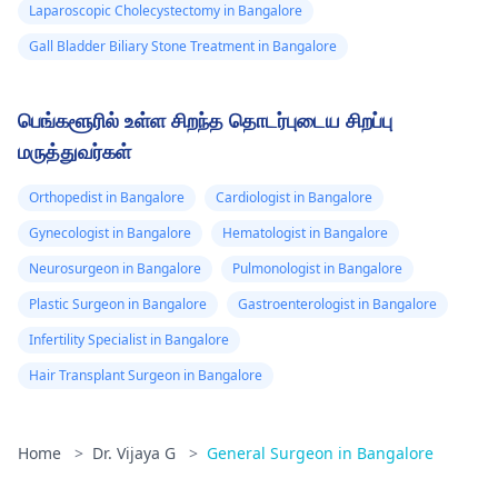
Laparoscopic Cholecystectomy in Bangalore
Gall Bladder Biliary Stone Treatment in Bangalore
பெங்களூரில் உள்ள சிறந்த தொடர்புடைய சிறப்பு
மருத்துவர்கள்
Orthopedist in Bangalore
Cardiologist in Bangalore
Gynecologist in Bangalore
Hematologist in Bangalore
Neurosurgeon in Bangalore
Pulmonologist in Bangalore
Plastic Surgeon in Bangalore
Gastroenterologist in Bangalore
Infertility Specialist in Bangalore
Hair Transplant Surgeon in Bangalore
Home
>
Dr. Vijaya G
>
General Surgeon in Bangalore