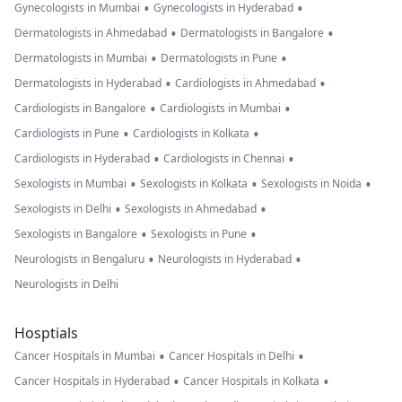
•
•
Gynecologists in Mumbai
Gynecologists in Hyderabad
•
•
Dermatologists in Ahmedabad
Dermatologists in Bangalore
•
•
Dermatologists in Mumbai
Dermatologists in Pune
•
•
Dermatologists in Hyderabad
Cardiologists in Ahmedabad
•
•
Cardiologists in Bangalore
Cardiologists in Mumbai
•
•
Cardiologists in Pune
Cardiologists in Kolkata
•
•
Cardiologists in Hyderabad
Cardiologists in Chennai
•
•
•
Sexologists in Mumbai
Sexologists in Kolkata
Sexologists in Noida
•
•
Sexologists in Delhi
Sexologists in Ahmedabad
•
•
Sexologists in Bangalore
Sexologists in Pune
•
•
Neurologists in Bengaluru
Neurologists in Hyderabad
Neurologists in Delhi
Hosptials
•
•
Cancer Hospitals in Mumbai
Cancer Hospitals in Delhi
•
•
Cancer Hospitals in Hyderabad
Cancer Hospitals in Kolkata