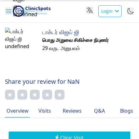
Login
டாக்டர் விஜய் ஜி
பொது அறுவை சிகிச்சை நிபுணர்
29 வருட அனுபவம்
Share your review for NaN
Overview
Visits
Reviews
Q&A
Blogs
Clinic Visit