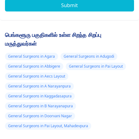
Submit
பெங்களூரு பகுதிகளில் உள்ள சிறந்த சிறப்பு
மருத்துவர்கள்
General Surgeons in Agara
General Surgeons in Adugodi
General Surgeons in Abbigere
General Surgeons in Pai Layout
General Surgeons in Aecs Layout
General Surgeons in A Narayanpura
General Surgeons in Kaggadasapura
General Surgeons in B Narayanapura
General Surgeons in Doorvani Nagar
General Surgeons in Pai Layout, Mahadevpura