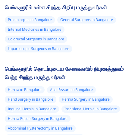
பெங்களூரில் உள்ள சிறந்த சிறப்பு மருத்துவர்கள்
Proctologists in Bangalore
General Surgeons in Bangalore
Internal Medicines in Bangalore
Colorectal Surgeons in Bangalore
Laparoscopic Surgeons in Bangalore
பெங்களூரில் தொடர்புடைய சேவைகளில் நிபுணத்துவம்
பெற்ற சிறந்த மருத்துவர்கள்
Hernia in Bangalore
Anal Fissure in Bangalore
Hand Surgery in Bangalore
Hernia Surgery in Bangalore
Inguinal Hernia in Bangalore
Inscisional Hernia in Bangalore
Hernia Repair Surgery in Bangalore
Abdominal Hysterectomy in Bangalore