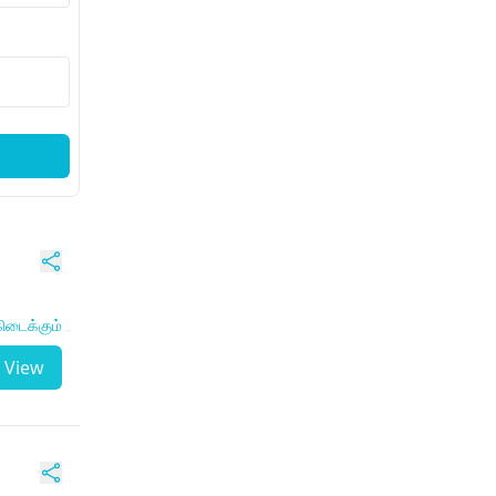
ிடைக்கும்
View