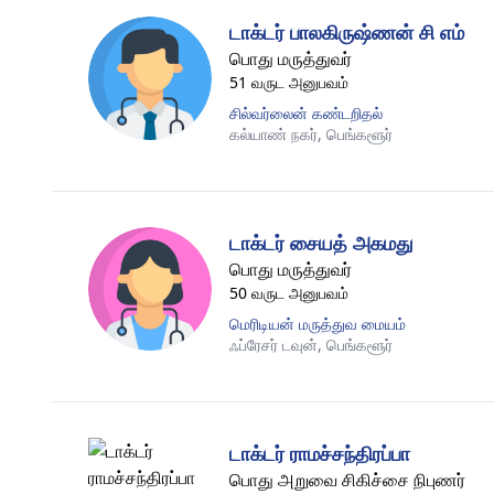
டாக்டர் பாலகிருஷ்ணன் சி எம்
பொது மருத்துவர்
51 வருட அனுபவம்
சில்வர்லைன் கண்டறிதல்
கல்யாண் நகர்,
பெங்களூர்
டாக்டர் சையத் அகமது
பொது மருத்துவர்
50 வருட அனுபவம்
மெரிடியன் மருத்துவ மையம்
ஃப்ரேசர் டவுன்,
பெங்களூர்
டாக்டர் ராமச்சந்திரப்பா
பொது அறுவை சிகிச்சை நிபுணர்