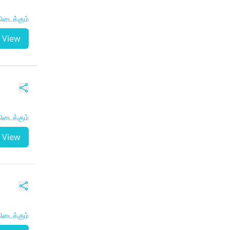
ிடைக்கும்
View
ிடைக்கும்
View
ிடைக்கும்