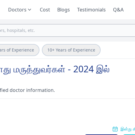
Doctors
Cost
Blogs
Testimonials
Q&A
ars of Experience
10+ Years of Experience
து மருத்துவர்கள் - 2024 இல்
fied doctor information.
இன்று க