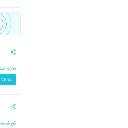
ிடைக்கும்
View
ிடைக்கும்