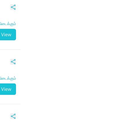
ிடைக்கும்
View
ிடைக்கும்
View