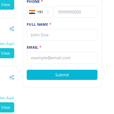
PHONE
*
View
+91
FULL NAME
*
ிடைக்கும்
EMAIL
*
View
Submit
ிடைக்கும்
View