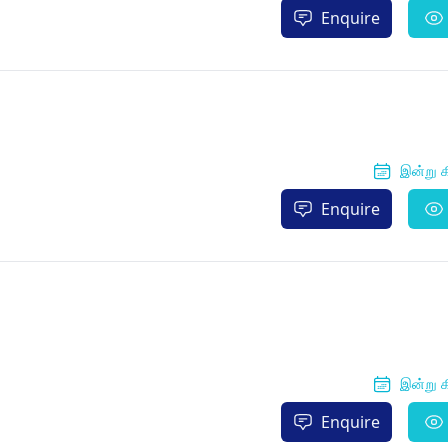
Enquire
இன்று க
Enquire
இன்று க
Enquire