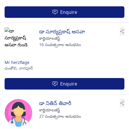
Enquire
డా సూర్యప్రకాష్ అసవా
కార్డియాలజిస్ట్
16 సంవత్సరాల అనుభవం
Mr herzflage
ధంతోలి,
నాగపూర్
Enquire
డా నితిన్ తివారీ
కార్డియాలజిస్ట్
27 సంవత్సరాల అనుభవం