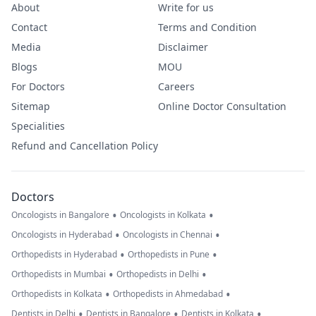
About
Write for us
Contact
Terms and Condition
Media
Disclaimer
Blogs
MOU
For Doctors
Careers
Sitemap
Online Doctor Consultation
Specialities
Refund and Cancellation Policy
Doctors
•
•
Oncologists in Bangalore
Oncologists in Kolkata
•
•
Oncologists in Hyderabad
Oncologists in Chennai
•
•
Orthopedists in Hyderabad
Orthopedists in Pune
•
•
Orthopedists in Mumbai
Orthopedists in Delhi
•
•
Orthopedists in Kolkata
Orthopedists in Ahmedabad
•
•
•
Dentists in Delhi
Dentists in Bangalore
Dentists in Kolkata