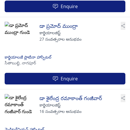
Enquire
డా ప్రమోద్ ముంద్రా
కార్డియాలజిస్ట్
27 సంవత్సరాల అనుభవం
కార్డియాలజీ ప్లాటినా హాస్పిటల్
సీతాబుల్ది,
నాగపూర్
Enquire
డా శైలేంద్ర రమాకాంత్ గంజీవార్
కార్డియాలజిస్ట్
16 సంవత్సరాల అనుభవం
మెడిటరేనియన్ హాస్పిటల్