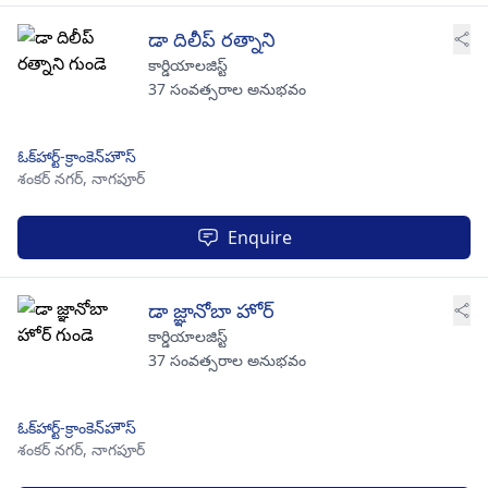
డా దిలీప్ రత్నాని
కార్డియాలజిస్ట్
37 సంవత్సరాల అనుభవం
ఓక్‌హార్ట్-క్రాంకెన్‌హౌస్
శంకర్ నగర్,
నాగపూర్
Enquire
డా జ్ఞానోబా హోర్
కార్డియాలజిస్ట్
37 సంవత్సరాల అనుభవం
ఓక్‌హార్ట్-క్రాంకెన్‌హౌస్
శంకర్ నగర్,
నాగపూర్