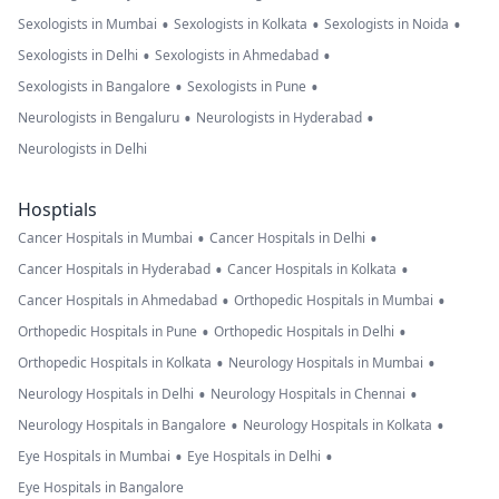
•
•
•
Sexologists in Mumbai
Sexologists in Kolkata
Sexologists in Noida
•
•
Sexologists in Delhi
Sexologists in Ahmedabad
•
•
Sexologists in Bangalore
Sexologists in Pune
•
•
Neurologists in Bengaluru
Neurologists in Hyderabad
Neurologists in Delhi
Hosptials
•
•
Cancer Hospitals in Mumbai
Cancer Hospitals in Delhi
•
•
Cancer Hospitals in Hyderabad
Cancer Hospitals in Kolkata
•
•
Cancer Hospitals in Ahmedabad
Orthopedic Hospitals in Mumbai
•
•
Orthopedic Hospitals in Pune
Orthopedic Hospitals in Delhi
•
•
Orthopedic Hospitals in Kolkata
Neurology Hospitals in Mumbai
•
•
Neurology Hospitals in Delhi
Neurology Hospitals in Chennai
•
•
Neurology Hospitals in Bangalore
Neurology Hospitals in Kolkata
•
•
Eye Hospitals in Mumbai
Eye Hospitals in Delhi
Eye Hospitals in Bangalore