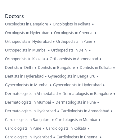
Doctors
•
•
Oncologists in Bangalore
Oncologists in Kolkata
•
•
Oncologists in Hyderabad
Oncologists in Chennai
•
•
Orthopedists in Hyderabad
Orthopedists in Pune
•
•
Orthopedists in Mumbai
Orthopedists in Delhi
•
•
Orthopedists in Kolkata
Orthopedists in Ahmedabad
•
•
•
Dentists in Delhi
Dentists in Bangalore
Dentists in Kolkata
•
•
Dentists in Hyderabad
Gynecologists in Bengaluru
•
•
Gynecologists in Mumbai
Gynecologists in Hyderabad
•
•
Dermatologists in Ahmedabad
Dermatologists in Bangalore
•
•
Dermatologists in Mumbai
Dermatologists in Pune
•
•
Dermatologists in Hyderabad
Cardiologists in Ahmedabad
•
•
Cardiologists in Bangalore
Cardiologists in Mumbai
•
•
Cardiologists in Pune
Cardiologists in Kolkata
•
•
Cardiologists in Hyderabad
Cardiologists in Chennai