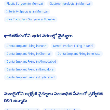
తనిఖీ చేయండి.
Plastic Surgeon in Mumbai
Gastroenterologist in Mumbai
Infertility Specialist in Mumbai
Hair Transplant Surgeon in Mumbai
భారతదేశంలోని ఇతర నగరాల్లో వైద్యులు
Dental Implant Fixing in Pune
Dental Implant Fixing in Delhi
Dental Implant Fixing in Chennai
Dental Implant Fixing in Kolkata
Dental Implant Fixing in Ahmedabad
Dental Implant Fixing in Bangalore
Dental Implant Fixing in Hyderabad
ముంబైలోని అగ్రశ్రేణి వైద్యులు సంబంధిత సేవలలో ప్రత్యేకత
కలిగి ఉన్నారు