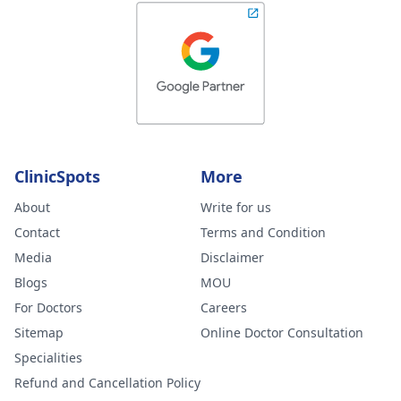
ClinicSpots
More
About
Write for us
Contact
Terms and Condition
Media
Disclaimer
Blogs
MOU
For Doctors
Careers
Sitemap
Online Doctor Consultation
Specialities
Refund and Cancellation Policy