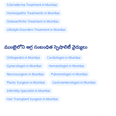
Scleroderma Treatment in Mumbai
Homeopathic Treatments in Mumbai
Osteoarthritis Treatment in Mumbai
Lifestyle Disorders Treatment in Mumbai
ముంబైలోని అగ్ర సంబంధిత స్పెషాలిటీ వైద్యులు
Orthopedist in Mumbai
Cardiologist in Mumbai
Gynecologist in Mumbai
Hematologist in Mumbai
Neurosurgeon in Mumbai
Pulmonologist in Mumbai
Plastic Surgeon in Mumbai
Gastroenterologist in Mumbai
Infertility Specialist in Mumbai
Hair Transplant Surgeon in Mumbai