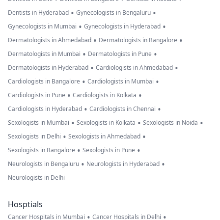
•
•
Dentists in Hyderabad
Gynecologists in Bengaluru
•
•
Gynecologists in Mumbai
Gynecologists in Hyderabad
•
•
Dermatologists in Ahmedabad
Dermatologists in Bangalore
•
•
Dermatologists in Mumbai
Dermatologists in Pune
•
•
Dermatologists in Hyderabad
Cardiologists in Ahmedabad
•
•
Cardiologists in Bangalore
Cardiologists in Mumbai
•
•
Cardiologists in Pune
Cardiologists in Kolkata
•
•
Cardiologists in Hyderabad
Cardiologists in Chennai
•
•
•
Sexologists in Mumbai
Sexologists in Kolkata
Sexologists in Noida
•
•
Sexologists in Delhi
Sexologists in Ahmedabad
•
•
Sexologists in Bangalore
Sexologists in Pune
•
•
Neurologists in Bengaluru
Neurologists in Hyderabad
Neurologists in Delhi
Hosptials
•
•
Cancer Hospitals in Mumbai
Cancer Hospitals in Delhi