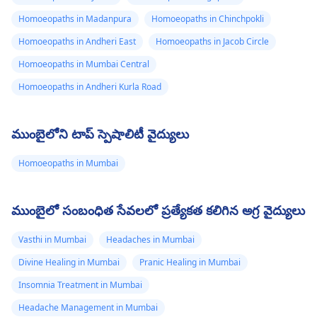
Homoeopaths in Madanpura
Homoeopaths in Chinchpokli
Homoeopaths in Andheri East
Homoeopaths in Jacob Circle
Homoeopaths in Mumbai Central
Homoeopaths in Andheri Kurla Road
ముంబైలోని టాప్ స్పెషాలిటీ వైద్యులు
Homoeopaths in Mumbai
ముంబైలో సంబంధిత సేవలలో ప్రత్యేకత కలిగిన అగ్ర వైద్యులు
Vasthi in Mumbai
Headaches in Mumbai
Divine Healing in Mumbai
Pranic Healing in Mumbai
Insomnia Treatment in Mumbai
Headache Management in Mumbai