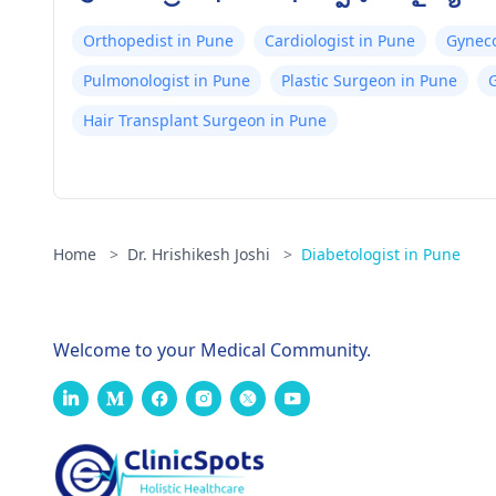
Orthopedist in Pune
Cardiologist in Pune
Gyneco
Pulmonologist in Pune
Plastic Surgeon in Pune
G
Hair Transplant Surgeon in Pune
Home
>
Dr. Hrishikesh Joshi
>
Diabetologist in Pune
Welcome to your Medical Community.