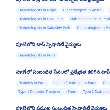
Diabetologists in Nigdi
Diabetologists in Akurdi
Diabetologists in Navi Peth
Diabetologists in M.Phu
Diabetologists in Sadashiv Peth
Diabetologists in 
పూణేలోని టాప్ స్పెషాలిటీ వైద్యులు
Diabetologists in Pune
పూణేలో సంబంధిత సేవలలో ప్రత్యేకత కలిగిన టాప్ 
Diabetes in Pune
Insulin Treatment in Pune
Dia
Type 1 Diabetes Treatment in Pune
Type 2 Diabetes
పూణేలోని ప్రముఖ సంబంధిత స్పెషాలిటీ వైద్యులు