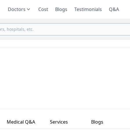
Doctors
Cost
Blogs
Testimonials
Q&A
Medical Q&A
Services
Blogs