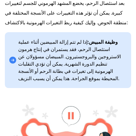
بعد استئصال الرحم، يخضع المشهد الهرموني للجسم لتغييرات
كبيرة. يمكن أن تؤثر هذه التغييرات على الأنسجة المختلفة في
منطقة الحوض. وإليك كيفية ربط التغيرات الهرمونية بالاكتشاف:
وظيفة المبيض:
إذا لم تتم إزالة المبيضين أثناء عملية
استئصال الرحم، فقد يستمران في إنتاج هرمون
الاستروجين والبروجستيرون. المبيضان مسؤولان عن
تنظيم الدورة الشهرية. يمكن أن تؤدي التقلبات
الهرمونية إلى تغيرات في بطانة الرحم أو الأنسجة
المحيطة بموقع الجراحة. هذا يمكن أن يسبب النزيف.