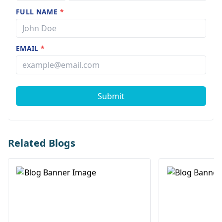
FULL NAME
*
EMAIL
*
Submit
Related Blogs