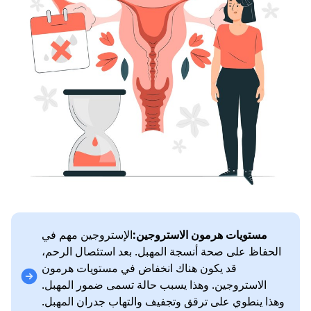
مستويات هرمون الاستروجين:
الإستروجين مهم في
الحفاظ على صحة أنسجة المهبل. بعد استئصال الرحم،
قد يكون هناك انخفاض في مستويات هرمون
الاستروجين. وهذا يسبب حالة تسمى ضمور المهبل.
وهذا ينطوي على ترقق وتجفيف والتهاب جدران المهبل.