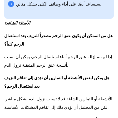
سيساعد أيضًا على أداء وظائف الكلى بشكل مثالي.
الأسئلة الشائعة
هل من الممكن أن يكون عنق الرحم مصدراً للنزيف بعد استئصال
الرحم كلياً؟
إذا لم تتم إزالة عنق الرحم أثناء استئصال الرحم، يمكن أن تسبب
أنسجة عنق الرحم المتبقية نزول الدم.
هل يمكن لبعض الأنشطة أو التمارين أن تؤدي إلى تفاقم النزيف
بعد استئصال الرحم؟
الأنشطة أو التمارين الشاقة قد لا تسبب نزول الدم بشكل مباشر.
لكن من المحتمل أن يؤدي ذلك إلى تفاقم المشكلات الأساسية.