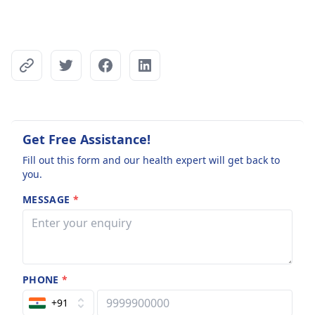
Get Free Assistance!
Fill out this form and our health expert will get back to
you.
MESSAGE
*
PHONE
*
+91