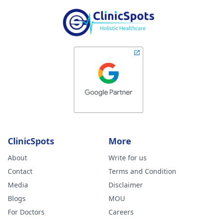
ClinicSpots
More
About
Write for us
Contact
Terms and Condition
Media
Disclaimer
Blogs
MOU
For Doctors
Careers