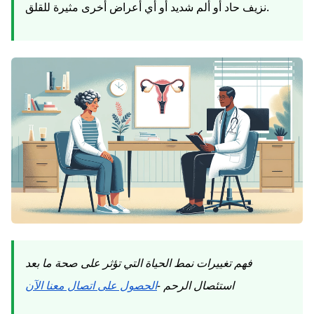
نزيف حاد أو ألم شديد أو أي أعراض أخرى مثيرة للقلق.
فهم تغييرات نمط الحياة التي تؤثر على صحة ما بعد
استئصال الرحم -
الحصول على اتصال معنا الآن