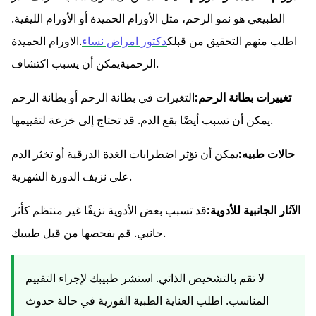
الطبيعي هو نمو الرحم، مثل الأورام الحميدة أو الأورام الليفية.
اطلب منهم التحقيق من قبلك
دكتور امراض نساء
.
الاورام الحميدة
يمكن أن يسبب اكتشاف.
الرحمية
تغييرات بطانة الرحم:
التغيرات في بطانة الرحم أو بطانة الرحم
يمكن أن تسبب أيضًا بقع الدم. قد تحتاج إلى خزعة لتقييمها.
حالات طبيه:
يمكن أن تؤثر اضطرابات الغدة الدرقية أو تخثر الدم
على نزيف الدورة الشهرية.
الآثار الجانبية للأدوية:
قد تسبب بعض الأدوية نزيفًا غير منتظم كأثر
جانبي. قم بفحصها من قبل طبيبك.
لا تقم بالتشخيص الذاتي. استشر طبيبك لإجراء التقييم
المناسب. اطلب العناية الطبية الفورية في حالة حدوث