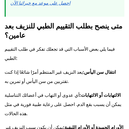
احصل على موعد مع خبرائنا الآن
متى ينصح بطلب التقييم الطبي للنزيف بعد
عامين؟
فيما يلي بعض الأسباب التي قد تجعلك تفكر في طلب التقييم
الطبي:
انتقال سن اليأس:
يعد النزيف غير المنتظم أمرًا شائعًا إذا كنت
تقتربين من سن اليأس أو تمرين به.
الالتهابات أو الالتهابات:
أي عدوى أو التهاب في أعضائك التناسلية
يمكن أن يسبب بقع الدم. احصل على رعاية طبية فورية في مثل
هذه الحالات.
الأورام الحميدة أو الأورام الليفية:
يمكن أن يكون سبب النزيف غير