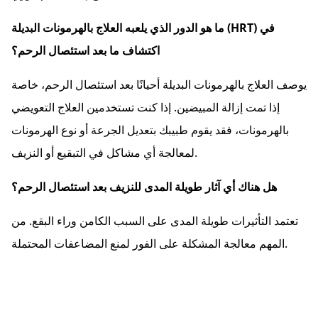
ما هو الدور الذي يلعبه العلاج بالهرمونات البديلة (HRT) في
اكتشاف ما بعد استئصال الرحم؟
يوصف العلاج بالهرمونات البديلة أحيانًا بعد استئصال الرحم، خاصة
إذا تمت إزالة المبيضين. إذا كنت تستخدمين العلاج التعويضي
بالهرمونات، فقد يقوم طبيبك بتعديل الجرعة أو نوع الهرمونات
لمعالجة أي مشاكل في التبقيع أو النزيف.
هل هناك أي آثار طويلة المدى للنزيف بعد استئصال الرحم؟
تعتمد التأثيرات طويلة المدى على السبب الكامن وراء البقع. من
المهم معالجة المشكلة على الفور لمنع المضاعفات المحتملة.