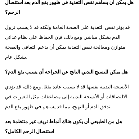
هل يمكن أن يساهم نقص التغذية في ظهور بقع الدم بعد استئصال
الرحم؟
قد يؤثر نقص التغذية على الصحة العامة ولكنه قد لا يسبب نزول
الدم بشكل مباشر. ومع ذلك، فإن الحفاظ على نظام غذائي
متوازن ومعالجة نقص التغذية يمكن أن يدعم التعافي والصحة
بشكل عام.
هل يمكن للنسيج الندبي الناتج عن الجراحة أن يسبب بقع الدم؟
الأنسجة الندبية نفسها قد لا تسبب عادة بقعًا. ومع ذلك، قد تؤدي
الالتصاقات أو الأنسجة الندبية إلى مضاعفات مثل التغيرات في
تدفق الدم أو التهيج، مما قد يساهم في ظهور بقع الدم.
هل من الطبيعي أن يكون هناك أنماط نزيف غير منتظمة بعد
استئصال الرحم الكامل؟