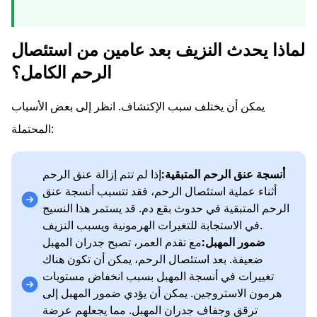
لماذا يحدث النزيف بعد عامين من استئصال
الرحم الكامل؟
يمكن أن يختلف سبب الإكتشاف. انظر إلى بعض الأسباب
المحتملة:
أنسجة عنق الرحم المتبقية:
إذا لم تتم إزالة عنق الرحم
أثناء عملية استئصال الرحم، فقد تتسبب أنسجة عنق
الرحم المتبقية في حدوث بقع دم. قد يستمر هذا النسيج
في الاستجابة للتغيرات الهرمونية ويسبب النزيف.
ضمور المهبل:
مع تقدم العمر، تصبح جدران المهبل
ضعيفة. بعد استئصال الرحم، يمكن أن تكون هناك
تغييرات في أنسجة المهبل بسبب انخفاض مستويات
هرمون الاستروجين. يمكن أن يؤدي ضمور المهبل إلى
ترقق وجفاف جدران المهبل. مما يجعلهم عرضة