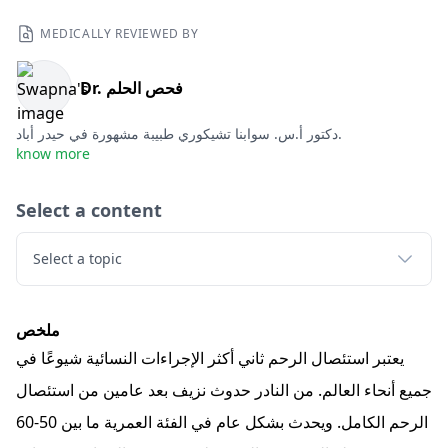
MEDICALLY REVIEWED BY
Dr. فحص الحلم
دكتور أ.س. سوابنا تشيكوري طبيبة مشهورة في حيدر أباد.
know more
Select a content
Select a topic
ملخص
يعتبر استئصال الرحم ثاني أكثر الإجراءات النسائية شيوعًا في
جميع أنحاء العالم. من النادر حدوث نزيف بعد عامين من استئصال
الرحم الكامل. ويحدث بشكل عام في الفئة العمرية ما بين 50-60