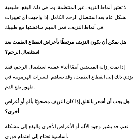
لا تعتبر أنماط النزيف غير المنتظمة، بما في ذلك البقع، طبيعية
بشكل عام بعد استئصال الرحم الكامل. إذا واجهت أي تغييرات
في أنماط النزيف، فمن المهم مناقشتها مع طبيبك.
هل يمكن أن يكون النزيف مرتبطًا بأعراض انقطاع الطمث بعد
استئصال الرحم؟
إذا تمت إزالة المبيضين أيضًا أثناء عملية استئصال الرحم، فقد
يؤدي ذلك إلى انقطاع الطمث، وقد تساهم التغيرات الهرمونية في
ظهور بقع الدم.
هل يجب أن أشعر بالقلق إذا كان النزيف مصحوبًا بألم أو أعراض
أخرى؟
نعم، قد يشير وجود الألم أو الأعراض الأخرى والبقع إلى مشكلة
أساسية تحتاج إلى اهتمام فوري.