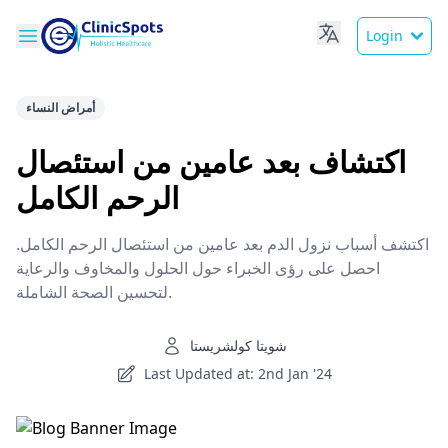
Login
أمراض النساء
اكتشاف بعد عامين من استئصال
الرحم الكامل
اكتشف أسباب نزول الدم بعد عامين من استئصال الرحم الكامل.
احصل على رؤى الخبراء حول الحلول والمخاوف والرعاية
لتحسين الصحة الشاملة.
شويتا كولشريستا
Last Updated at: 2nd Jan '24