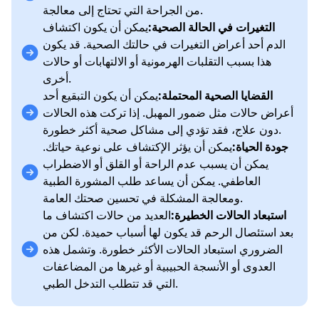
من الجراحة التي تحتاج إلى معالجة.
التغيرات في الحالة الصحية:
يمكن أن يكون اكتشاف
الدم أحد أعراض التغيرات في حالتك الصحية. قد يكون
هذا بسبب التقلبات الهرمونية أو الالتهابات أو حالات
أخرى.
القضايا الصحية المحتملة:
يمكن أن يكون التبقيع أحد
أعراض حالات مثل ضمور المهبل. إذا تركت هذه الحالات
دون علاج، فقد تؤدي إلى مشاكل صحية أكثر خطورة.
جودة الحياة:
يمكن أن يؤثر الإكتشاف على نوعية حياتك.
يمكن أن يسبب عدم الراحة أو القلق أو الاضطراب
العاطفي. يمكن أن يساعد طلب المشورة الطبية
ومعالجة المشكلة في تحسين صحتك العامة.
استبعاد الحالات الخطيرة:
العديد من حالات اكتشاف ما
بعد استئصال الرحم قد يكون لها أسباب حميدة. لكن من
الضروري استبعاد الحالات الأكثر خطورة. وتشمل هذه
العدوى أو الأنسجة الحبيبية أو غيرها من المضاعفات
التي قد تتطلب التدخل الطبي.