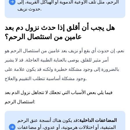
الرحم، مثل تلف الأوعية الدموية أو الهياكل القريبة، إلى
حدوث نزيف.
هل يجب أن أقلق إذا حدث نزول دم بعد
عامين من استئصال الرحم؟
نعم، إن حدوث أي بقع أو نزيف بعد عامين من استئصال الرحم هو
أمر مثير للقلق. يوصى بالعناية الطبية العاجلة. قد لا يشير
بالضرورة إلى وجود مشكلة خطيرة ولكنه قد يكون علامة على
وجود مشكلة أساسية تتطلب التقييم والعلاج.
فيما يلي بعض الأسباب التي تجعلك لا تتجاهل نزول الدم بعد
استئصال الرحم:
المضاعفات الداخلية:
قد يكون هناك أنسجة عنق الرحم
المتبقية، أو اختلالات هرمونية، أو عدوى، أو مضاعفات