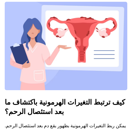
كيف ترتبط التغيرات الهرمونية باكتشاف ما
بعد استئصال الرحم؟
يمكن ربط التغيرات الهرمونية بظهور بقع دم بعد استئصال الرحم.