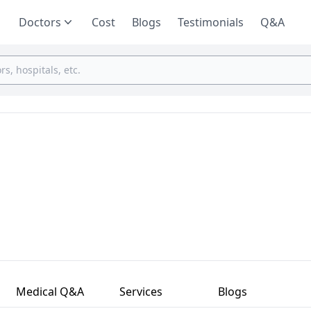
Doctors
Cost
Blogs
Testimonials
Q&A
Medical Q&A
Services
Blogs