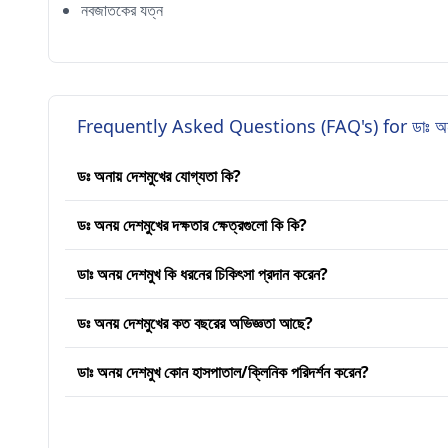
নবজাতকের যত্ন
Frequently Asked Questions (FAQ's) for ডাঃ অনয
ডঃ অনায় দেশমুখের যোগ্যতা কি?
ডঃ অনয় দেশমুখের দক্ষতার ক্ষেত্রগুলো কি কি?
ডাঃ অনয় দেশমুখ কি ধরনের চিকিৎসা প্রদান করেন?
ডঃ অনয় দেশমুখের কত বছরের অভিজ্ঞতা আছে?
ডাঃ অনয় দেশমুখ কোন হাসপাতাল/ক্লিনিক পরিদর্শন করেন?