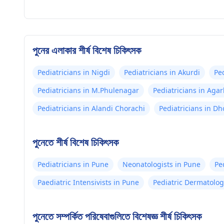
পুনের এলাকার শীর্ষ বিশেষ চিকিৎসক
Pediatricians in Nigdi
Pediatricians in Akurdi
Pe
Pediatricians in M.Phulenagar
Pediatricians in Aga
Pediatricians in Alandi Chorachi
Pediatricians in Dh
পুনেতে শীর্ষ বিশেষ চিকিৎসক
Pediatricians in Pune
Neonatologists in Pune
Pe
Paediatric Intensivists in Pune
Pediatric Dermatolog
পুনেতে সম্পর্কিত পরিষেবাগুলিতে বিশেষজ্ঞ শীর্ষ চিকিৎসক