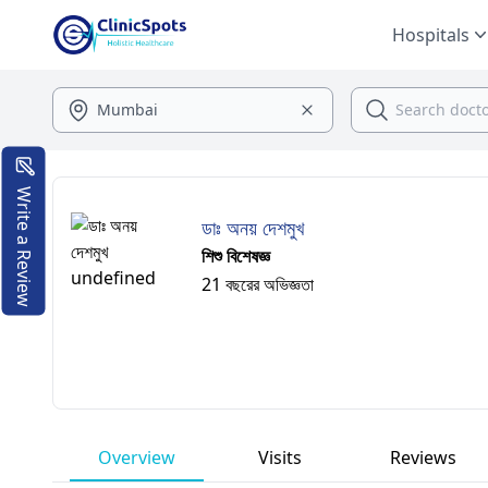
Hospitals
Write a Review
ডাঃ অনয় দেশমুখ
শিশু বিশেষজ্ঞ
21 বছরের অভিজ্ঞতা
Overview
Visits
Reviews