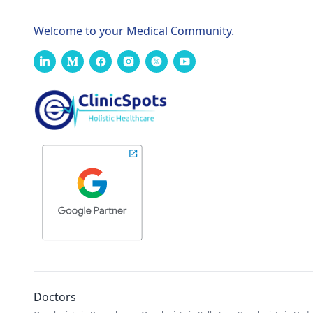
Welcome to your Medical Community.
Doctors