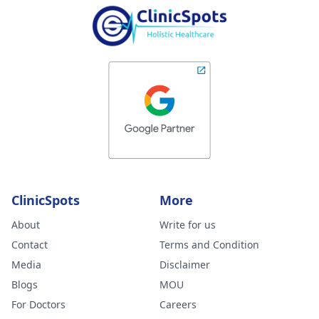
ClinicSpots
More
About
Write for us
Contact
Terms and Condition
Media
Disclaimer
Blogs
MOU
For Doctors
Careers