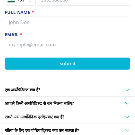
FULL NAME
*
EMAIL
*
Submit
एक आर्थोपेडिस्ट क्या है?
आपको किसी आर्थोपेडिस्ट से कब मिलना चाहिए?
सबसे आम आर्थोपेडिक प्रक्रियाएं क्या हैं?
गठिया के लिए एक पोडियाट्रिस्ट क्या कर सकता है?