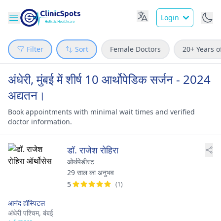
Login
Filter
Sort
Female Doctors
20+ Years o
अंधेरी, मुंबई में शीर्ष 10 आर्थोपेडिक सर्जन - 2024
अद्यतन।
Book appointments with minimal wait times and verified
doctor information.
डॉ. राजेश रोहिरा
ओर्थपेडीस्ट
29 साल का अनुभव
5
(1)
आनंद हॉस्पिटल
अंधेरी पश्चिम,
बंबई