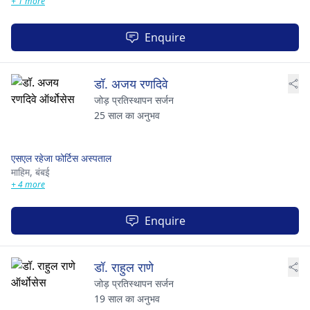
+ 1 more
Enquire
डॉ. अजय रणदिवे
जोड़ प्रतिस्थापन सर्जन
25 साल का अनुभव
एसएल रहेजा फोर्टिस अस्पताल
माहिम,
बंबई
+ 4 more
Enquire
डॉ. राहुल राणे
जोड़ प्रतिस्थापन सर्जन
19 साल का अनुभव