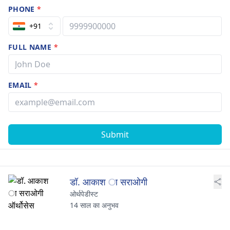
PHONE
*
+91
FULL NAME
*
EMAIL
*
Submit
डॉ. आकाश ा सराओगी
ओर्थपेडीस्ट
14 साल का अनुभव