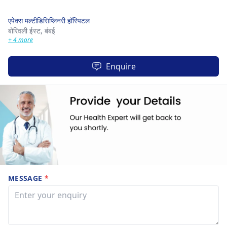
एपेक्स मल्टीडिसिप्लिनरी हॉस्पिटल
बोरिवली ईस्ट,
बंबई
+ 4 more
Enquire
MESSAGE
*