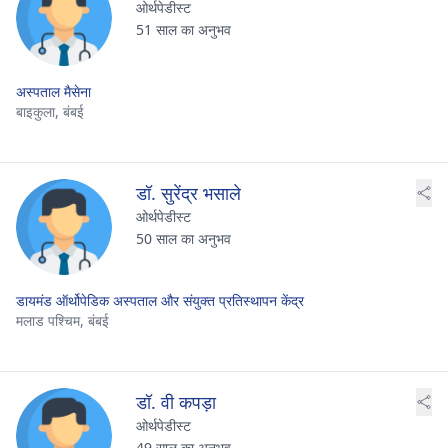
ओर्थपेडीस्ट
51 साल का अनुभव
अस्पताल मैसेना
बाइकुला,
बंबई
डॉ. सुरेंद्र भसाले
ओर्थपेडीस्ट
50 साल का अनुभव
डायमंड ऑर्थोपेडिक अस्पताल और संयुक्त प्रतिस्थापन केंद्र
मलाड पश्चिम,
बंबई
डॉ. वी कपड़ा
ओर्थपेडीस्ट
49 साल का अनुभव