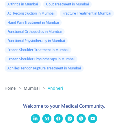
Arthritis in Mumbai
Gout Treatment in Mumbai
Acl Reconstruction in Mumbai
Fracture Treatment in Mumbai
Hand Pain Treatment in Mumbai
Functional Orthopedics in Mumbai
Functional Physiotherapy in Mumbai
Frozen Shoulder Treatment in Mumbai
Frozen Shoulder Physiotherapy in Mumbai
Achilles Tendon Rupture Treatment in Mumbai
Home
>
Mumbai
>
Andheri
Welcome to your Medical Community.