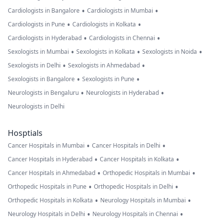
•
•
Cardiologists in Bangalore
Cardiologists in Mumbai
•
•
Cardiologists in Pune
Cardiologists in Kolkata
•
•
Cardiologists in Hyderabad
Cardiologists in Chennai
•
•
•
Sexologists in Mumbai
Sexologists in Kolkata
Sexologists in Noida
•
•
Sexologists in Delhi
Sexologists in Ahmedabad
•
•
Sexologists in Bangalore
Sexologists in Pune
•
•
Neurologists in Bengaluru
Neurologists in Hyderabad
Neurologists in Delhi
Hosptials
•
•
Cancer Hospitals in Mumbai
Cancer Hospitals in Delhi
•
•
Cancer Hospitals in Hyderabad
Cancer Hospitals in Kolkata
•
•
Cancer Hospitals in Ahmedabad
Orthopedic Hospitals in Mumbai
•
•
Orthopedic Hospitals in Pune
Orthopedic Hospitals in Delhi
•
•
Orthopedic Hospitals in Kolkata
Neurology Hospitals in Mumbai
•
•
Neurology Hospitals in Delhi
Neurology Hospitals in Chennai