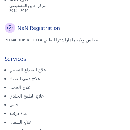
مركز جاين التشخيصي
2014 - 2016
NaN Registration
2014030608 مجلس ولاية ماهاراشترا الطبي 2014
Services
علاج الصداع النصفي
علاج حمى الضنك
علاج الحمى
علاج الطفح الجلدي
حمى
غدة درقية
علاج السعال