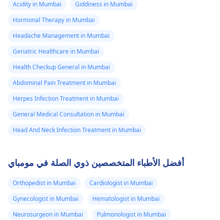
Acidity in Mumbai
Giddiness in Mumbai
Hormonal Therapy in Mumbai
Headache Management in Mumbai
Geriatric Healthcare in Mumbai
Health Checkup General in Mumbai
Abdominal Pain Treatment in Mumbai
Herpes Infection Treatment in Mumbai
General Medical Consultation in Mumbai
Head And Neck Infection Treatment in Mumbai
أفضل الأطباء المتخصصين ذوي الصلة في مومباي
Orthopedist in Mumbai
Cardiologist in Mumbai
Gynecologist in Mumbai
Hematologist in Mumbai
Neurosurgeon in Mumbai
Pulmonologist in Mumbai