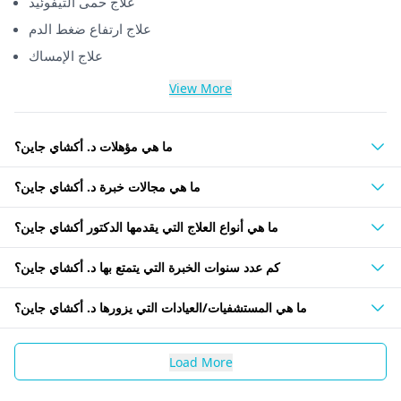
علاج حمى التيفوئيد
علاج ارتفاع ضغط الدم
علاج الإمساك
View More
ما هي مؤهلات د. أكشاي جاين؟
ما هي مجالات خبرة د. أكشاي جاين؟
ما هي أنواع العلاج التي يقدمها الدكتور أكشاي جاين؟
كم عدد سنوات الخبرة التي يتمتع بها د. أكشاي جاين؟
ما هي المستشفيات/العيادات التي يزورها د. أكشاي جاين؟
Load More