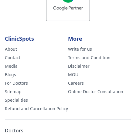
ClinicSpots
More
About
Write for us
Contact
Terms and Condition
Media
Disclaimer
Blogs
MOU
For Doctors
Careers
Sitemap
Online Doctor Consultation
Specialities
Refund and Cancellation Policy
Doctors