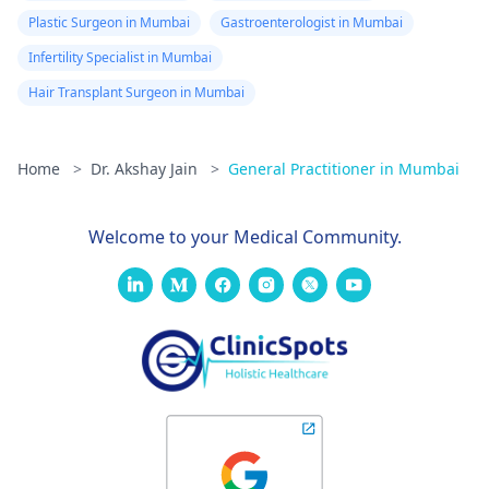
Plastic Surgeon in Mumbai
Gastroenterologist in Mumbai
Infertility Specialist in Mumbai
Hair Transplant Surgeon in Mumbai
Home
>
Dr. Akshay Jain
>
General Practitioner in Mumbai
Welcome to your Medical Community.