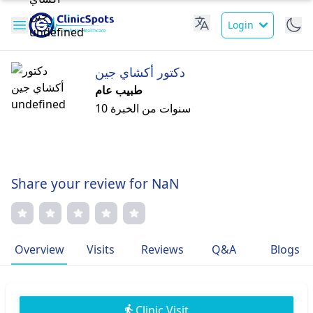
Login
دكتور أكشاي جين
طبيب عام
10 سنوات من الخبرة
Share your review for NaN
Overview
Visits
Reviews
Q&A
Blogs
Clinic Visit