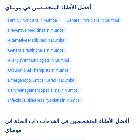
أفضل الأطباء المتخصصين في مومباي
Family Physicians in Mumbai
General Physicians in Mumbai
Preventive Medicines in Mumbai
Alternative Medicines in Mumbai
General Practitioners in Mumbai
Allergist/Immunologists in Mumbai
Occupational Therapists in Mumbai
Emergency & Critical Cares in Mumbai
Pain Management Specialists in Mumbai
Infectious Diseases Physicians in Mumbai
أفضل الأطباء المتخصصين في الخدمات ذات الصلة في
مومباي