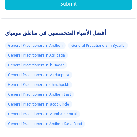
Submit
أفضل الأطباء المتخصصين في مناطق مومباي
General Practitioners in Andheri
General Practitioners in Byculla
General Practitioners in Agripada
General Practitioners in Jb Nagar
General Practitioners in Madanpura
General Practitioners in Chinchpokli
General Practitioners in Andheri East
General Practitioners in Jacob Circle
General Practitioners in Mumbai Central
General Practitioners in Andheri Kurla Road