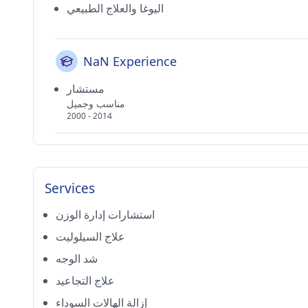
اليوغا والعلاج الطبيعي
NaN Experience
مستشار
مناسب وجميل
2000 - 2014
Services
استشارات إدارة الوزن
علاج السيلوليت
شد الوجه
علاج التجاعيد
إزالة الهالات السوداء