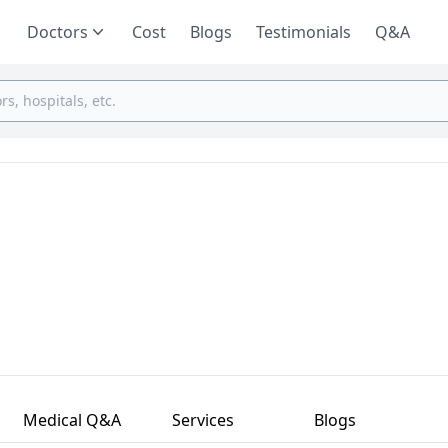
Doctors
Cost
Blogs
Testimonials
Q&A
Medical Q&A
Services
Blogs