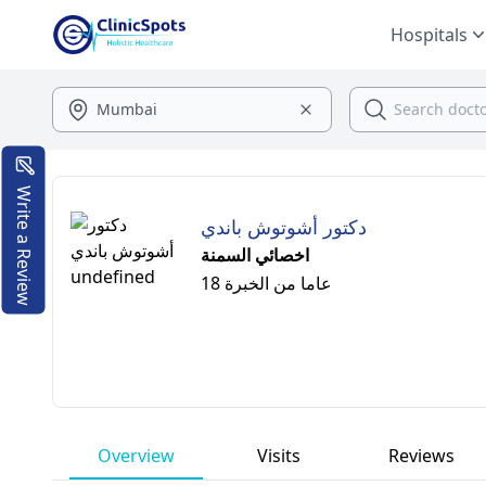
Hospitals
Write a Review
دكتور أشوتوش باندي
اخصائي السمنة
18 عاما من الخبرة
Overview
Visits
Reviews