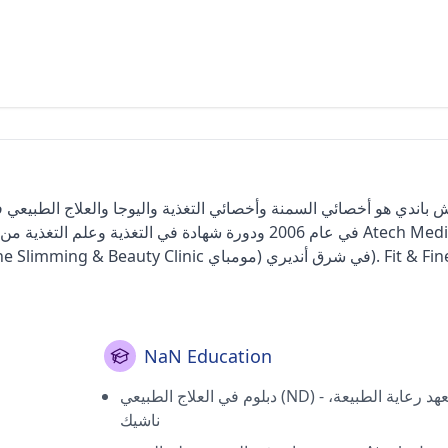
NaN Education
دبلوم في العلاج الطبيعي (ND) - معهد رعاية الطبيعة،
ناشيك