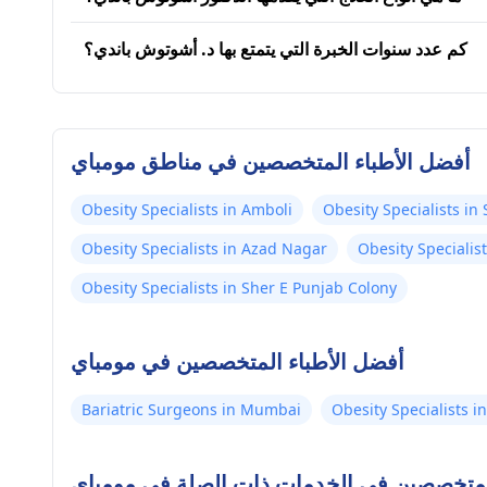
كم عدد سنوات الخبرة التي يتمتع بها د. أشوتوش باندي؟
أفضل الأطباء المتخصصين في مناطق مومباي
Obesity Specialists in Amboli
Obesity Specialists in
Obesity Specialists in Azad Nagar
Obesity Specialis
Obesity Specialists in Sher E Punjab Colony
أفضل الأطباء المتخصصين في مومباي
Bariatric Surgeons in Mumbai
Obesity Specialists 
المتخصصين في الخدمات ذات الصلة في مومباي