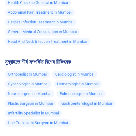
Health Checkup General in Mumbai
Abdominal Pain Treatment in Mumbai
Herpes Infection Treatment in Mumbai
General Medical Consultation in Mumbai
Head And Neck Infection Treatment in Mumbai
মুম্বাইতে শীর্ষ সম্পর্কিত বিশেষ চিকিৎসক
Orthopedist in Mumbai
Cardiologist in Mumbai
Gynecologist in Mumbai
Hematologist in Mumbai
Neurosurgeon in Mumbai
Pulmonologist in Mumbai
Plastic Surgeon in Mumbai
Gastroenterologist in Mumbai
Infertility Specialist in Mumbai
Hair Transplant Surgeon in Mumbai