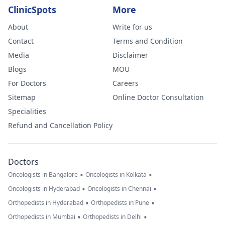
ClinicSpots
More
About
Write for us
Contact
Terms and Condition
Media
Disclaimer
Blogs
MOU
For Doctors
Careers
Sitemap
Online Doctor Consultation
Specialities
Refund and Cancellation Policy
Doctors
•
•
Oncologists in Bangalore
Oncologists in Kolkata
•
•
Oncologists in Hyderabad
Oncologists in Chennai
•
•
Orthopedists in Hyderabad
Orthopedists in Pune
•
•
Orthopedists in Mumbai
Orthopedists in Delhi