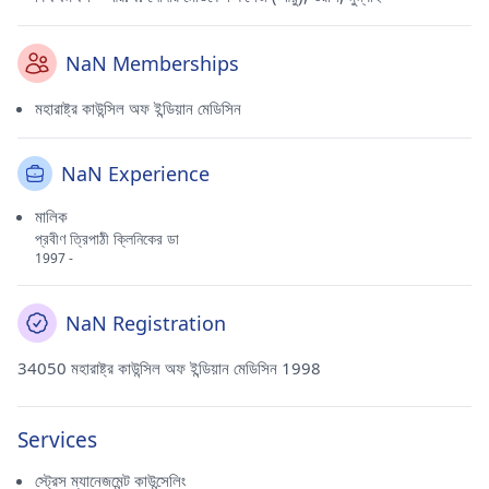
NaN Memberships
মহারাষ্ট্র কাউন্সিল অফ ইন্ডিয়ান মেডিসিন
NaN Experience
মালিক
প্রবীণ ত্রিপাঠী ক্লিনিকের ডা
1997 -
NaN Registration
34050 মহারাষ্ট্র কাউন্সিল অফ ইন্ডিয়ান মেডিসিন 1998
Services
স্ট্রেস ম্যানেজমেন্ট কাউন্সেলিং