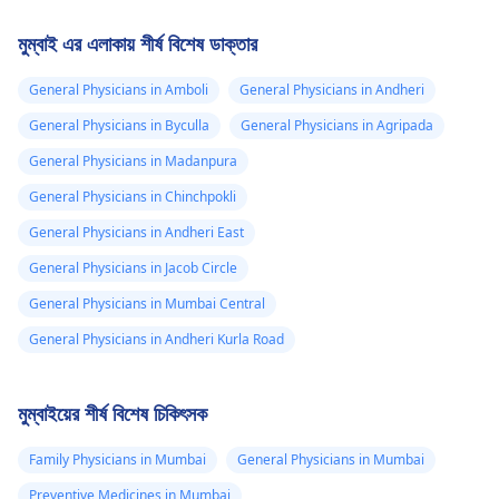
মুম্বাই এর এলাকায় শীর্ষ বিশেষ ডাক্তার
General Physicians in Amboli
General Physicians in Andheri
General Physicians in Byculla
General Physicians in Agripada
General Physicians in Madanpura
General Physicians in Chinchpokli
General Physicians in Andheri East
General Physicians in Jacob Circle
General Physicians in Mumbai Central
General Physicians in Andheri Kurla Road
মুম্বাইয়ের শীর্ষ বিশেষ চিকিৎসক
Family Physicians in Mumbai
General Physicians in Mumbai
Preventive Medicines in Mumbai