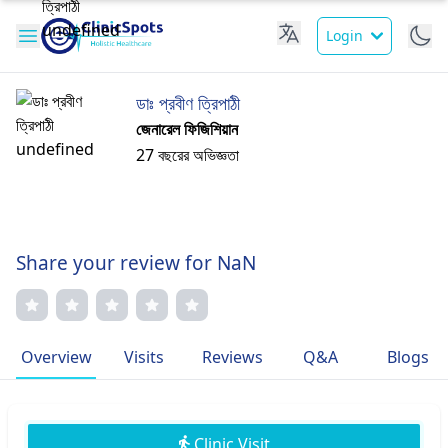
Login
ডাঃ প্রবীণ ত্রিপাঠী
জেনারেল ফিজিশিয়ান
27 বছরের অভিজ্ঞতা
Share your review for NaN
Overview
Visits
Reviews
Q&A
Blogs
Clinic Visit