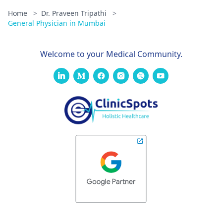
Home
>
Dr. Praveen Tripathi
>
General Physician in Mumbai
Welcome to your Medical Community.