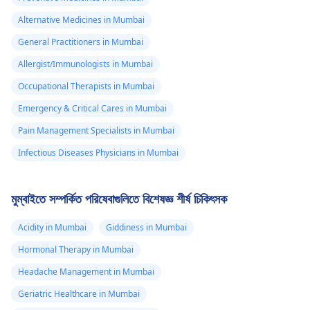
Alternative Medicines in Mumbai
General Practitioners in Mumbai
Allergist/Immunologists in Mumbai
Occupational Therapists in Mumbai
Emergency & Critical Cares in Mumbai
Pain Management Specialists in Mumbai
Infectious Diseases Physicians in Mumbai
মুম্বাইতে সম্পর্কিত পরিষেবাগুলিতে বিশেষজ্ঞ শীর্ষ চিকিৎসক
Acidity in Mumbai
Giddiness in Mumbai
Hormonal Therapy in Mumbai
Headache Management in Mumbai
Geriatric Healthcare in Mumbai