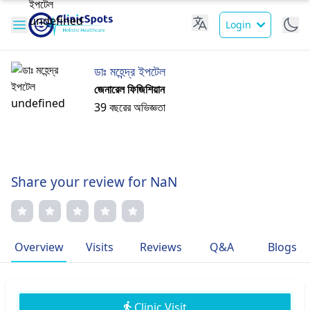
Login
ডাঃ মহেন্দ্র ইপটেল
জেনারেল ফিজিশিয়ান
39 বছরের অভিজ্ঞতা
Share your review for NaN
Overview
Visits
Reviews
Q&A
Blogs
Clinic Visit