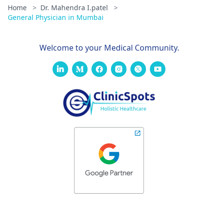
Home
>
Dr. Mahendra I.patel
>
General Physician in Mumbai
Welcome to your Medical Community.