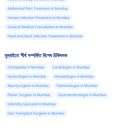
Abdominal Pain Treatment in Mumbai
Herpes Infection Treatment in Mumbai
General Medical Consultation in Mumbai
Head And Neck Infection Treatment in Mumbai
মুম্বাইতে শীর্ষ সম্পর্কিত বিশেষ চিকিৎসক
Orthopedist in Mumbai
Cardiologist in Mumbai
Gynecologist in Mumbai
Hematologist in Mumbai
Neurosurgeon in Mumbai
Pulmonologist in Mumbai
Plastic Surgeon in Mumbai
Gastroenterologist in Mumbai
Infertility Specialist in Mumbai
Hair Transplant Surgeon in Mumbai