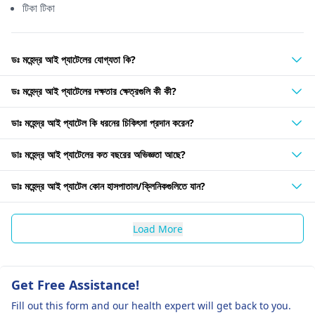
টিকা টিকা
ডঃ মহেন্দ্র আই প্যাটেলের যোগ্যতা কি?
ডঃ মহেন্দ্র আই প্যাটেলের দক্ষতার ক্ষেত্রগুলি কী কী?
ডাঃ মহেন্দ্র আই প্যাটেল কি ধরনের চিকিৎসা প্রদান করেন?
ডাঃ মহেন্দ্র আই প্যাটেলের কত বছরের অভিজ্ঞতা আছে?
ডাঃ মহেন্দ্র আই প্যাটেল কোন হাসপাতাল/ক্লিনিকগুলিতে যান?
Load More
Get Free Assistance!
Fill out this form and our health expert will get back to you.