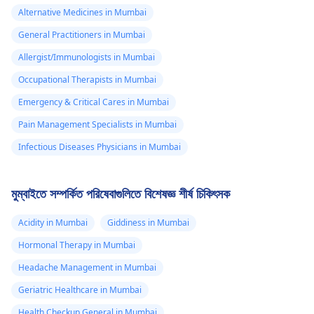
Alternative Medicines in Mumbai
General Practitioners in Mumbai
Allergist/Immunologists in Mumbai
Occupational Therapists in Mumbai
Emergency & Critical Cares in Mumbai
Pain Management Specialists in Mumbai
Infectious Diseases Physicians in Mumbai
মুম্বাইতে সম্পর্কিত পরিষেবাগুলিতে বিশেষজ্ঞ শীর্ষ চিকিৎসক
Acidity in Mumbai
Giddiness in Mumbai
Hormonal Therapy in Mumbai
Headache Management in Mumbai
Geriatric Healthcare in Mumbai
Health Checkup General in Mumbai