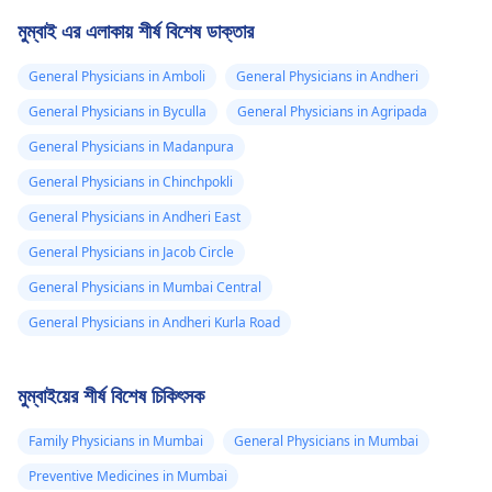
মুম্বাই এর এলাকায় শীর্ষ বিশেষ ডাক্তার
General Physicians in Amboli
General Physicians in Andheri
General Physicians in Byculla
General Physicians in Agripada
General Physicians in Madanpura
General Physicians in Chinchpokli
General Physicians in Andheri East
General Physicians in Jacob Circle
General Physicians in Mumbai Central
General Physicians in Andheri Kurla Road
মুম্বাইয়ের শীর্ষ বিশেষ চিকিৎসক
Family Physicians in Mumbai
General Physicians in Mumbai
Preventive Medicines in Mumbai