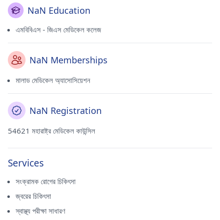
NaN Education
এমবিবিএস - জিএস মেডিকেল কলেজ
NaN Memberships
মালাড মেডিকেল অ্যাসোসিয়েশন
NaN Registration
54621 মহারাষ্ট্র মেডিকেল কাউন্সিল
Services
সংক্রামক রোগের চিকিৎসা
জ্বরের চিকিৎসা
স্বাস্থ্য পরীক্ষা সাধারণ