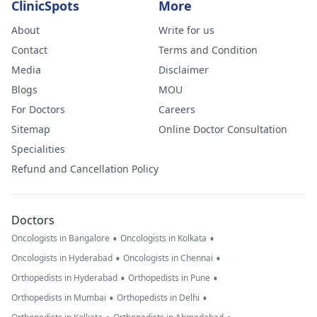
ClinicSpots
More
About
Write for us
Contact
Terms and Condition
Media
Disclaimer
Blogs
MOU
For Doctors
Careers
Sitemap
Online Doctor Consultation
Specialities
Refund and Cancellation Policy
Doctors
•
•
Oncologists in Bangalore
Oncologists in Kolkata
•
•
Oncologists in Hyderabad
Oncologists in Chennai
•
•
Orthopedists in Hyderabad
Orthopedists in Pune
•
•
Orthopedists in Mumbai
Orthopedists in Delhi