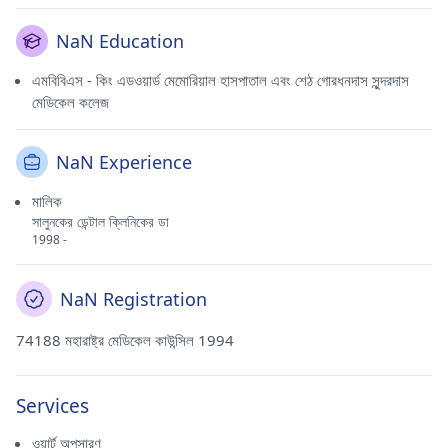
NaN Education
এমবিবিএস - কিং এডওয়ার্ড মেমোরিয়াল হাসপাতাল এবং শেঠ গোরধনদাস সুন্দরদাস
মেডিকেল কলেজ
NaN Experience
মালিক
সালুনকের ডেন্টাল ক্লিনিকের ডা
1998 -
NaN Registration
74188 মহারাষ্ট্র মেডিকেল কাউন্সিল 1994
Services
ওয়ার্ট অপসারণ