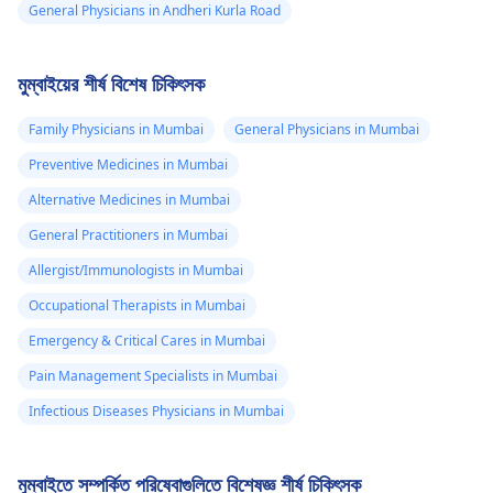
General Physicians in Andheri Kurla Road
মুম্বাইয়ের শীর্ষ বিশেষ চিকিৎসক
Family Physicians in Mumbai
General Physicians in Mumbai
Preventive Medicines in Mumbai
Alternative Medicines in Mumbai
General Practitioners in Mumbai
Allergist/Immunologists in Mumbai
Occupational Therapists in Mumbai
Emergency & Critical Cares in Mumbai
Pain Management Specialists in Mumbai
Infectious Diseases Physicians in Mumbai
মুম্বাইতে সম্পর্কিত পরিষেবাগুলিতে বিশেষজ্ঞ শীর্ষ চিকিৎসক