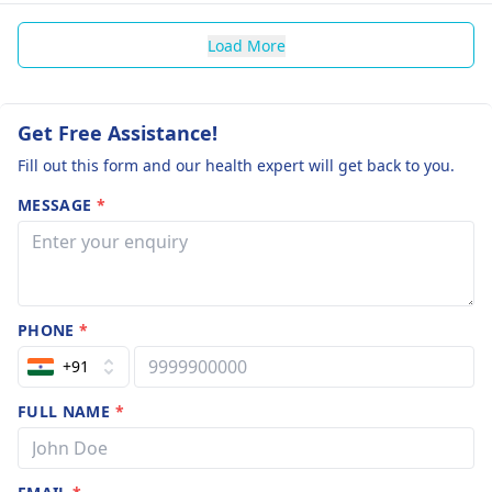
Load More
Get Free Assistance!
Fill out this form and our health expert will get back to you.
MESSAGE
*
PHONE
*
+91
FULL NAME
*