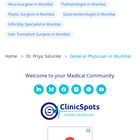
Neurosurgeon in Mumbai
Pulmonologist in Mumbai
Plastic Surgeon in Mumbai
Gastroenterologist in Mumbai
Infertility Specialist in Mumbai
Hair Transplant Surgeon in Mumbai
Home
>
Dr. Priya Salunke
>
General Physician in Mumbai
Welcome to your Medical Community.