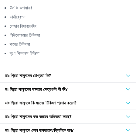
উলকি অপসারণ
ডার্মাব্রেশন
লেজার রিসারফেসিং
লিউকোডমার চিকিৎসা
দাগের চিকিৎসা
ব্রণ পিম্পলস চিকিত্সা
ডাঃ প্রিয়া সালুনকের যোগ্যতা কি?
ডঃ প্রিয়া সালুনকের দক্ষতার ক্ষেত্রগুলি কী কী?
ডাঃ প্রিয়া সালুনকে কি ধরনের চিকিৎসা প্রদান করেন?
ডাঃ প্রিয়া সালুনকের কত বছরের অভিজ্ঞতা আছে?
ডাঃ প্রিয়া সালুনকে কোন হাসপাতাল/ক্লিনিকে যান?