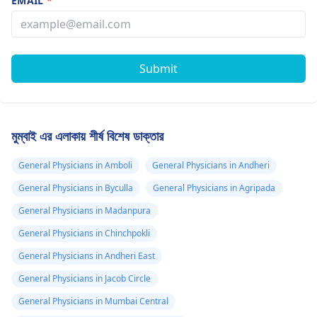
EMAIL
*
Submit
মুম্বাই এর এলাকায় শীর্ষ বিশেষ ডাক্তার
General Physicians in Amboli
General Physicians in Andheri
General Physicians in Byculla
General Physicians in Agripada
General Physicians in Madanpura
General Physicians in Chinchpokli
General Physicians in Andheri East
General Physicians in Jacob Circle
General Physicians in Mumbai Central