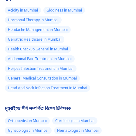
Acidity in Mumbai
Giddiness in Mumbai
Hormonal Therapy in Mumbai
Headache Management in Mumbai
Geriatric Healthcare in Mumbai
Health Checkup General in Mumbai
Abdominal Pain Treatment in Mumbai
Herpes Infection Treatment in Mumbai
General Medical Consultation in Mumbai
Head And Neck Infection Treatment in Mumbai
মুম্বাইতে শীর্ষ সম্পর্কিত বিশেষ চিকিৎসক
Orthopedist in Mumbai
Cardiologist in Mumbai
Gynecologist in Mumbai
Hematologist in Mumbai