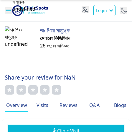
Login
ডাঃ প্রিয় সালুঙ্কে
জেনারেল ফিজিশিয়ান
26 বছরের অভিজ্ঞতা
Share your review for NaN
Overview
Visits
Reviews
Q&A
Blogs
Clinic Visit