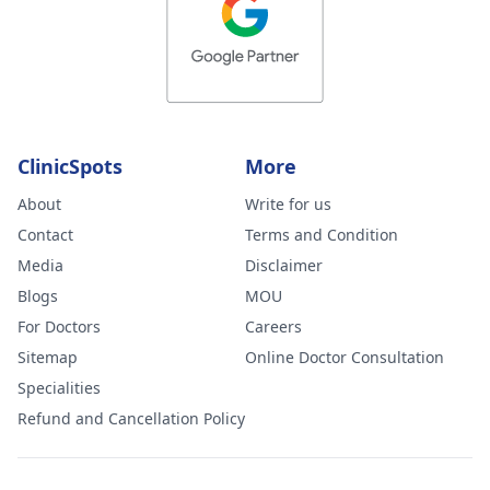
ClinicSpots
More
About
Write for us
Contact
Terms and Condition
Media
Disclaimer
Blogs
MOU
For Doctors
Careers
Sitemap
Online Doctor Consultation
Specialities
Refund and Cancellation Policy