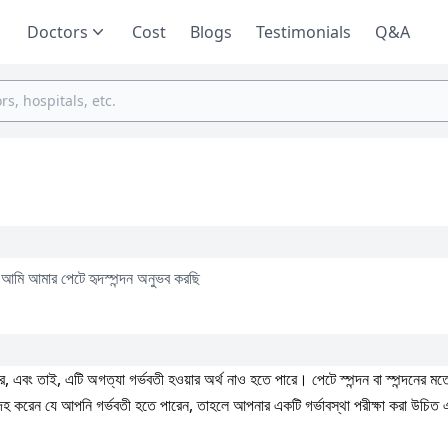
Doctors
Cost
Blogs
Testimonials
Q&A
ু আমি আমার পেটে হৃদস্পন্দন অনুভব করছি
 এবং তাই, এটি অগত্যা গর্ভবতী হওয়ার অর্থ নাও হতে পারে। পেটে স্পন্দন বা স্পন্দনের ম
্দেহ করেন যে আপনি গর্ভবতী হতে পারেন, তাহলে আপনার একটি গর্ভাবস্থা পরীক্ষা করা উচিত এ