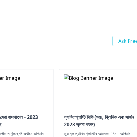
Ask Fre
ি সেরা হাসপাতাল - 2023
ল্যাবিয়াপ্লাস্টি টার্কি (খরচ, ক্লিনিক এবং সার্জন
ে
2023 তুলনা করুন)
হাসপাতাল খুঁজছেন? এখানে আপনার
তুরস্কে ল্যাবিয়াপ্লাস্টির অভিজ্ঞতা নিন। আপনার