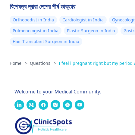
বিশেষত্ব দ্বারা দেশের শীর্ষ ডাক্তার
Orthopedist in India
Cardiologist in India
Gynecologis
Pulmonologist in India
Plastic Surgeon in India
Gastr
Hair Transplant Surgeon in India
Home
>
Questions
>
I feel i pregnant right but my period
Welcome to your Medical Community.