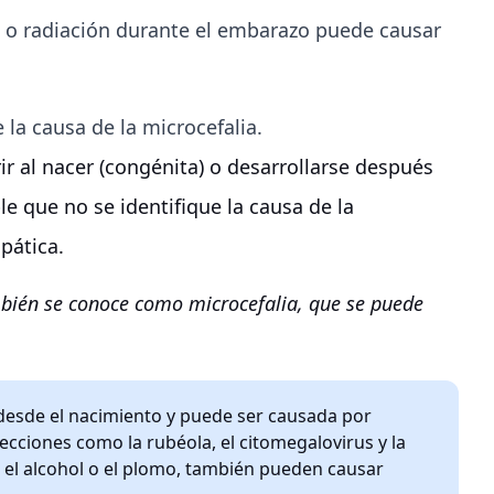
as o radiación durante el embarazo puede causar
la causa de la microcefalia.
ir al nacer (congénita) o desarrollarse después
le que no se identifique la causa de la
pática.
bién se conoce como microcefalia, que se puede
 desde el nacimiento y puede ser causada por
ciones como la rubéola, el citomegalovirus y la
o el alcohol o el plomo, también pueden causar