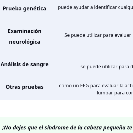
puede ayudar a identificar cual
Prueba genética
Examinación
Se puede utilizar para evaluar 
neurológica
Análisis de sangre
se puede utilizar para 
como un EEG para evaluar la act
Otras pruebas
lumbar para com
¡No dejes que el síndrome de la cabeza pequeña te