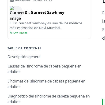
Dr. Gurneet Sawhney
E
l
El Dr. Gurneet Sawhney es uno de los médicos
más estimados de Navi Mumbai.
E
know more
d
TABLE OF CONTENTS
Descripción general
Causas del síndrome de cabeza pequeña en
adultos
Síntomas del síndrome de cabeza pequeña en
adultos
Diagnóstico del síndrome de cabeza pequeña en
adultos