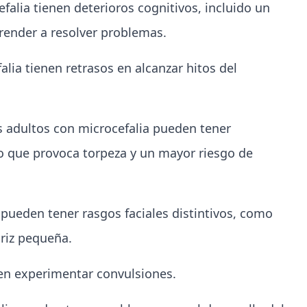
alia tienen deterioros cognitivos, incluido un
prender a resolver problemas.
lia tienen retrasos en alcanzar hitos del
 adultos con microcefalia pueden tener
 lo que provoca torpeza y un mayor riesgo de
pueden tener rasgos faciales distintivos, como
riz pequeña.
en experimentar convulsiones.