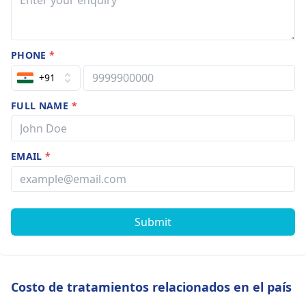
PHONE
*
+91
FULL NAME
*
EMAIL
*
Submit
Costo de tratamientos relacionados en el país