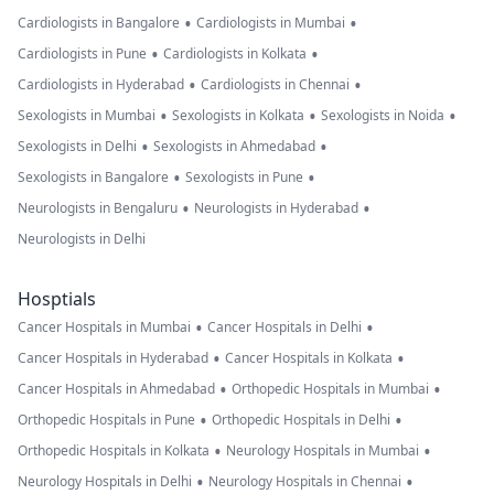
•
•
Cardiologists in Bangalore
Cardiologists in Mumbai
•
•
Cardiologists in Pune
Cardiologists in Kolkata
•
•
Cardiologists in Hyderabad
Cardiologists in Chennai
•
•
•
Sexologists in Mumbai
Sexologists in Kolkata
Sexologists in Noida
•
•
Sexologists in Delhi
Sexologists in Ahmedabad
•
•
Sexologists in Bangalore
Sexologists in Pune
•
•
Neurologists in Bengaluru
Neurologists in Hyderabad
Neurologists in Delhi
Hosptials
•
•
Cancer Hospitals in Mumbai
Cancer Hospitals in Delhi
•
•
Cancer Hospitals in Hyderabad
Cancer Hospitals in Kolkata
•
•
Cancer Hospitals in Ahmedabad
Orthopedic Hospitals in Mumbai
•
•
Orthopedic Hospitals in Pune
Orthopedic Hospitals in Delhi
•
•
Orthopedic Hospitals in Kolkata
Neurology Hospitals in Mumbai
•
•
Neurology Hospitals in Delhi
Neurology Hospitals in Chennai