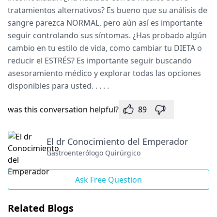
tratamientos alternativos? Es bueno que su análisis de
sangre parezca NORMAL, pero aún así es importante
seguir controlando sus síntomas. ¿Has probado algún
cambio en tu estilo de vida, como cambiar tu DIETA o
reducir el ESTRÉS? Es importante seguir buscando
asesoramiento médico y explorar todas las opciones
disponibles para usted. . . . .
was this conversation helpful?
89
El dr Conocimiento del Emperador
Gastroenterólogo Quirúrgico
Ask Free Question
Related Blogs