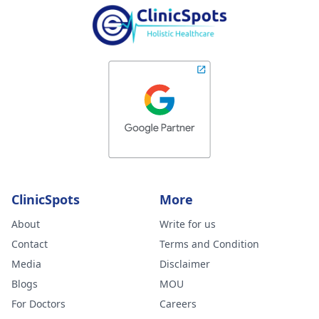
ClinicSpots
More
About
Write for us
Contact
Terms and Condition
Media
Disclaimer
Blogs
MOU
For Doctors
Careers