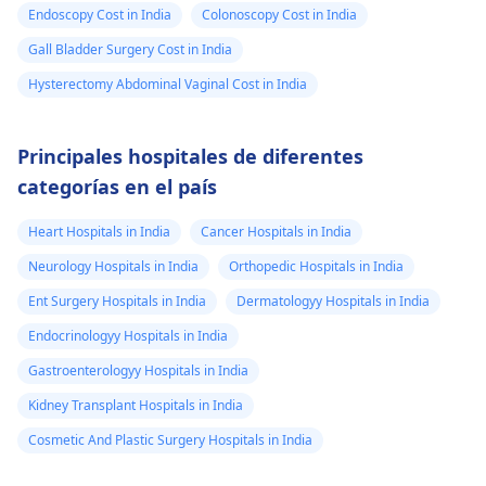
Endoscopy Cost in India
Colonoscopy Cost in India
Gall Bladder Surgery Cost in India
Hysterectomy Abdominal Vaginal Cost in India
Principales hospitales de diferentes
categorías en el país
Heart Hospitals in India
Cancer Hospitals in India
Neurology Hospitals in India
Orthopedic Hospitals in India
Ent Surgery Hospitals in India
Dermatologyy Hospitals in India
Endocrinologyy Hospitals in India
Gastroenterologyy Hospitals in India
Kidney Transplant Hospitals in India
Cosmetic And Plastic Surgery Hospitals in India