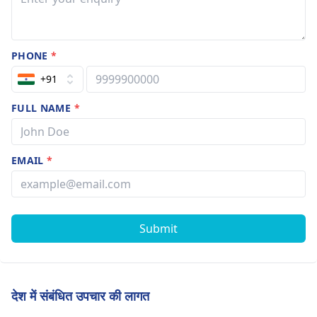
PHONE
*
+91
FULL NAME
*
EMAIL
*
Submit
देश में संबंधित उपचार की लागत