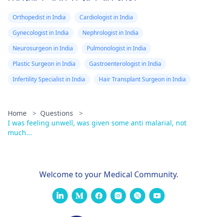
Orthopedist in India
Cardiologist in India
Gynecologist in India
Nephrologist in India
Neurosurgeon in India
Pulmonologist in India
Plastic Surgeon in India
Gastroenterologist in India
Infertility Specialist in India
Hair Transplant Surgeon in India
Home
>
Questions
>
I was feeling unwell, was given some anti malarial, not
much...
Welcome to your Medical Community.