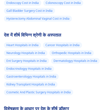
Endoscopy Cost in India
Colonoscopy Cost in India
Gall Bladder Surgery Cost in India
Hysterectomy Abdominal Vaginal Cost in India
देश में शीर्ष विभिन्न श्रेणी के अस्पताल
Heart Hospitals in India
Cancer Hospitals in India
Neurology Hospitals in India
Orthopedic Hospitals in India
Ent Surgery Hospitals in India
Dermatologyy Hospitals in India
Endocrinologyy Hospitals in India
Gastroenterologyy Hospitals in India
Kidney Transplant Hospitals in India
Cosmetic And Plastic Surgery Hospitals in India
विशेषज्ञता के आधार पर देश के शीर्ष डॉक्टर