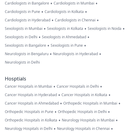
•
•
Cardiologists in Bangalore
Cardiologists in Mumbai
•
•
Cardiologists in Pune
Cardiologists in Kolkata
•
•
Cardiologists in Hyderabad
Cardiologists in Chennai
•
•
•
Sexologists in Mumbai
Sexologists in Kolkata
Sexologists in Noida
•
•
Sexologists in Delhi
Sexologists in Ahmedabad
•
•
Sexologists in Bangalore
Sexologists in Pune
•
•
Neurologists in Bengaluru
Neurologists in Hyderabad
Neurologists in Delhi
Hosptials
•
•
Cancer Hospitals in Mumbai
Cancer Hospitals in Delhi
•
•
Cancer Hospitals in Hyderabad
Cancer Hospitals in Kolkata
•
•
Cancer Hospitals in Ahmedabad
Orthopedic Hospitals in Mumbai
•
•
Orthopedic Hospitals in Pune
Orthopedic Hospitals in Delhi
•
•
Orthopedic Hospitals in Kolkata
Neurology Hospitals in Mumbai
•
•
Neurology Hospitals in Delhi
Neurology Hospitals in Chennai