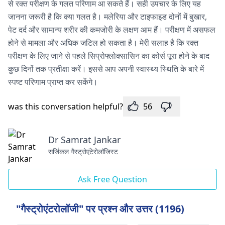
से रक्त परीक्षण के गलत परिणाम आ सकते हैं। सही उपचार के लिए यह
जानना जरूरी है कि क्या गलत है। मलेरिया और टाइफाइड दोनों में बुखार,
पेट दर्द और सामान्य शरीर की कमजोरी के लक्षण आम हैं। परीक्षण में असफल
होने से मामला और अधिक जटिल हो सकता है। मेरी सलाह है कि रक्त
परीक्षण के लिए जाने से पहले सिप्रोफ्लोक्सासिन का कोर्स पूरा होने के बाद
कुछ दिनों तक प्रतीक्षा करें। इससे आप अपनी स्वास्थ्य स्थिति के बारे में
स्पष्ट परिणाम प्राप्त कर सकेंगे।
was this conversation helpful?
56
Dr Samrat Jankar
सर्जिकल गैस्ट्रोएंटेरोलॉजिस्ट
Ask Free Question
"गैस्ट्रोएंटरोलॉजी" पर प्रश्न और उत्तर (1196)