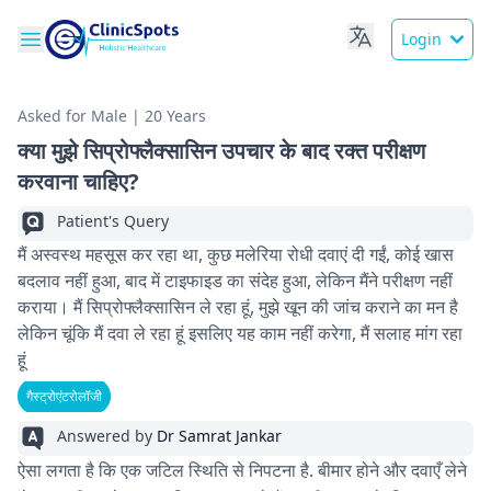
Login
Asked for Male | 20 Years
क्या मुझे सिप्रोफ्लैक्सासिन उपचार के बाद रक्त परीक्षण
करवाना चाहिए?
Patient's Query
मैं अस्वस्थ महसूस कर रहा था, कुछ मलेरिया रोधी दवाएं दी गईं, कोई खास
बदलाव नहीं हुआ, बाद में टाइफाइड का संदेह हुआ, लेकिन मैंने परीक्षण नहीं
कराया। मैं सिप्रोफ्लैक्सासिन ले रहा हूं, मुझे खून की जांच कराने का मन है
लेकिन चूंकि मैं दवा ले रहा हूं इसलिए यह काम नहीं करेगा, मैं सलाह मांग रहा
हूं
गैस्ट्रोएंटरोलॉजी
Answered by
Dr Samrat Jankar
ऐसा लगता है कि एक जटिल स्थिति से निपटना है. बीमार होने और दवाएँ लेने