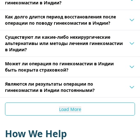
гинекомастии в Индии?
Как долго длится период восстановления после
операции по поводу гинекомастии в Индии?
Существуют ли какие-либо нехирургические
альтернативы или методы лечения гинекомастии
в Индии?
Может ли операция по гинекомастии в Индии
быть покрыта страховкой?
Являются ли результаты операции по
гинекомастии в Индии постоянными?
Load More
How We Help