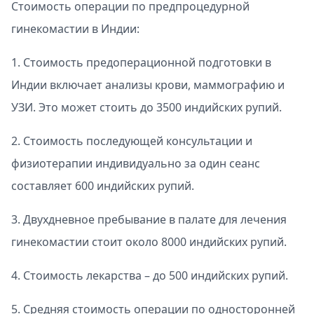
Стоимость операции по предпроцедурной
гинекомастии в Индии:
1. Стоимость предоперационной подготовки в
Индии включает анализы крови, маммографию и
УЗИ. Это может стоить до 3500 индийских рупий.
2. Стоимость последующей консультации и
физиотерапии индивидуально за один сеанс
составляет 600 индийских рупий.
3. Двухдневное пребывание в палате для лечения
гинекомастии стоит около 8000 индийских рупий.
4. Стоимость лекарства – до 500 индийских рупий.
5. Средняя стоимость операции по односторонней