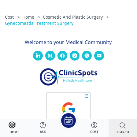
Cost
>
Home
>
Cosmetic And Plastic Surgery
>
Gynecomastia Treatment Surgery
Welcome to your Medical Community.
ASK
COST
SEARCH
HOME