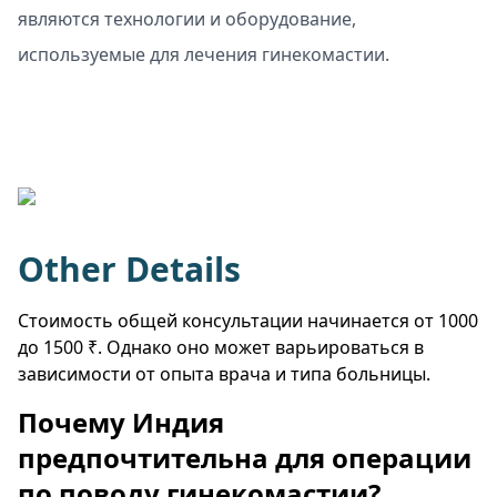
являются технологии и оборудование,
используемые для лечения гинекомастии.
Other Details
Стоимость общей консультации начинается от 1000
до 1500 ₹. Однако оно может варьироваться в
зависимости от опыта врача и типа больницы.
Почему Индия
предпочтительна для операции
по поводу гинекомастии?