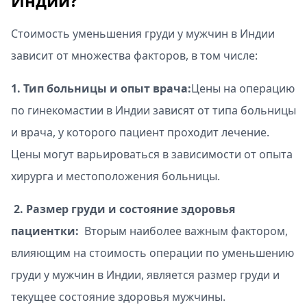
Индии?
Стоимость уменьшения груди у мужчин в Индии
зависит от множества факторов, в том числе:
1. Тип больницы и опыт врача:
Цены на операцию
по гинекомастии в Индии зависят от типа больницы
и врача, у которого пациент проходит лечение.
Цены могут варьироваться в зависимости от опыта
хирурга и местоположения больницы.
2. Размер груди и состояние здоровья
пациентки:
Вторым наиболее важным фактором,
влияющим на стоимость операции по уменьшению
груди у мужчин в Индии, является размер груди и
текущее состояние здоровья мужчины.