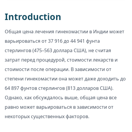
Introduction
Общая цена лечения гинекомастии в Индии может
варьироваться от 37 916 до 44 941 фунта
стерлингов (475–563 доллара США), не считая
затрат перед процедурой, стоимости лекарств и
стоимости после операции. В зависимости от
степени гинекомастии она может даже доходить до
64 897 фунтов стерлингов (813 долларов США).
Однако, как обсуждалось выше, общая цена все
равно может варьироваться в зависимости от
некоторых существенных факторов.