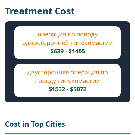
Treatment Cost
операция по поводу
односторонней гинекомастии
$639 - $1405
двусторонняя операция по
поводу гинекомастии
$1532 - $5872
Cost in Top Cities