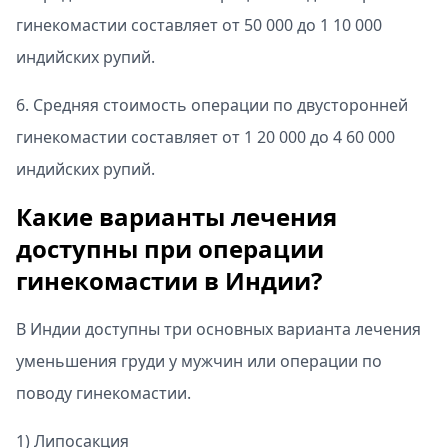
гинекомастии составляет от 50 000 до 1 10 000
индийских рупий.
6. Средняя стоимость операции по двусторонней
гинекомастии составляет от 1 20 000 до 4 60 000
индийских рупий.
Какие варианты лечения
доступны при операции
гинекомастии в Индии?
В Индии доступны три основных варианта лечения
уменьшения груди у мужчин или операции по
поводу гинекомастии.
1) Липосакция