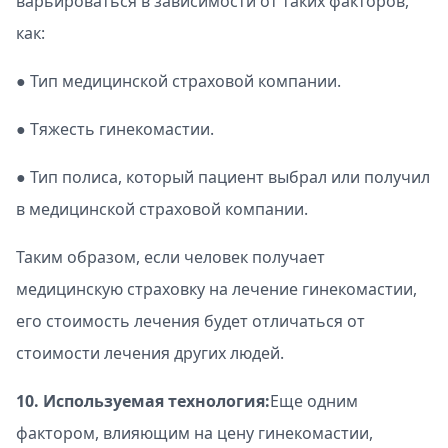
варьироваться в зависимости от таких факторов,
как:
● Тип медицинской страховой компании.
● Тяжесть гинекомастии.
● Тип полиса, который пациент выбрал или получил
в медицинской страховой компании.
Таким образом, если человек получает
медицинскую страховку на лечение гинекомастии,
его стоимость лечения будет отличаться от
стоимости лечения других людей.
10. Используемая технология:
Еще одним
фактором, влияющим на цену гинекомастии,