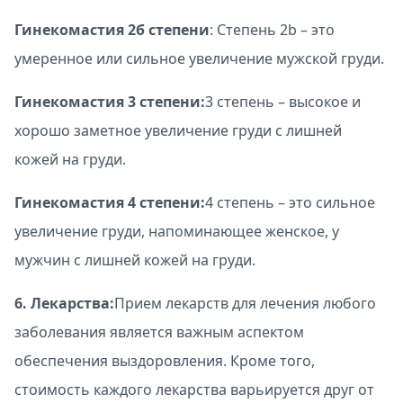
Гинекомастия 2б степени
: Степень 2b – это
умеренное или сильное увеличение мужской груди.
Гинекомастия 3 степени:
3 степень – высокое и
хорошо заметное увеличение груди с лишней
кожей на груди.
Гинекомастия 4 степени:
4 степень – это сильное
увеличение груди, напоминающее женское, у
мужчин с лишней кожей на груди.
6. Лекарства:
Прием лекарств для лечения любого
заболевания является важным аспектом
обеспечения выздоровления. Кроме того,
стоимость каждого лекарства варьируется друг от