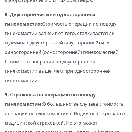
лабораториях или разных больницах.
8. Двусторонняя или односторонняя
гинекомастия:
Стоимость операции по поводу
гинекомастии зависит от того, сталкивается ли
мужчина с двусторонней (двусторонней) или
односторонней (односторонней) гинекомастией.
Стоимость операции по двусторонней
гинекомастии выше, чем при односторонней
гинекомастии.
9. Страховка на операцию по поводу
гинекомастии:
В большинстве случаев стоимость
операции по гинекомастии в Индии не покрывается
медицинской страховкой. Но это может