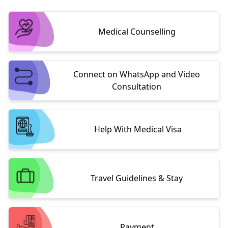
Medical Counselling
Connect on WhatsApp and Video
Consultation
Help With Medical Visa
Travel Guidelines & Stay
Payment