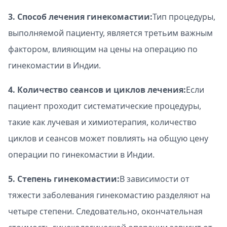
3. Способ лечения гинекомастии:
Тип процедуры,
выполняемой пациенту, является третьим важным
фактором, влияющим на цены на операцию по
гинекомастии в Индии.
4. Количество сеансов и циклов лечения:
Если
пациент проходит систематические процедуры,
такие как лучевая и химиотерапия, количество
циклов и сеансов может повлиять на общую цену
операции по гинекомастии в Индии.
5. Степень гинекомастии:
В зависимости от
тяжести заболевания гинекомастию разделяют на
четыре степени. Следовательно, окончательная