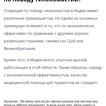
Операция по поводу гинекомастии в Индии имеет
различные преимущества. Но одним из основных
преимуществ является то, что он экономически
эффективен по сравнению с другими хорошо
развитыми странами, такими как США или
Великобритания.
Кроме того, в Индии много опытных врачей,
работающих в этой области. Таким образом, наряду
с экономической эффективностью, качество
медицинской помощи для пациентов не страдает.
Disclaimer :
The above rates are for reference purpose only and may vary
based on different requirements. To know actual rates, please contact us.