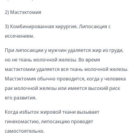
2) Мастэктомия
3) Комбинированная хирургия. Липосакция с
иссечением.
При липосакции у мужчин удаляется жир из груди,
но не ткань молочной железы. Во время
мастэктомии удаляется вся ткань молочной железы.
Мастэктомия обычно проводится, когда у человека
рак молочной железы или имеется высокий риск
его развития.
Когда избыток жировой ткани вызывает
гинекомастию, липосакцию проводят
самостоятельно.