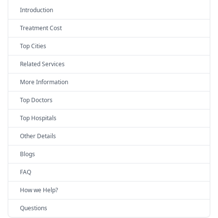
Introduction
Treatment Cost
Top Cities
Related Services
More Information
Top Doctors
Top Hospitals
Other Details
Blogs
FAQ
How we Help?
Questions