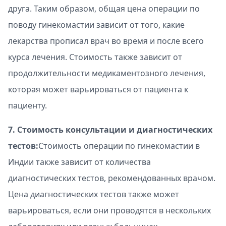
друга. Таким образом, общая цена операции по
поводу гинекомастии зависит от того, какие
лекарства прописал врач во время и после всего
курса лечения. Стоимость также зависит от
продолжительности медикаментозного лечения,
которая может варьироваться от пациента к
пациенту.
7. Стоимость консультации и диагностических
тестов:
Стоимость операции по гинекомастии в
Индии также зависит от количества
диагностических тестов, рекомендованных врачом.
Цена диагностических тестов также может
варьироваться, если они проводятся в нескольких